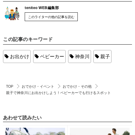
teniteo WEB編集部
このライターの他の記事を読む
この記事のキーワード
お出かけ
ベビーカー
神奈川
親子
TOP
おでかけ・イベント
おでかけ・その他
親子で神奈川にお出かけしよう！ベビーカーでも行けるスポット
あわせて読みたい