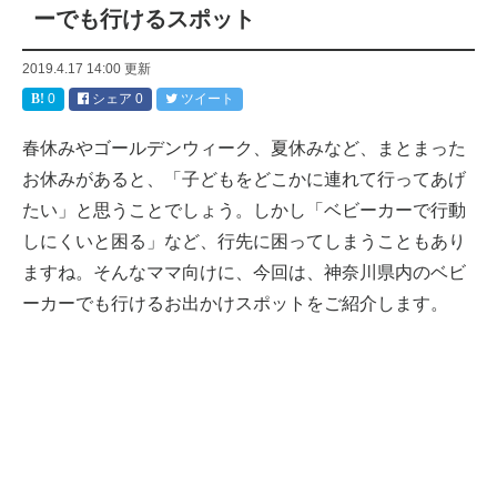
ーでも行けるスポット
2019.4.17 14:00
更新
0
シェア
0
ツイート
春休みやゴールデンウィーク、夏休みなど、まとまった
お休みがあると、「子どもをどこかに連れて行ってあげ
たい」と思うことでしょう。しかし「ベビーカーで行動
しにくいと困る」など、行先に困ってしまうこともあり
ますね。そんなママ向けに、今回は、神奈川県内のベビ
ーカーでも行けるお出かけスポットをご紹介します。