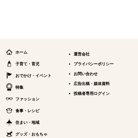
ホーム
運営会社
子育て・育児
プライバシーポリシー
お問い合わせ
おでかけ・イベント
広告出稿・媒体資料
特集
投稿者専用ログイン
ファッション
食事・レシピ
住まい・地域
グッズ・おもちゃ