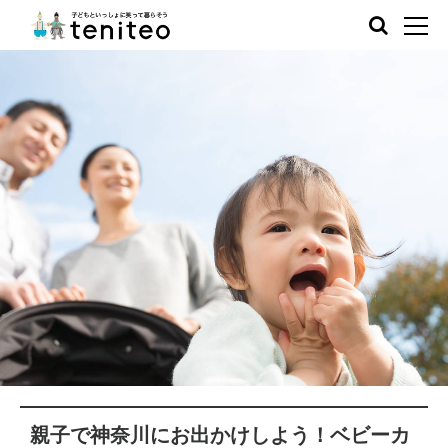
親子で神奈川にお出かけしよう！ベビーカ