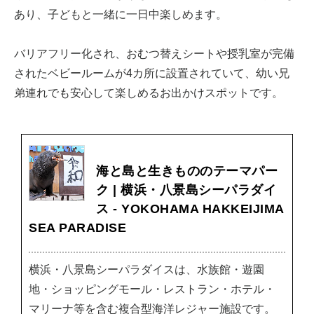
あり、子どもと一緒に一日中楽しめます。
バリアフリー化され、おむつ替えシートや授乳室が完備
されたベビールームが4カ所に設置されていて、幼い兄
弟連れでも安心して楽しめるお出かけスポットです。
海と島と生きもののテーマパー
ク | 横浜・八景島シーパラダイ
ス - YOKOHAMA HAKKEIJIMA
SEA PARADISE
横浜・八景島シーパラダイスは、水族館・遊園
地・ショッピングモール・レストラン・ホテル・
マリーナ等を含む複合型海洋レジャー施設です。