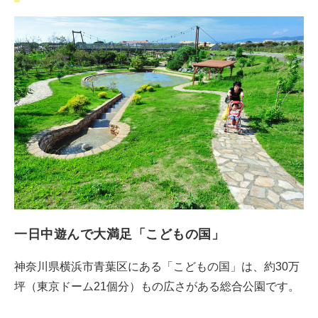
一日中遊んで大満足「こどもの国」
神奈川県横浜市青葉区にある「こどもの国」は、約30万
坪（東京ドーム21個分）もの広さがある総合公園です。