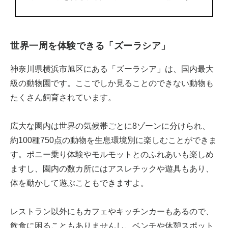
世界一周を体験できる「ズーラシア」
神奈川県横浜市旭区にある「ズーラシア」は、国内最大
級の動物園です。ここでしか見ることのできない動物も
たくさん飼育されています。
広大な園内は世界の気候帯ごとに8ゾーンに分けられ、
約100種750点の動物を生息環境別に楽しむことができま
す。ポニー乗り体験やモルモットとのふれあいも楽しめ
ますし、園内の数カ所にはアスレチックや遊具もあり、
体を動かして遊ぶこともできますよ。
レストラン以外にもカフェやキッチンカーもあるので、
飲食に困ることもありませんし、ベンチや休憩スポット