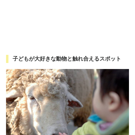
子どもが大好きな動物と触れ合えるスポット