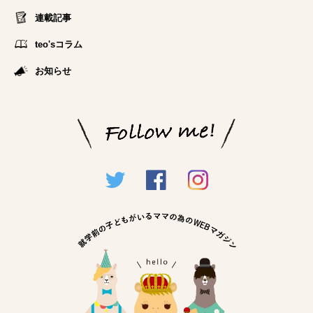
連載記事
teo'sコラム
お知らせ