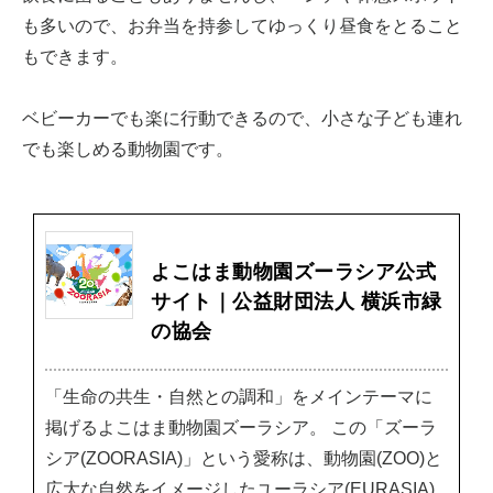
も多いので、お弁当を持参してゆっくり昼食をとること
もできます。
ベビーカーでも楽に行動できるので、小さな子ども連れ
でも楽しめる動物園です。
よこはま動物園ズーラシア公式
サイト｜公益財団法人 横浜市緑
の協会
「生命の共生・自然との調和」をメインテーマに
掲げるよこはま動物園ズーラシア。 この「ズーラ
シア(ZOORASIA)」という愛称は、動物園(ZOO)と
広大な自然をイメージしたユーラシア(EURASIA)