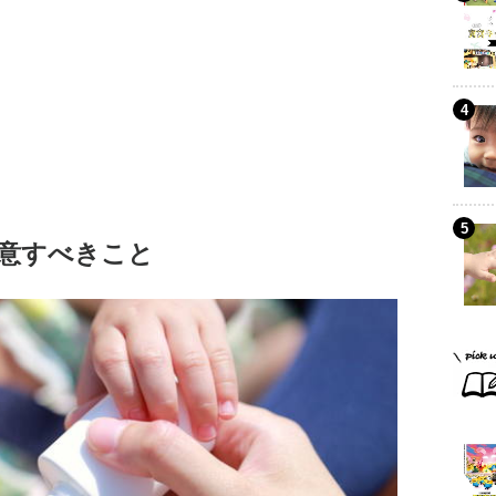
意すべきこと