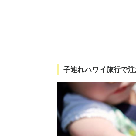
子連れハワイ旅行で注