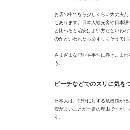
お店の中でなら少しくらい大丈夫だ
もあります。日本人観光客や日本語
と比べると治安はよい方だといわれ
のかといわれたら必ずしもそうでは
さまざまな犯罪や事件に巻きこまれ
う。
ビーチなどでのスリに気を
日本人は、犯罪に対する危機感が低
安がよいことが一番の理由ですが、
す。