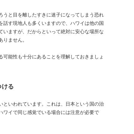
ろうと目を離したすきに迷子になってしまう恐れ
を話す現地人も多くいますので、ハワイは他の国
ていますが、だからといって絶対に安心な場所な
ありません。
る可能性も十分にあることを理解しておきましょ
つける
いといわれています。これは、日本という国の治
ハワイで同じ感覚でいる場合には注意が必要で