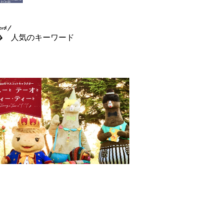
人気のキーワード