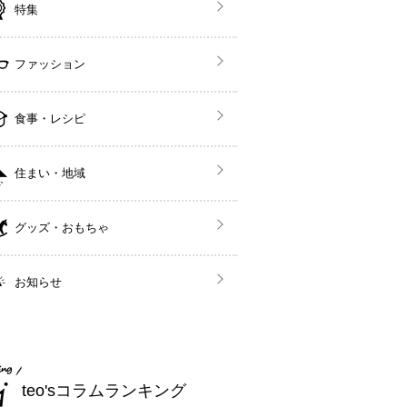
特集
ファッション
食事・レシピ
住まい・地域
グッズ・おもちゃ
お知らせ
teo'sコラムランキング