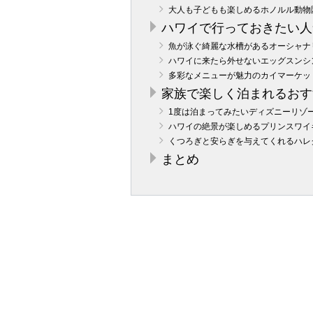
大人も子どもも楽しめるホノルル動物
ハワイで行っておきたい人
魚が泳ぐ綺麗な水槽があるオーシャナ
ハワイに来たら外せないエッグスンシ
多彩なメニューが魅力のカイマーケッ
家族で楽しく泊まれるおす
1度は泊まってみたいディズニーリゾ
ハワイの絶景が楽しめるプリンスワイ
くつろぎと安らぎを与えてくれるハレ
まとめ