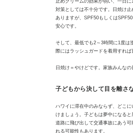
止めクリームの効果が弱い、一日に
対策としては不十分です。日焼け止
ありますが、SPF50もしくはSP
安心です。
そして、最低でも2～3時間に1度
際にはラッシュガードを着用すれば
日焼け＝やけどです。家族みんなの
子どもから決して目を離さ
ハワイに滞在中のみならず、どこに
けましょう。子どもは夢中になると
道路に飛び出して交通事故にあう可
れる可能性もあります。