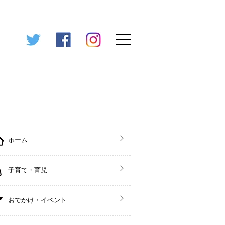
ホーム
子育て・育児
おでかけ・イベント