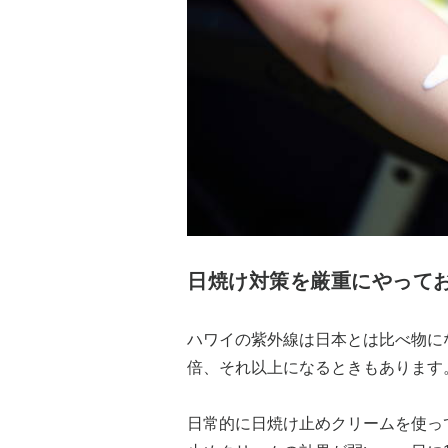
日焼け対策を厳重にやって
ハワイの紫外線は日本とは比べ物に
倍、それ以上になるときもあります
日常的に日焼け止めクリームを使っ