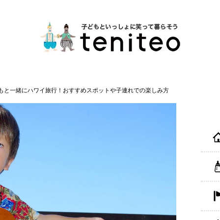
もと一緒にハワイ旅行！おすすめスポットや子連れでの楽しみ方