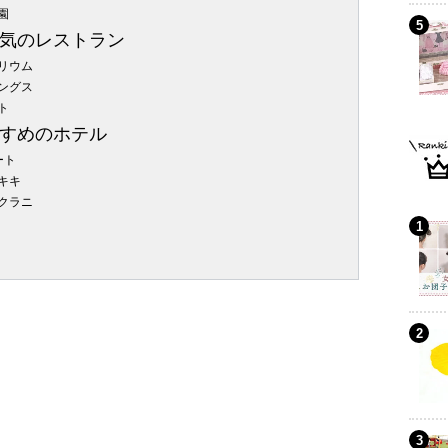
園
気のレストラン
リウム
ングス
ト
すめのホテル
ート
キキ
クラニ