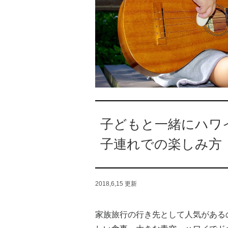
子どもと一緒にハワ
子連れでの楽しみ方
2018,6,15
更新
家族旅行の行き先として人気がある