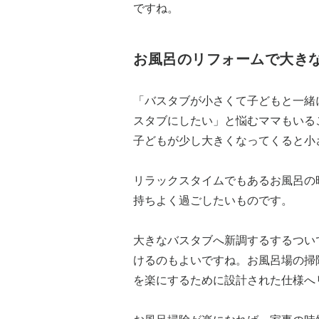
ですね。
お風呂のリフォームで大き
「バスタブが小さくて子どもと一緒
スタブにしたい」と悩むママもいる
子どもが少し大きくなってくると小
リラックスタイムでもあるお風呂の
持ちよく過ごしたいものです。
大きなバスタブへ新調するするつい
けるのもよいですね。お風呂場の掃
を楽にするために設計された仕様へ