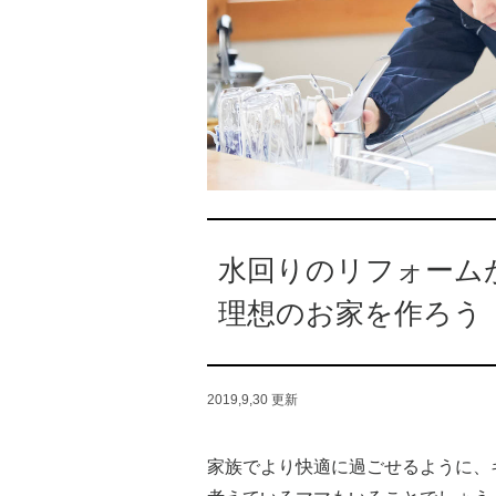
水回りのリフォーム
理想のお家を作ろう
2019,9,30
更新
家族でより快適に過ごせるように、