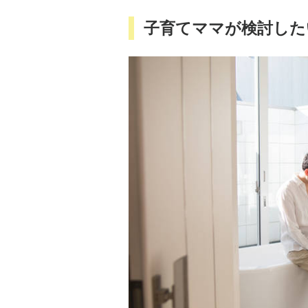
子育てママが検討した