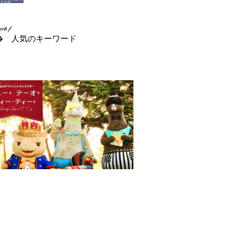
人気のキーワード