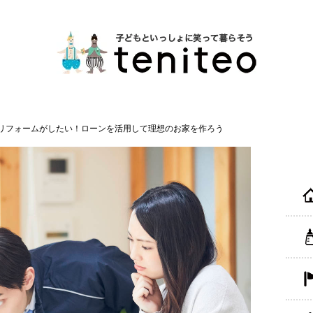
リフォームがしたい！ローンを活用して理想のお家を作ろう