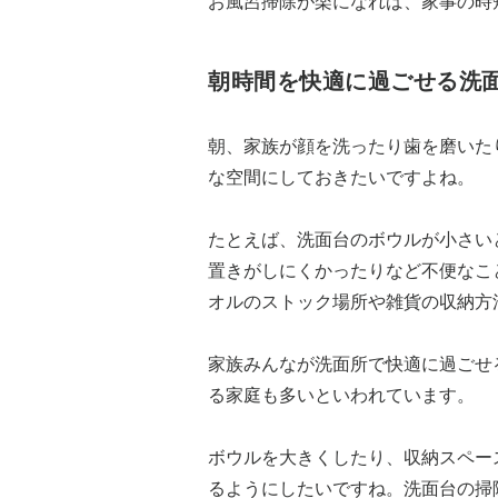
お風呂掃除が楽になれば、家事の時
朝時間を快適に過ごせる洗
朝、家族が顔を洗ったり歯を磨いた
な空間にしておきたいですよね。
たとえば、洗面台のボウルが小さい
置きがしにくかったりなど不便なこ
オルのストック場所や雑貨の収納方
家族みんなが洗面所で快適に過ごせ
る家庭も多いといわれています。
ボウルを大きくしたり、収納スペー
るようにしたいですね。洗面台の掃