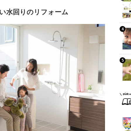
い水回りのリフォーム