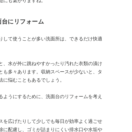
短にも繋がりますね。
面台にリフォーム
りして使うことが多い洗面所は、できるだけ快適
と、水が外に跳ねやすかったり汚れた衣類の漬け
とも多々あります。収納スペースが少ないと、タ
法に悩むこともあるでしょう。
るようにするために、洗面台のリフォームを考え
スを広げたりして少しでも毎日が効率よく過ごせ
除に配慮し、ゴミが詰まりにくい排水口や水垢や