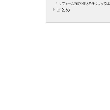
リフォーム内容や借入条件によっては
まとめ