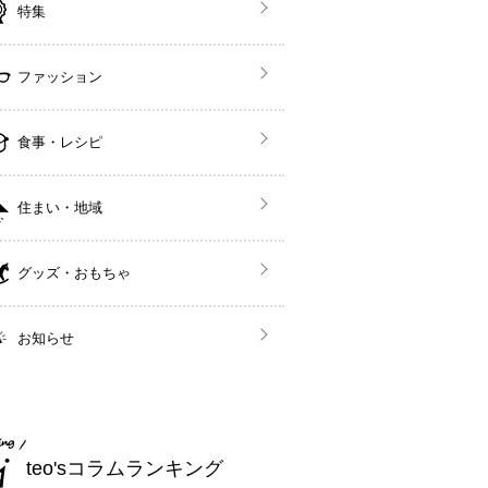
特集
ファッション
食事・レシピ
住まい・地域
グッズ・おもちゃ
お知らせ
teo'sコラムランキング