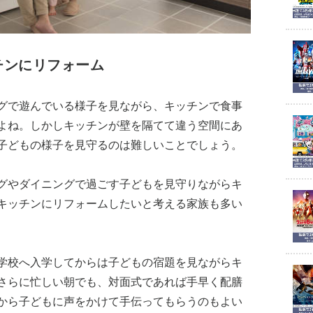
チンにリフォーム
グで遊んでいる様子を見ながら、キッチンで食事
よね。しかしキッチンが壁を隔てて違う空間にあ
子どもの様子を見守るのは難しいことでしょう。
グやダイニングで過ごす子どもを見守りながらキ
キッチンにリフォームしたいと考える家族も多い
学校へ入学してからは子どもの宿題を見ながらキ
さらに忙しい朝でも、対面式であれば手早く配膳
から子どもに声をかけて手伝ってもらうのもよい