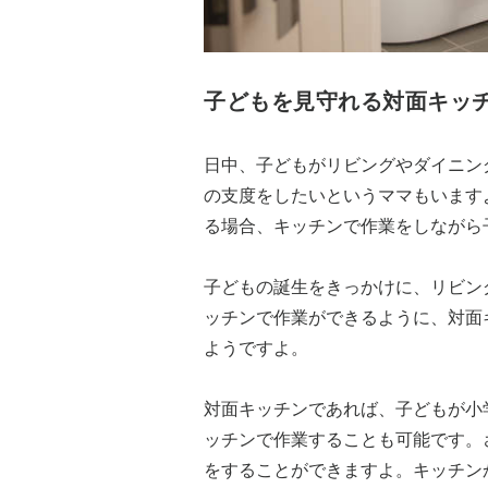
子どもを見守れる対面キッ
日中、子どもがリビングやダイニン
の支度をしたいというママもいます
る場合、キッチンで作業をしながら
子どもの誕生をきっかけに、リビン
ッチンで作業ができるように、対面
ようですよ。
対面キッチンであれば、子どもが小
ッチンで作業することも可能です。
をすることができますよ。キッチン