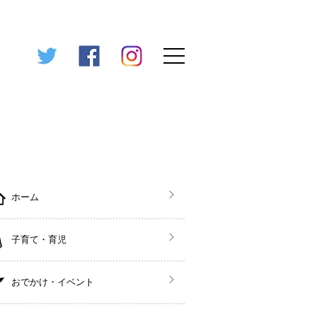
ホーム
子育て・育児
おでかけ・イベント