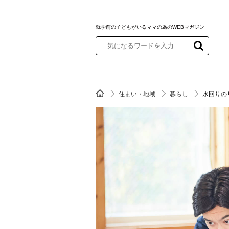
就学前の子どもがいるママの為のWEBマガジン
住まい・地域
暮らし
水回りの