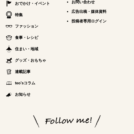
お問い合わせ
おでかけ・イベント
広告出稿・媒体資料
特集
投稿者専用ログイン
ファッション
食事・レシピ
住まい・地域
グッズ・おもちゃ
連載記事
teo'sコラム
お知らせ