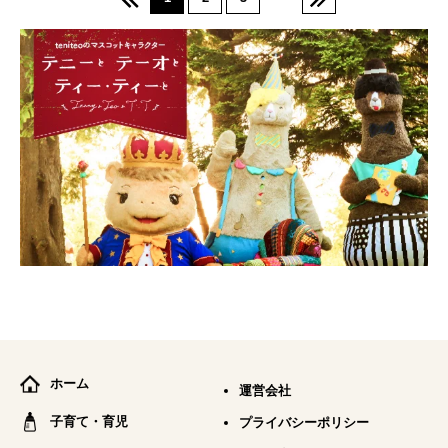
ホーム
運営会社
子育て・育児
プライバシーポリシー