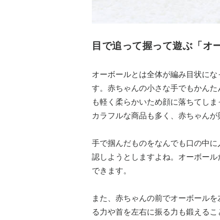
目で追って握って遊ぶ「オ
オーボールとは全体が編み目状にな
す。赤ちゃんの小さな手でもかんた
も軽く柔らかいため顔に落ちてしま
カラフルな商品も多く、赤ちゃんが
手で掴んだものをなんでも口の中に
認しようとしますよね。オーボール
できます。
また、赤ちゃんの前でオーボールを
る力や首を左右に振る力も鍛えるこ