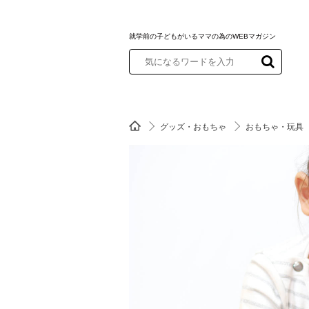
就学前の子どもがいるママの為のWEBマガジン
グッズ・おもちゃ
おもちゃ・玩具