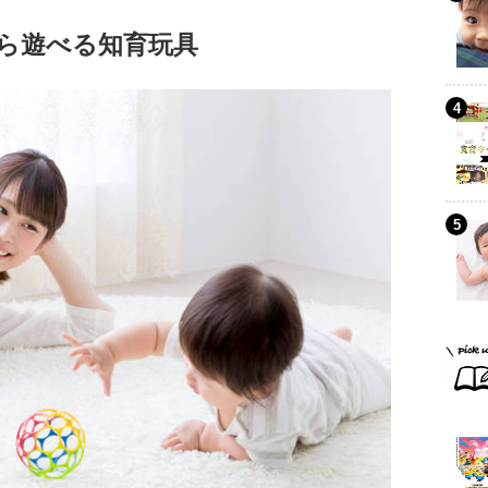
ら遊べる知育玩具