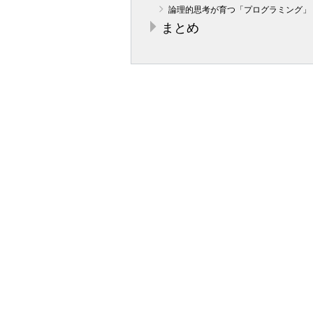
論理的思考が育つ「プログラミング」
まとめ