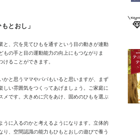
ひもとおし」
業と、穴を見てひもを通すという目の動きが連動
どもの手と目の運動能力の向上にもつながりま
つけることができます。
いかと思うママやパパもいると思いますが、まず
楽しい雰囲気をつくってあげましょう。ご家庭に
スメです。大きめに穴をあけ、固めのひもを選ぶ
ように入るのかと考えるようになります。立体的
なり、空間認識の能力もひもとおしの遊びで養う