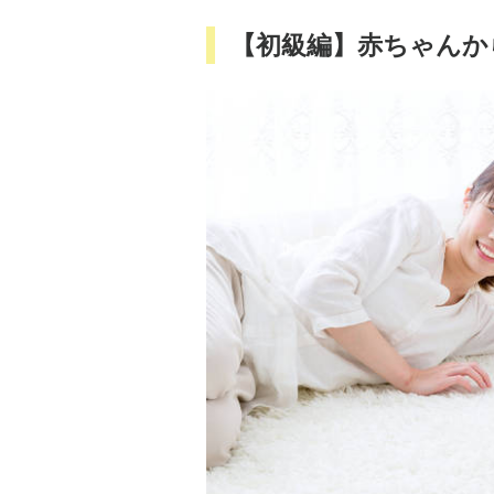
【初級編】赤ちゃんか