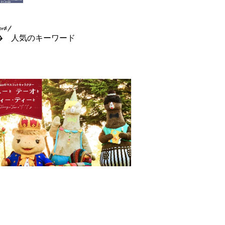
人気のキーワード