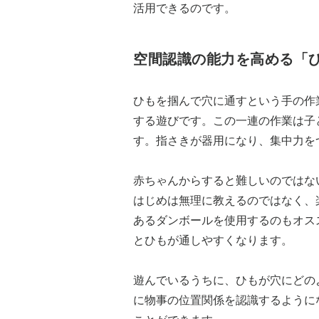
活用できるのです。
空間認識の能力を高める「
ひもを掴んで穴に通すという手の作
する遊びです。この一連の作業は子
す。指さきが器用になり、集中力を
赤ちゃんからすると難しいのではな
はじめは無理に教えるのではなく、
あるダンボールを使用するのもオス
とひもが通しやすくなります。
遊んでいるうちに、ひもが穴にどの
に物事の位置関係を認識するように