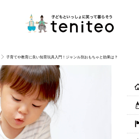
子育てや教育に良い知育玩具入門！ジャンル別おもちゃと効果は？