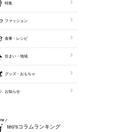
特集
ファッション
食事・レシピ
住まい・地域
グッズ・おもちゃ
お知らせ
teo'sコラムランキング