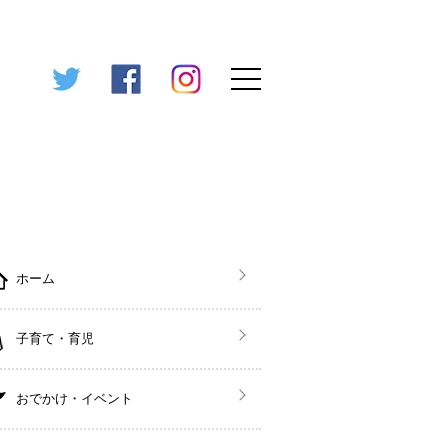
ホーム
子育て・育児
おでかけ・イベント