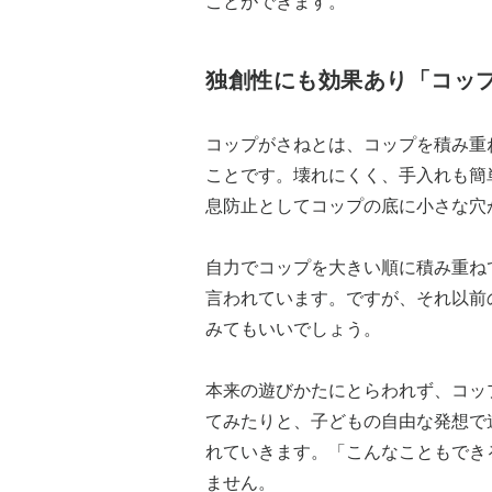
ことができます。
独創性にも効果あり「コッ
コップがさねとは、コップを積み重
ことです。壊れにくく、手入れも簡
息防止としてコップの底に小さな穴
自力でコップを大きい順に積み重ね
言われています。ですが、それ以前
みてもいいでしょう。
本来の遊びかたにとらわれず、コッ
てみたりと、子どもの自由な発想で
れていきます。「こんなこともでき
ません。