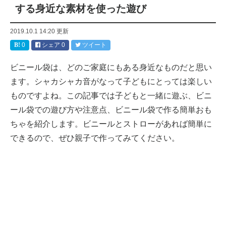
する身近な素材を使った遊び
2019.10.1 14:20
更新
0
シェア
0
ツイート
ビニール袋は、どのご家庭にもある身近なものだと思い
ます。シャカシャカ音がなって子どもにとっては楽しい
ものですよね。この記事では子どもと一緒に遊ぶ、ビニ
ール袋での遊び方や注意点、ビニール袋で作る簡単おも
ちゃを紹介します。ビニールとストローがあれば簡単に
できるので、ぜひ親子で作ってみてください。