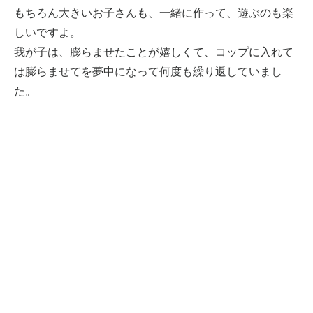
もちろん大きいお子さんも、一緒に作って、遊ぶのも楽
しいですよ。
我が子は、膨らませたことが嬉しくて、コップに入れて
は膨らませてを夢中になって何度も繰り返していまし
た。