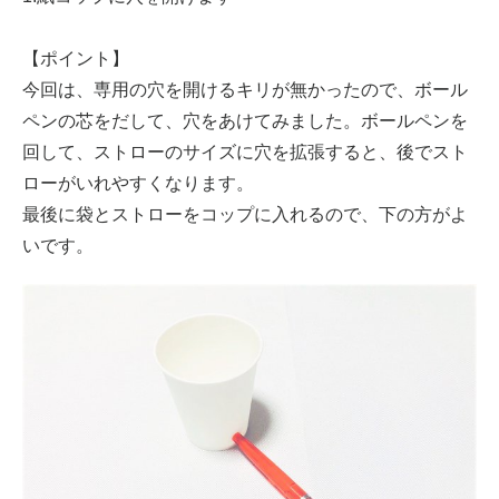
【ポイント】
今回は、専用の穴を開けるキリが無かったので、ボール
ペンの芯をだして、穴をあけてみました。ボールペンを
回して、ストローのサイズに穴を拡張すると、後でスト
ローがいれやすくなります。
最後に袋とストローをコップに入れるので、下の方がよ
いです。