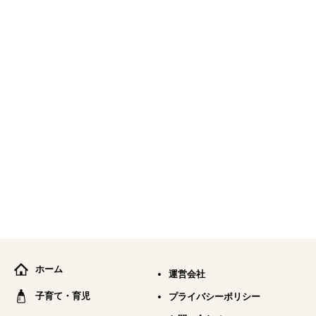
ホーム
運営会社
子育て・育児
プライバシーポリシー