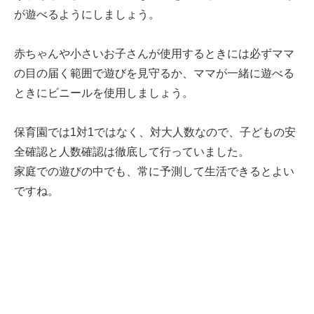
が遊べるようにしましょう。
赤ちゃんや小さいお子さんが使用するときには必ずママ
の目の届く範囲で遊びを見守るか、ママが一緒に遊べる
ときにビニールを使用しましょう。
保育園では1対1ではなく、対大人数なので、子どもの安
全確認と人数確認は徹底して行っていました。
家庭での遊びの中でも、常に予測して生活できるとよい
ですね。