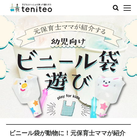
ビニール袋が動物に！元保育士ママが紹介