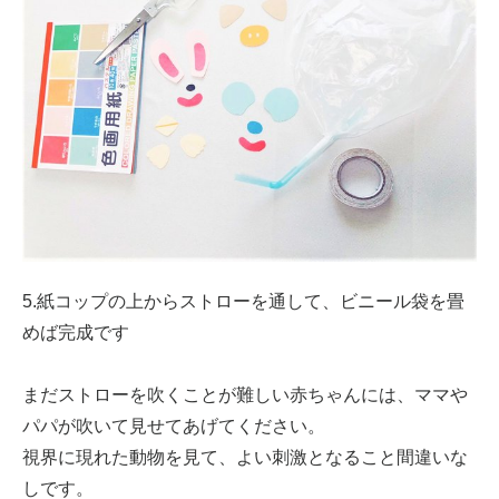
5.紙コップの上からストローを通して、ビニール袋を畳
めば完成です
まだストローを吹くことが難しい赤ちゃんには、ママや
パパが吹いて見せてあげてください。
視界に現れた動物を見て、よい刺激となること間違いな
しです。