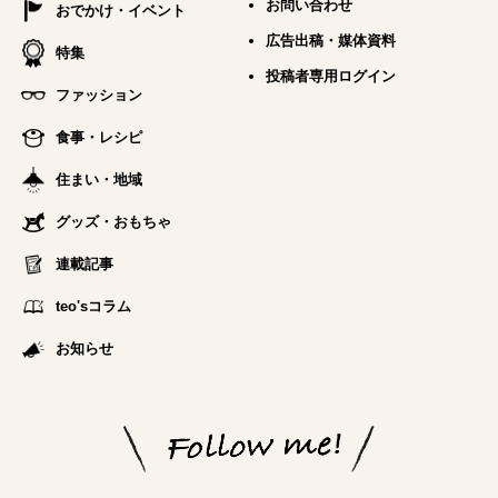
お問い合わせ
おでかけ・イベント
広告出稿・媒体資料
特集
投稿者専用ログイン
ファッション
食事・レシピ
住まい・地域
グッズ・おもちゃ
連載記事
teo'sコラム
お知らせ