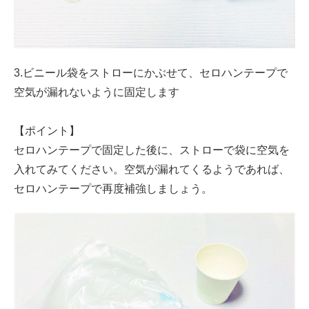
3.ビニール袋をストローにかぶせて、セロハンテープで
空気が漏れないように固定します
【ポイント】
セロハンテープで固定した後に、ストローで袋に空気を
入れてみてください。空気が漏れてくるようであれば、
セロハンテープで再度補強しましょう。