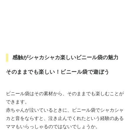
感触がシャカシャカ楽しいビニール袋の魅力
そのままでも楽しい！ビニール袋で遊ぼう
ビニール袋はその素材から、そのままでも楽しむことが
できます。
赤ちゃんが泣いているときに、ビニール袋でシャカシャ
カと音をならすと、泣き止んでくれたという経験のある
ママもいらっしゃるのではないでしょうか。