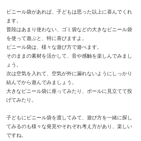
ビニール袋があれば、子どもは思った以上に喜んでくれ
ます。
普段はあまり使わない、ゴミ袋などの大きなビニール袋
を使って遊ぶと、特に喜びますよ。
ビニール袋は、様々な遊び方で遊べます。
そのままの素材を活かして、音や感触を楽しんでみまし
ょう。
次は空気を入れて、空気が外に漏れないようにしっかり
結んでから遊んでみましょう。
大きなビニール袋に座ってみたり、ボールに見立てて投
げてみたり。
子どもにビニール袋を渡してみて、遊び方を一緒に探し
てみるのも様々な発見やそれぞれ考え方があり、楽しい
ですね。