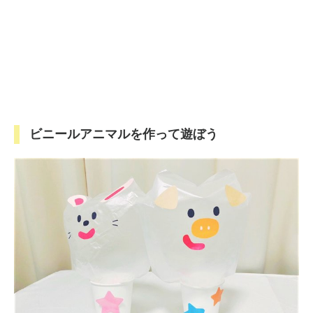
ビニールアニマルを作って遊ぼう