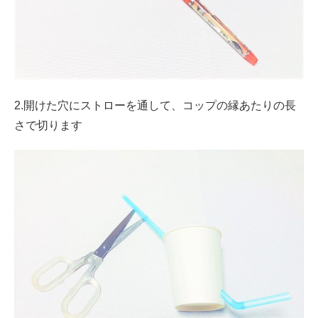
2.開けた穴にストローを通して、コップの縁あたりの長
さで切ります