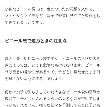
小さなビニール袋には、色のついたお花紙を入れて、ト
マトやサツマイモなど、親子で野菜に見立てた製作をし
てみても楽しいですよ。
ビニール袋で遊ぶときの注意点
遊ぶと楽しいビニール袋ですが、ビニールの形状や大き
さによっては、とても危険なものになります。ビニール
袋は窒息の危険性があるので、子どもに持たせたまま目
を離さないように注意しましょう。
何かの拍子で膨らましていた大きなビニール袋の空気が
抜けて、子どもが入れるくらいの大きな穴が空いてしま
うかもしれません。様々な状況を予測して安全に子ども