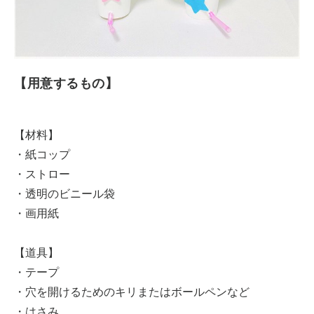
【用意するもの】
【材料】
・紙コップ
・ストロー
・透明のビニール袋
・画用紙
【道具】
・テープ
・穴を開けるためのキリまたはボールペンなど
・はさみ