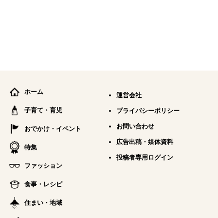
ホーム
運営会社
子育て・育児
プライバシーポリシー
お問い合わせ
おでかけ・イベント
広告出稿・媒体資料
特集
投稿者専用ログイン
ファッション
食事・レシピ
住まい・地域