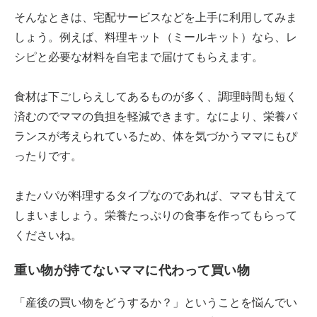
そんなときは、宅配サービスなどを上手に利用してみま
しょう。例えば、料理キット（ミールキット）なら、レ
シピと必要な材料を自宅まで届けてもらえます。
食材は下ごしらえしてあるものが多く、調理時間も短く
済むのでママの負担を軽減できます。なにより、栄養バ
ランスが考えられているため、体を気づかうママにもぴ
ったりです。
またパパが料理するタイプなのであれば、ママも甘えて
しまいましょう。栄養たっぷりの食事を作ってもらって
くださいね。
重い物が持てないママに代わって買い物
「産後の買い物をどうするか？」ということを悩んでい