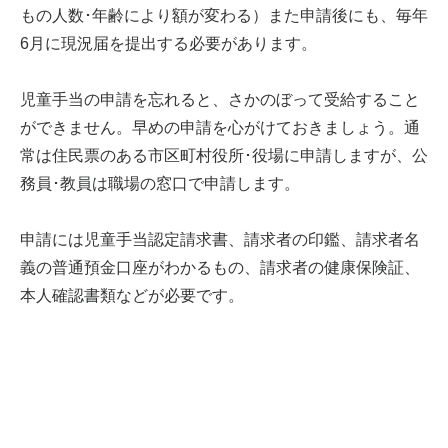
もの人数･年齢により額が変わる）また申請後にも、毎年
6月に現況届を提出する必要があります。
児童手当の申請を忘れると、さかのぼって受給すること
ができません。早めの申請を心がけておきましょう。通
常は住民票のある市区町村役所･役場に申請しますが、公
務員･教員は職場の窓口で申請します。
申請には児童手当認定請求書、請求者の印鑑、請求者名
義の普通預金口座がわかるもの、請求者の健康保険証、
本人確認書類などが必要です。