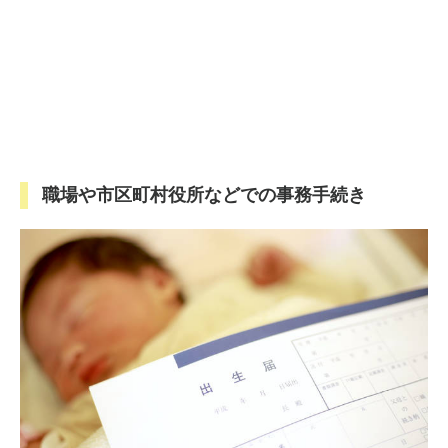
職場や市区町村役所などでの事務手続き