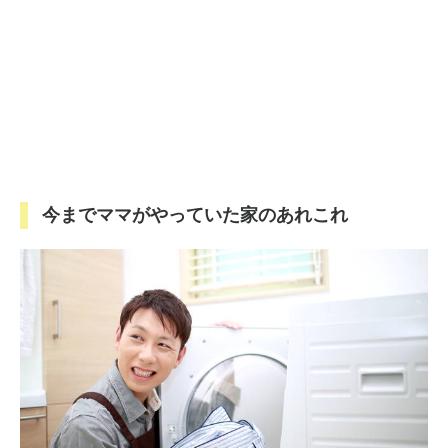
今までママがやっていた家のあれこれ