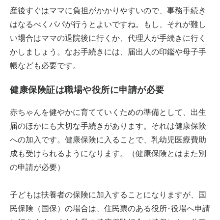
産後すぐはママに負担がかかりやすいので、事務手続き
はなるべくパパが行うとよいですね。もし、それが難し
い場合はママの退院後に行くか、代理人が手続きに行く
かしましょう。なお手続きには、届出人の印鑑や母子手
帳なども必要です。
健康保険証は職場や役所に申請が必要
赤ちゃんを健やかに育てていくための準備として、出生
届のほかにも大切な手続きがあります。それは健康保険
への加入です。健康保険に入ることで、乳幼児医療費助
成も受けられるようになります。（健康保険とはまた別
の申請が必要）
子どもは扶養者の保険に加入することになりますが、国
民保険（国保）の場合は、住民票のある役所･役場へ申請