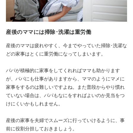
産後のママには掃除･洗濯は重労働
産後のママは疲れやすく、今までやっていた掃除･洗濯な
どの家事はとくに重労働になってしまいます。
パパが積極的に家事をしてくれればママも助かります
が、パパにも仕事がありますから、ママのようにマメに
家事をするのは難しいですよね。また普段からやり慣れ
ていない場合は、パパもなにをすればよいのか見当をつ
けにくいかもしれません。
産後の家事を夫婦でスムーズに行っていけるように、事
前に役割分担しておきましょう。