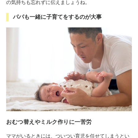
の気持ちも忘れずに伝えましょうね。
パパも一緒に子育てをするのが大事
おむつ替えやミルク作りに一苦労
ママがいるときには、ついつい育児を任せてしまうとい