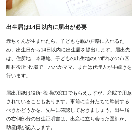
出生届は14日以内に届出が必要
赤ちゃんが生まれたら、子どもを親の戸籍に入れるた
め、出生日から14日以内に出生届を提出します。届出先
は、住所地、本籍地、子どもの出生地のいずれかの市区
町村役所･役場で、パパかママ、または代理人が手続きを
行います。
届出用紙は役所･役場の窓口でもらえますが、産院で用意
されていることもあります。事前に自分たちで準備する
べきかどうかを、先生に確認しておきましょう。出生届
の右側部分の出生証明書は、出産に立ち会った医師か、
助産師が記入します。