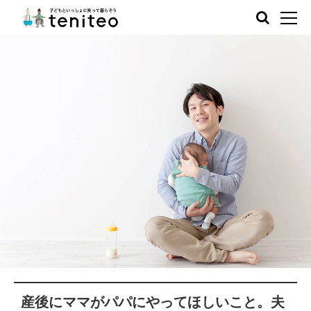
産後にママがパパにやってほしいこと。夫