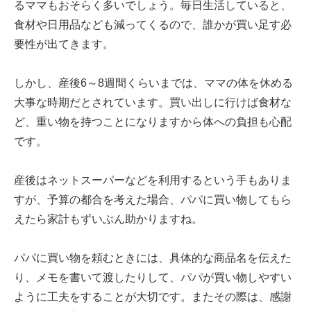
るママもおそらく多いでしょう。毎日生活していると、
食材や日用品なども減ってくるので、誰かが買い足す必
要性が出てきます。
しかし、産後6～8週間くらいまでは、ママの体を休める
大事な時期だとされています。買い出しに行けば食材な
ど、重い物を持つことになりますから体への負担も心配
です。
産後はネットスーパーなどを利用するという手もありま
すが、予算の都合を考えた場合、パパに買い物してもら
えたら家計もずいぶん助かりますね。
パパに買い物を頼むときには、具体的な商品名を伝えた
り、メモを書いて渡したりして、パパが買い物しやすい
ように工夫をすることが大切です。またその際は、感謝