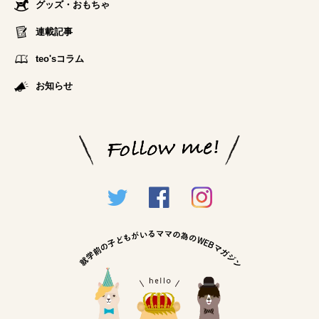
グッズ・おもちゃ
連載記事
teo'sコラム
お知らせ