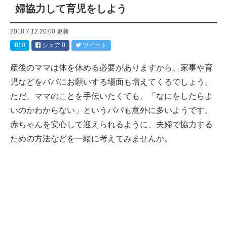
婦協力して育児をしよう
2018.7.12 20:00
更新
0
シェア
0
ツイート
産後のママは体を休める必要がありますから、家事や育
児などをパパにお願いする場面も増えてくるでしょう。
ただ、ママのことを手伝いたくても、「なにをしたらよ
いのかわからない」というパパも意外に多いようです。
赤ちゃんを安心して迎えられるように、夫婦で協力する
ための方法などを一緒に考えてみませんか。