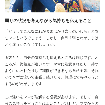
周りの状況を考えながら気持ちを伝えること
「どうしてこんなにわがままばかり言うのかしら」と悩
むママもいるでしょう。しかし、自己主張とわがままは
どう違うかご存じでしょうか。
両方とも、自分の気持ちを伝えるところは同じです。と
ころが、終着点が違います。ママに注意されたり、待つ
ようにいわれたりして我慢ができるなら自己主張、それ
ができずに泣いて主張し続けたり、無理にでもやろうと
するのがわがままです。
この違いをママが理解する必要があります。そして、自
分の気持ちを言うことはよいことだけれど、ママからの