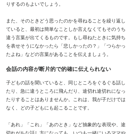
りするのもよいでしょう。
また、そのときどう思ったのかを尋ねることを繰り返し
ていると、最初は簡単なことしか言えなくてもそのうち
違う言葉が出てくるものです。もし尋ねたときに気持ち
を表せそうになかったら「悲しかったの？」「つらかっ
たよね」などの言葉があることを伝えましょう。
会話の内容が断片的で的確に伝えられない
子どもの話を聞いていると、同じところをぐるぐる話し
たり、急に違うところに飛んだり、途切れ途切れになっ
たりすることはありませんか。これは、我が子だけでは
なく、どの子どもにも起こることです。
「あれ」「これ」「あのとき」など抽象的な表現や、途
切れがちな話し方になっても、いつも一緒にいるママや