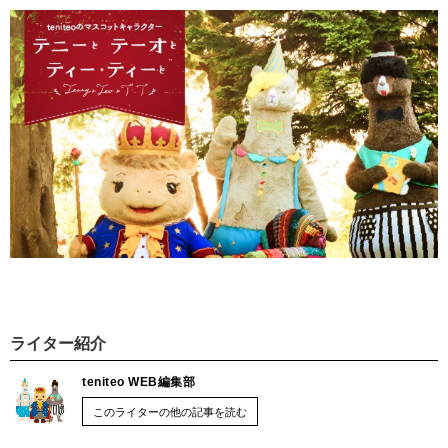
ライター紹介
teniteo WEB編集部
このライターの他の記事を読む