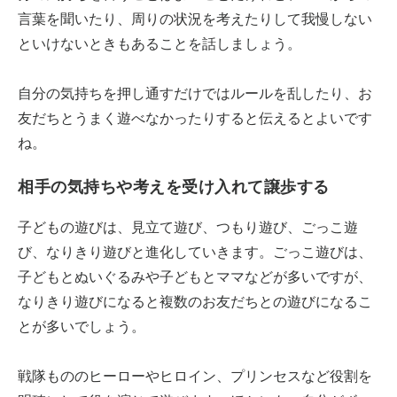
言葉を聞いたり、周りの状況を考えたりして我慢しない
といけないときもあることを話しましょう。
自分の気持ちを押し通すだけではルールを乱したり、お
友だちとうまく遊べなかったりすると伝えるとよいです
ね。
相手の気持ちや考えを受け入れて譲歩する
子どもの遊びは、見立て遊び、つもり遊び、ごっこ遊
び、なりきり遊びと進化していきます。ごっこ遊びは、
子どもとぬいぐるみや子どもとママなどが多いですが、
なりきり遊びになると複数のお友だちとの遊びになるこ
とが多いでしょう。
戦隊もののヒーローやヒロイン、プリンセスなど役割を