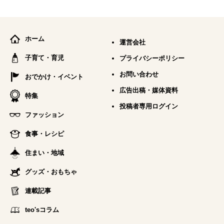
ホーム
運営会社
子育て・育児
プライバシーポリシー
お問い合わせ
おでかけ・イベント
広告出稿・媒体資料
特集
投稿者専用ログイン
ファッション
食事・レシピ
住まい・地域
グッズ・おもちゃ
連載記事
teo'sコラム