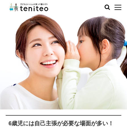
6歳児には自己主張が必要な場面が多い！