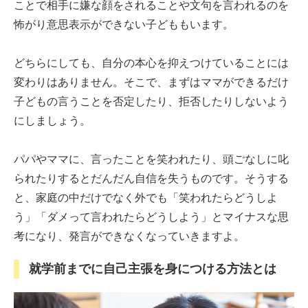
ことで相手に嫌な顔をされることや文句を言われるのを
怖がり意思表示ができない子どももいます。
どちらにしても、自分の本心を抑えつけていることには
変わりはありません。そこで、まずはママができるだけ
子どもの言うことを否定したり、拒否したりしないよう
にしましょう。
パパやママに、言ったことを笑われたり、頭ごなしに叱
られたりするとだんだん自信を失うものです。そうする
と、家庭の中だけでなく外でも「笑われたらどうしよ
う」「ダメって言われたらどうしよう」とマイナスな思
考になり、発言ができなくなっていきますよ。
就学前までに自己主張を身につける方法とは