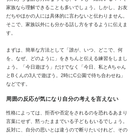
家族なら理解できることも多いでしょう。しかし、お友
だちやほかの人には具体的に言わないと伝わりません。
そこで、家族以外にも分かる話し方をするように伝えま
す。
まずは、簡単な方法として「誰が、いつ、どこで、何
を、なぜ、どのように」をきちんと伝える練習をしまし
ょう。「今日遊ぼう」だけでなく「今日、私とAちゃん
とBくんの3人で遊ぼう。2時にC公園で待ち合わせね」
などです。
周囲の反応が気になり自分の考えを言えない
性格によっては、拒否や否定をされるのを恐れるあまり
言葉にせず、黙ったままでいる子どももいるでしょう。
反対に、自分の思いとは違うので断りたいけれど、その