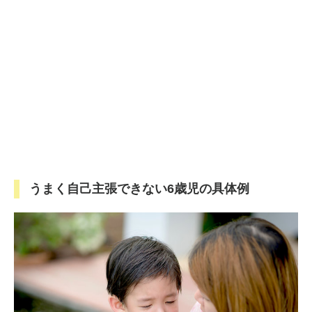
うまく自己主張できない6歳児の具体例