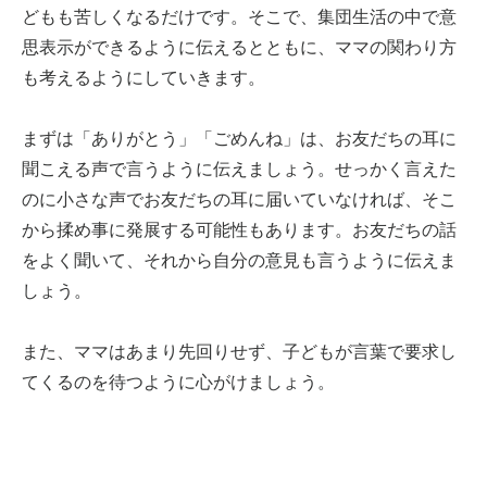
どもも苦しくなるだけです。そこで、集団生活の中で意
思表示ができるように伝えるとともに、ママの関わり方
も考えるようにしていきます。
まずは「ありがとう」「ごめんね」は、お友だちの耳に
聞こえる声で言うように伝えましょう。せっかく言えた
のに小さな声でお友だちの耳に届いていなければ、そこ
から揉め事に発展する可能性もあります。お友だちの話
をよく聞いて、それから自分の意見も言うように伝えま
しょう。
また、ママはあまり先回りせず、子どもが言葉で要求し
てくるのを待つように心がけましょう。