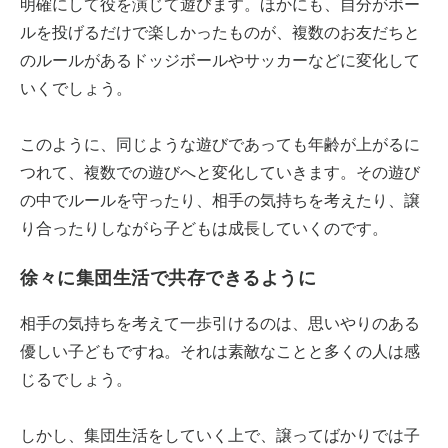
明確にして役を演じて遊びます。ほかにも、自分がボー
ルを投げるだけで楽しかったものが、複数のお友だちと
のルールがあるドッジボールやサッカーなどに変化して
いくでしょう。
このように、同じような遊びであっても年齢が上がるに
つれて、複数での遊びへと変化していきます。その遊び
の中でルールを守ったり、相手の気持ちを考えたり、譲
り合ったりしながら子どもは成長していくのです。
徐々に集団生活で共存できるように
相手の気持ちを考えて一歩引けるのは、思いやりのある
優しい子どもですね。それは素敵なことと多くの人は感
じるでしょう。
しかし、集団生活をしていく上で、譲ってばかりでは子