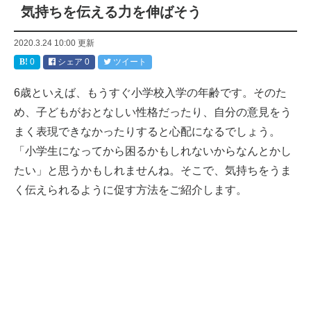
気持ちを伝える力を伸ばそう
2020.3.24 10:00
更新
0
シェア
0
ツイート
6歳といえば、もうすぐ小学校入学の年齢です。そのた
め、子どもがおとなしい性格だったり、自分の意見をう
まく表現できなかったりすると心配になるでしょう。
「小学生になってから困るかもしれないからなんとかし
たい」と思うかもしれませんね。そこで、気持ちをうま
く伝えられるように促す方法をご紹介します。