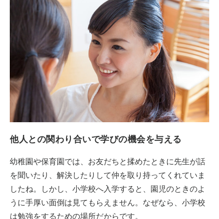
他人との関わり合いで学びの機会を与える
幼稚園や保育園では、お友だちと揉めたときに先生が話
を聞いたり、解決したりして仲を取り持ってくれていま
したね。しかし、小学校へ入学すると、園児のときのよ
うに手厚い面倒は見てもらえません。なぜなら、小学校
は勉強をするための場所だからです。