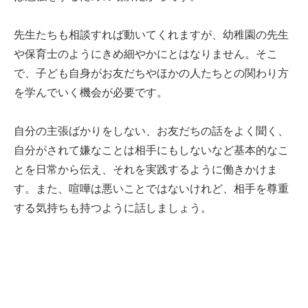
先生たちも相談すれば動いてくれますが、幼稚園の先生
や保育士のようにきめ細やかにとはなりません。そこ
で、子ども自身がお友だちやほかの人たちとの関わり方
を学んでいく機会が必要です。
自分の主張ばかりをしない、お友だちの話をよく聞く、
自分がされて嫌なことは相手にもしないなど基本的なこ
とを日常から伝え、それを実践するように働きかけま
す。また、喧嘩は悪いことではないけれど、相手を尊重
する気持ちも持つように話しましょう。