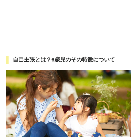
自己主張とは？6歳児のその特徴について