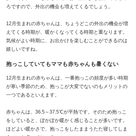
ろですので、外出の機会も増えてくるでしょう。
12月生まれの赤ちゃんは、ちょうどこの外出の機会が増
えてくる時期が、暖かくなってくる時期と重なります。
気候がよい時期に、お出かけを楽しむことができるのは
嬉しいですね。
抱っこしていてもママも赤ちゃんも暑くない
12月生まれの赤ちゃんは、一番抱っこの頻度が多い時期
が寒い季節のため、抱っこが大変でないのもメリットの
一つであるといえます。
赤ちゃんは、36.5～37.5℃が平熱です。そのため抱っこ
をしていると、ぽかぽか暖かく感じることが多いです。
ほどよい暖かさで、抱っこをしたままうたた寝してしま