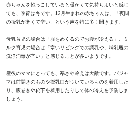
赤ちゃんを抱っこしていると暖かくて気持ちよいと感じ
ても、季節は冬です。12月生まれの赤ちゃんは、「夜間
の授乳が寒くて辛い」という声を特に多く聞きます。
母乳育児の場合は「服をめくるのでお腹が冷える」、ミ
ルク育児の場合は「寒いリビングでの調乳や、哺乳瓶の
洗浄消毒が辛い」と感じることが多いようです。
産後のママにとっても、寒さや冷えは大敵です。パジャ
マは前開きのものや授乳口がついているものを着用した
り、腹巻きや靴下を着用したりして体の冷えを予防しま
しょう。