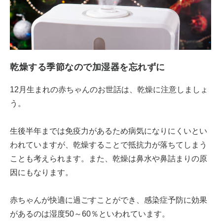
乾燥する季節なので加湿器を忘れずに
12月生まれの赤ちゃんのお世話は、乾燥に注意しましょ
う。
生後半年までは免疫力があるため病気になりにくいとい
われていますが、乾燥することで抵抗力が落ちてしまう
ことも考えられます。また、乾燥は鼻水や鼻詰まりの原
因にもなります。
赤ちゃんが快適に過ごすことができ、感染症予防に効果
があるのは湿度50～60％といわれています。