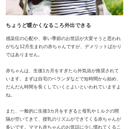
ちょうど暖かくなるころ外出できる
感染症の心配や、寒い季節のお世話が大変そうと思われ
がちな12月生まれの赤ちゃんですが、デメリットばかり
ではありません。
赤ちゃんは、生後1カ月をすぎたら外気浴が推奨されて
います。まずは自宅のベランダなどで短時間から始め、
だんだん時間を長くしていくとよいといわれていますよ
ね。
また、一般的に生後3カ月をすぎると母乳やミルクの間
隔が空いてきて、授乳のリズムができてくる赤ちゃんが
多いです。ママも赤ちゃんのお世話に少し慣れてくるこ