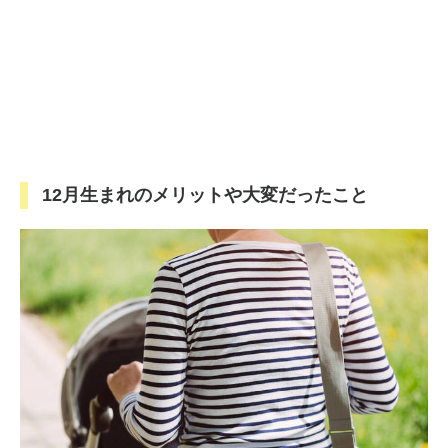
12月生まれのメリットや大変だったこと