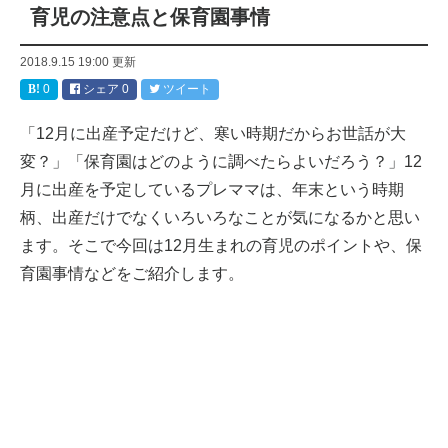
育児の注意点と保育園事情
2018.9.15 19:00
更新
0
シェア
0
ツイート
「12月に出産予定だけど、寒い時期だからお世話が大
変？」「保育園はどのように調べたらよいだろう？」12
月に出産を予定しているプレママは、年末という時期
柄、出産だけでなくいろいろなことが気になるかと思い
ます。そこで今回は12月生まれの育児のポイントや、保
育園事情などをご紹介します。