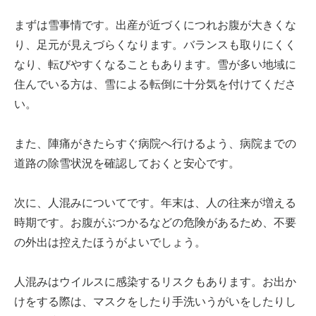
まずは雪事情です。出産が近づくにつれお腹が大きくな
り、足元が見えづらくなります。バランスも取りにくく
なり、転びやすくなることもあります。雪が多い地域に
住んでいる方は、雪による転倒に十分気を付けてくださ
い。
また、陣痛がきたらすぐ病院へ行けるよう、病院までの
道路の除雪状況を確認しておくと安心です。
次に、人混みについてです。年末は、人の往来が増える
時期です。お腹がぶつかるなどの危険があるため、不要
の外出は控えたほうがよいでしょう。
人混みはウイルスに感染するリスクもあります。お出か
けをする際は、マスクをしたり手洗いうがいをしたりし