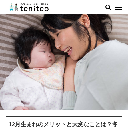
12月生まれのメリットと大変なことは？冬