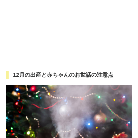
12月の出産と赤ちゃんのお世話の注意点