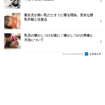
新生児が添い乳だとすぐに寝る理由。安全な授
乳手順と注意点
乳児の寝かしつけが楽に！寝かしつけの準備と
方法について
Recommended by