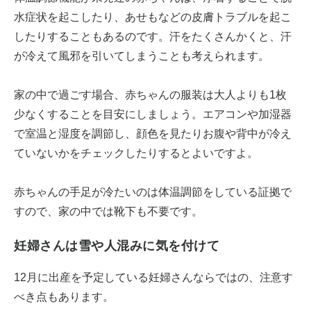
水症状を起こしたり、あせもなどの皮膚トラブルを起こ
したりすることもあるのです。汗をたくさんかくと、汗
が冷えて風邪を引いてしまうことも考えられます。
家の中で過ごす場合、赤ちゃんの服装は大人よりも1枚
少なくすることを目安にしましょう。エアコンや加湿器
で室温と湿度を調節し、顔色を見たりお腹や背中が冷え
ていないかをチェックしたりするとよいですよ。
赤ちゃんの手足が冷たいのは体温調節をしている証拠で
すので、家の中では靴下も不要です。
妊婦さんは雪や人混みに気を付けて
12月に出産を予定している妊婦さんならではの、注意す
べき点もあります。