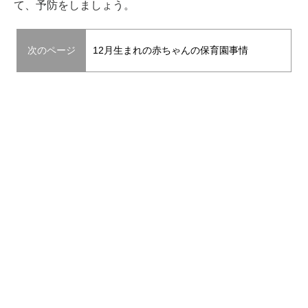
て、予防をしましょう。
次のページ
12月生まれの赤ちゃんの保育園事情