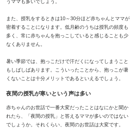
うママも多いでしょう。
また、授乳をするときは10～30分ほど赤ちゃんとママが
密着することになります。低月齢のうちは授乳の頻度も
多く、常に赤ちゃんを抱っこしていると感じることも少
なくありません。
暑い季節では、抱っこだけで汗だくになってしまうこと
もしばしばあります。こういったことから、抱っこが暑
くないことは十分メリットであるといえるでしょう。
夜間の授乳が寒いという声は多い
赤ちゃんのお世話で一番大変だったことはなにかと聞か
れたら、「夜間の授乳」と答えるママが多いのではない
でしょうか。それくらい、夜間のお世話は大変です。