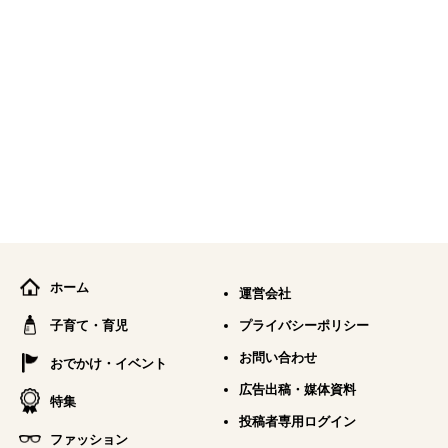
ホーム
運営会社
子育て・育児
プライバシーポリシー
お問い合わせ
おでかけ・イベント
広告出稿・媒体資料
特集
投稿者専用ログイン
ファッション