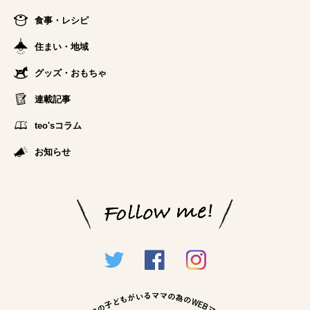
食事・レシピ
住まい・地域
グッズ・おもちゃ
連載記事
teo'sコラム
お知らせ