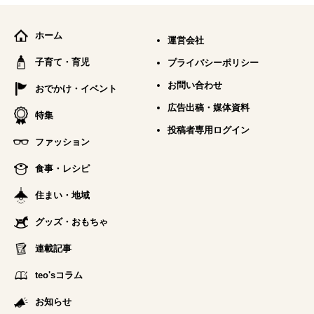
ホーム
運営会社
子育て・育児
プライバシーポリシー
お問い合わせ
おでかけ・イベント
広告出稿・媒体資料
特集
投稿者専用ログイン
ファッション
食事・レシピ
住まい・地域
グッズ・おもちゃ
連載記事
teo'sコラム
お知らせ