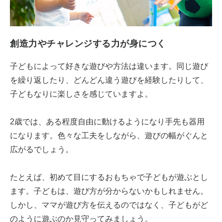
創造力やチャレンジする力が身につく
子どもによって好きな遊びや方法は違います。同じ遊び
を繰り返したり、どんどん違う遊びを経験したりして、
子どもなりに楽しさを感じていますよ。
2歳では、ある程度自由に動けるようになり手先も器用
になります。色々な工夫をしながら、遊びの幅がぐんと
広がるでしょう。
たとえば、初めて目にするおもちゃで子どもが遊ぶとし
ます。子どもは、遊び方が分からないかもしれません。
しかし、ママが遊び方を伝えるのではなく、子どもがど
のように遊ぶのか見守ってみましょう。