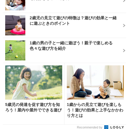
2歳児の見立て遊びの特徴は？遊びの効果と一緒
に遊ぶときのポイント
1歳の男の子と一緒に遊ぼう！親子で楽しめる
色々な遊び方を紹介
5歳児の発達を促す遊び方を知
1歳からの見立て遊びを楽しも
ろう！屋内や屋外でできる遊び
う！遊びの効果と上手なかかわ
り方とは
Recommended by