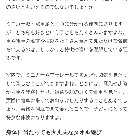
の違いともいえるのではないでしょうか。
ミニカー派・電車派と二つに分かれる傾向にあります
が、どちらも好きという子どももたくさんいますよね。
車や電車の名前や種類をたくさん覚えて見ただけで名前
をいえるのは、しっかりと特徴や違いを理解している証
拠です。
室内で、ミニカーやプラレールで遊んだり図鑑を見たり
して楽しむことができますよね。ときには、庭先や歩道
から車を観察したり、線路や駅の近くで電車を見たり、
実際に電車に乗ってお出かけしたりすることもあるでし
ょう。実物を間近で見て触れることで、子どもにとって
特別な体験になりますよ。
身体に当たっても大丈夫なタオル遊び