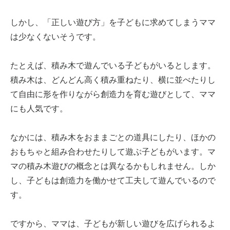
しかし、「正しい遊び方」を子どもに求めてしまうママ
は少なくないそうです。
たとえば、積み木で遊んでいる子どもがいるとします。
積み木は、どんどん高く積み重ねたり、横に並べたりし
て自由に形を作りながら創造力を育む遊びとして、ママ
にも人気です。
なかには、積み木をおままごとの道具にしたり、ほかの
おもちゃと組み合わせたりして遊ぶ子どもがいます。マ
マの積み木遊びの概念とは異なるかもしれません。しか
し、子どもは創造力を働かせて工夫して遊んでいるので
す。
ですから、ママは、子どもが新しい遊びを広げられるよ