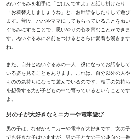
ぬいぐるみを相手に「ごはんですよ」と話し掛けたり
「お着替えしましょうね」と、お世話をしたりして遊び
ます。普段、パパやママにしてもらっていることをぬい
ぐるみにすることで、思いやりの心を育むことができま
す。ぬいぐるみに名前をつけるとさらに愛着も湧きます
ね。
また、自分とぬいぐるみの一人二役になってお話をして
いる姿を見ることもあります。これは、自分以外の人や
ものの気持ちになって遊んでいるのです。相手の気持ち
を想像する力が子どもの中で育っているということです
よ。
男の子が大好きなミニカーや電車遊び
男の子は、なぜかミニカーや電車が大好きです。女の子
でも好きな子はいますが、男の子と女の子の趣向の一番