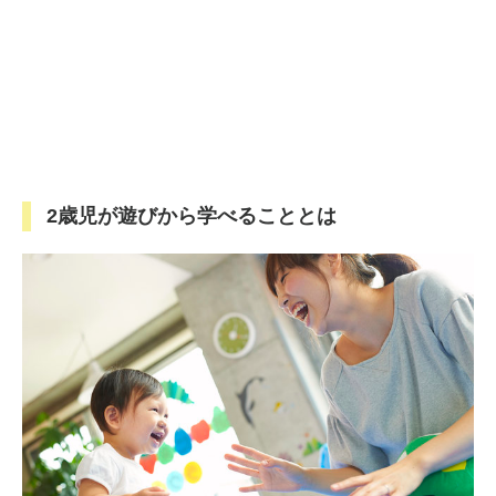
2歳児が遊びから学べることとは