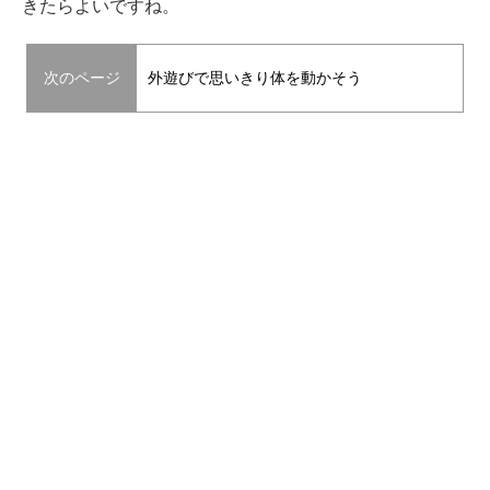
きたらよいですね。
次のページ
外遊びで思いきり体を動かそう