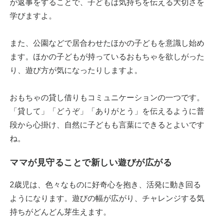
が返事をすることで、子どもは気持ちを伝える大切さを
学びますよ。
また、公園などで居合わせたほかの子どもを意識し始め
ます。ほかの子どもが持っているおもちゃを欲しがった
り、遊び方が気になったりしますよ。
おもちゃの貸し借りもコミュニケーションの一つです。
「貸して」「どうぞ」「ありがとう」を伝えるように普
段から心掛け、自然に子どもも言葉にできるとよいです
ね。
ママが見守ることで新しい遊びが広がる
2歳児は、色々なものに好奇心を抱き、活発に動き回る
ようになります。遊びの幅が広がり、チャレンジする気
持ちがどんどん芽生えます。