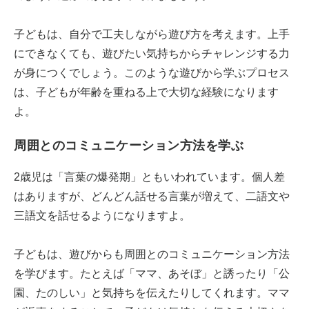
子どもは、自分で工夫しながら遊び方を考えます。上手
にできなくても、遊びたい気持ちからチャレンジする力
が身につくでしょう。このような遊びから学ぶプロセス
は、子どもが年齢を重ねる上で大切な経験になります
よ。
周囲とのコミュニケーション方法を学ぶ
2歳児は「言葉の爆発期」ともいわれています。個人差
はありますが、どんどん話せる言葉が増えて、二語文や
三語文を話せるようになりますよ。
子どもは、遊びからも周囲とのコミュニケーション方法
を学びます。たとえば「ママ、あそぼ」と誘ったり「公
園、たのしい」と気持ちを伝えたりしてくれます。ママ