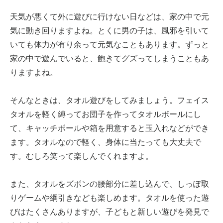
天気が悪くて外に遊びに行けない日などは、家の中で元
気に動き回りますよね。とくに男の子は、風邪を引いて
いても体力が有り余って元気なこともあります。ずっと
家の中で遊んでいると、飽きてグズってしまうこともあ
りますよね。
そんなときは、タオル遊びをしてみましょう。フェイス
タオルを軽く縛ってお団子を作ってタオルボールにし
て、キャッチボールや箱を用意すると玉入れなどができ
ます。タオルなので軽く、身体に当たっても大丈夫で
す。むしろ笑って楽しんでくれますよ。
また、タオルをズボンの腰部分に差し込んで、しっぽ取
りゲームや綱引きなども楽しめます。タオルを使った遊
びはたくさんありますが、子どもと新しい遊びを発見で