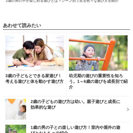
2歳の男の子が楽しめる遊びとは？シーン別で見る色々な遊び方を紹介
あわせて読みたい
3歳の子どもとできる家遊び！
幼児期の遊びの重要性を知ろ
考える遊びと体を動かす遊び方
う。1～6歳の遊びを成長別で紹
介
2歳の子どもの遊び方は幼い。親子遊びと成長に
効果的な遊び
1歳の男の子との楽しい遊び方！室内や屋外の遊
びとおもちゃの紹介