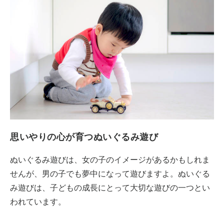
思いやりの心が育つぬいぐるみ遊び
ぬいぐるみ遊びは、女の子のイメージがあるかもしれま
せんが、男の子でも夢中になって遊びますよ。ぬいぐる
み遊びは、子どもの成長にとって大切な遊びの一つとい
われています。