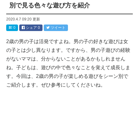
別で見る色々な遊び方を紹介
2020.4.7 09:20
更新
0
シェア
0
ツイート
2歳の男の子は活発ですよね。男の子の好きな遊びは女
の子とは少し異なります。ですから、男の子遊びの経験
がないママは、分からないことがあるかもしれません
ね。子どもは、遊びの中で色々なことを覚えて成長しま
す。今回は、2歳の男の子が楽しめる遊びをシーン別で
ご紹介します。ぜひ参考にしてくださいね。