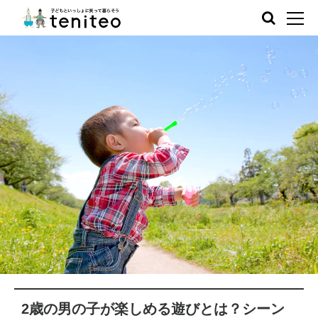
2歳の男の子が楽しめる遊びとは？シーン