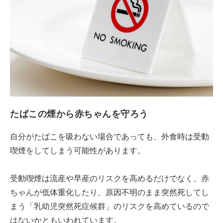
たばこの煙から赤ちゃんを守ろう
自分がたばこを吸わない場合であっても、外食時は受動
喫煙をしてしまう可能性があります。
受動喫煙は流産や早産のリスクを高めるだけでなく、赤
ちゃんが低体重化したり、原因不明のまま突然死してし
まう「乳幼児突然死症候群」のリスクを高めているので
はないかともいわれています。