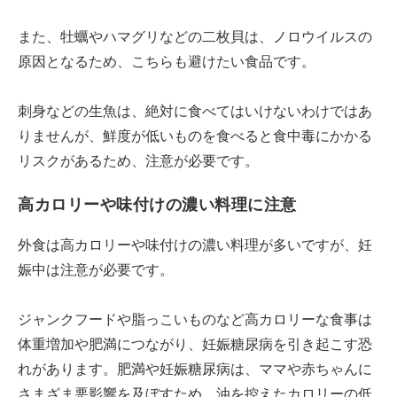
また、牡蠣やハマグリなどの二枚貝は、ノロウイルスの
原因となるため、こちらも避けたい食品です。
刺身などの生魚は、絶対に食べてはいけないわけではあ
りませんが、鮮度が低いものを食べると食中毒にかかる
リスクがあるため、注意が必要です。
高カロリーや味付けの濃い料理に注意
外食は高カロリーや味付けの濃い料理が多いですが、妊
娠中は注意が必要です。
ジャンクフードや脂っこいものなど高カロリーな食事は
体重増加や肥満につながり、妊娠糖尿病を引き起こす恐
れがあります。肥満や妊娠糖尿病は、ママや赤ちゃんに
さまざま悪影響を及ぼすため、油を控えたカロリーの低