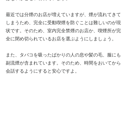
最近では分煙のお店が増えていますが、煙が流れてきて
しまうため、完全に受動喫煙を防ぐことは難しいのが現
状です。そのため、室内完全禁煙のお店か、喫煙所が完
全に閉め切られているお店を選ぶようにしましょう。
また、タバコを吸ったばかりの人の息や髪の毛、服にも
副流煙が含まれています。そのため、時間をおいてから
会話するようにすると安心ですよ。