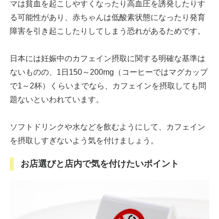
マは貧血を起こしやすくなったり高血圧を誘発したりす
る可能性があり、赤ちゃんは低酸素状態になったり発育
障害を引き起こしたりしてしまう恐れがあるためです。
日本には妊娠中のカフェイン摂取に関する明確な基準は
ないものの、1日150～200mg（コーヒーではマグカップ
で1～2杯）くらいまでなら、カフェインを摂取しても問
題ないといわれています。
ソフトドリンクや水などを飲むようにして、カフェイン
を摂取しすぎないよう気を付けましょう。
お店選びと店内で気を付けたいポイント