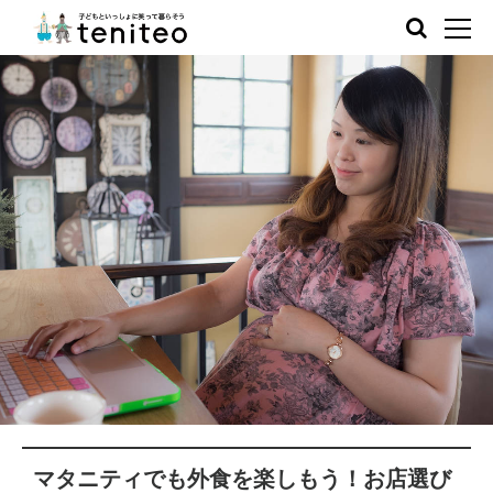
マタニティでも外食を楽しもう！お店選び