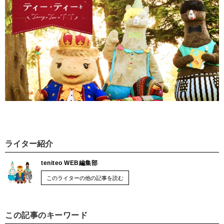
ライター紹介
teniteo WEB編集部
このライターの他の記事を読む
この記事のキーワード