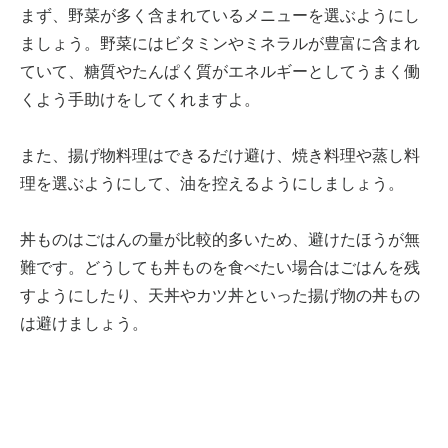
まず、野菜が多く含まれているメニューを選ぶようにし
ましょう。野菜にはビタミンやミネラルが豊富に含まれ
ていて、糖質やたんぱく質がエネルギーとしてうまく働
くよう手助けをしてくれますよ。
また、揚げ物料理はできるだけ避け、焼き料理や蒸し料
理を選ぶようにして、油を控えるようにしましょう。
丼ものはごはんの量が比較的多いため、避けたほうが無
難です。どうしても丼ものを食べたい場合はごはんを残
すようにしたり、天丼やカツ丼といった揚げ物の丼もの
は避けましょう。