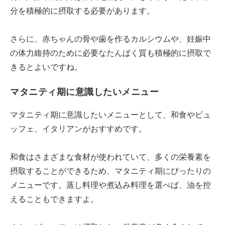
分を積極的に摂取する必要があります。
さらに、赤ちゃんの骨や歯を作るカルシウムや、妊娠中
の体力維持のために必要なたんぱく質も積極的に摂取で
きるとよいですね。
マタニティ期に意識したいメニュー
マタニティ期に意識したいメニューとして、和食やビュ
ッフェ、イタリアンがおすすめです。
和食はさまざまな食材が使われていて、多くの栄養素を
摂取することができるため、マタニティ期にぴったりの
メニューです。蒸し料理や煮込み料理を選べば、油を控
えることもできますよ。