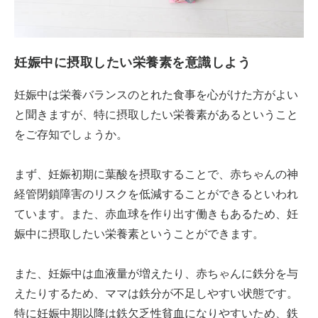
妊娠中に摂取したい栄養素を意識しよう
妊娠中は栄養バランスのとれた食事を心がけた方がよい
と聞きますが、特に摂取したい栄養素があるということ
をご存知でしょうか。
まず、妊娠初期に葉酸を摂取することで、赤ちゃんの神
経管閉鎖障害のリスクを低減することができるといわれ
ています。また、赤血球を作り出す働きもあるため、妊
娠中に摂取したい栄養素ということができます。
また、妊娠中は血液量が増えたり、赤ちゃんに鉄分を与
えたりするため、ママは鉄分が不足しやすい状態です。
特に妊娠中期以降は鉄欠乏性貧血になりやすいため、鉄