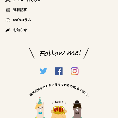
連載記事
teo'sコラム
お知らせ