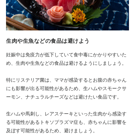
生肉や生魚などの食品は避けよう
妊娠中は免疫力が低下していて食中毒にかかりやすいた
め、生肉や生魚などの食品は避けるようにしましょう。
特にリステリア菌は、ママが感染するとお腹の赤ちゃん
にも影響が出る可能性があるため、生ハムやスモークサ
ーモン、ナチュラルチーズなどは避けたい食品です。
生ハムや馬刺し、レアステーキといった生肉から感染す
る可能性があるトキソプラズマ症も、赤ちゃんに影響を
及ぼす可能性があるため、避けましょう。