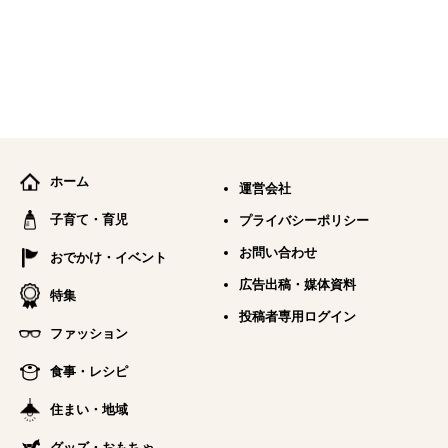
ホーム
運営会社
子育て・育児
プライバシーポリシー
お問い合わせ
おでかけ・イベント
広告出稿・媒体資料
特集
投稿者専用ログイン
ファッション
食事・レシピ
住まい・地域
グッズ・おもちゃ