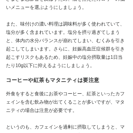
いメニューを選ぶようにしましょう。
また、味付けの濃い料理は調味料が多く使われていて、
塩分が多く含まれています。塩分を摂り過ぎてしまう
と、体内の水分バランスが崩れてしまい、むくみを引き
起こしてしまいます。さらに、妊娠高血圧症候群を引き
起こすリスクもあるため、妊娠中の塩分摂取量は1日当
たり10g以下に抑えるようにしましょう。
コーヒーや紅茶もマタニティは要注意
外食をすると食後にお茶やコーヒー、紅茶といったカフ
ェインを含む飲み物が出てくることが多いですが、マタ
ニティの場合は注意が必要です。
というのも、カフェインを過剰に摂取してしまうと、マ