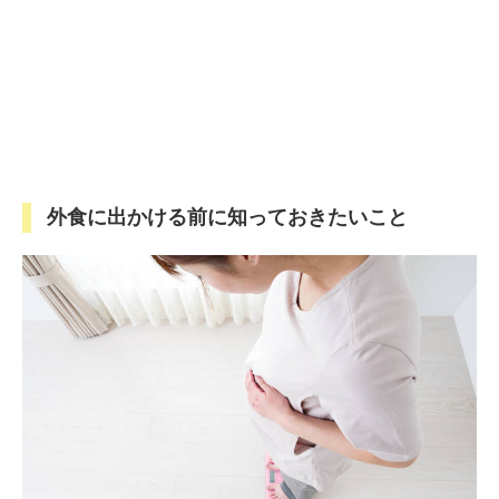
外食に出かける前に知っておきたいこと