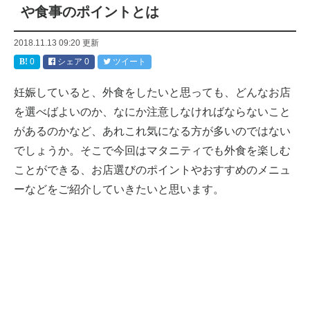
や食事のポイントとは
2018.11.13 09:20
更新
0
シェア
0
ツイート
妊娠していると、外食をしたいと思っても、どんなお店
を選べばよいのか、なにか注意しなければならないこと
があるのかなど、あれこれ気になる方が多いのではない
でしょうか。そこで今回はマタニティでも外食を楽しむ
ことができる、お店選びのポイントやおすすめのメニュ
ーなどをご紹介していきたいと思います。