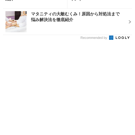
マタニティの大敵むくみ！原因から対処法まで
悩み解決法を徹底紹介
Recommended by