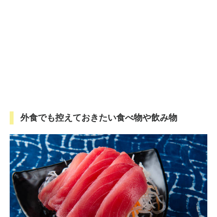
外食でも控えておきたい食べ物や飲み物