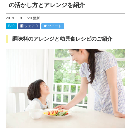
の活かし方とアレンジを紹介
2019.1.19 11:20
更新
0
シェア
0
ツイート
調味料のアレンジと幼児食レシピのご紹介