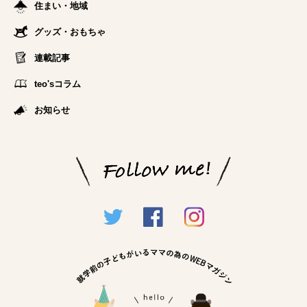
住まい・地域
グッズ・おもちゃ
連載記事
teo'sコラム
お知らせ