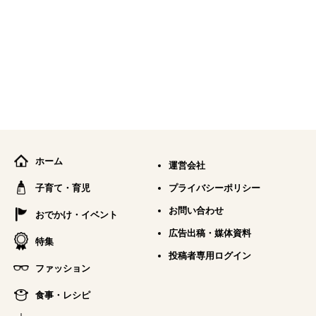
ホーム
運営会社
子育て・育児
プライバシーポリシー
お問い合わせ
おでかけ・イベント
広告出稿・媒体資料
特集
投稿者専用ログイン
ファッション
食事・レシピ