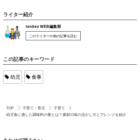
ライター紹介
teniteo WEB編集部
このライターの他の記事を読む
この記事のキーワード
幼児
食事
TOP
子育て・育児
子育て
幼児食に適した調味料の量とは？素材の味の活かし方とアレンジを紹介