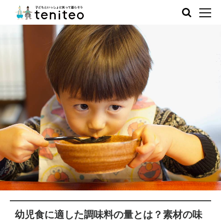
幼児食に適した調味料の量とは？素材の味