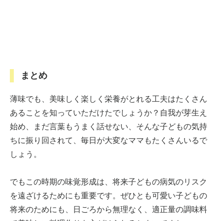
まとめ
薄味でも、美味しく楽しく栄養がとれる工夫はたくさん
あることを知っていただけたでしょうか？自我が芽生え
始め、まだ言葉もうまく話せない、そんな子どもの気持
ちに振り回されて、毎日が大変なママもたくさんいるで
しょう。
でもこの時期の味覚形成は、将来子どもの病気のリスク
を遠ざけるためにも重要です。ぜひとも可愛い子どもの
将来のためにも、日ごろから無理なく、適正量の調味料