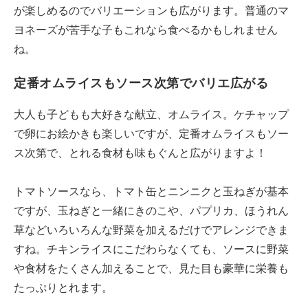
が楽しめるのでバリエーションも広がります。普通のマ
ヨネーズが苦手な子もこれなら食べるかもしれません
ね。
定番オムライスもソース次第でバリエ広がる
大人も子どもも大好きな献立、オムライス。ケチャップ
で卵にお絵かきも楽しいですが、定番オムライスもソー
ス次第で、とれる食材も味もぐんと広がりますよ！
トマトソースなら、トマト缶とニンニクと玉ねぎが基本
ですが、玉ねぎと一緒にきのこや、パプリカ、ほうれん
草などいろいろんな野菜を加えるだけでアレンジできま
すね。チキンライスにこだわらなくても、ソースに野菜
や食材をたくさん加えることで、見た目も豪華に栄養も
たっぷりとれます。