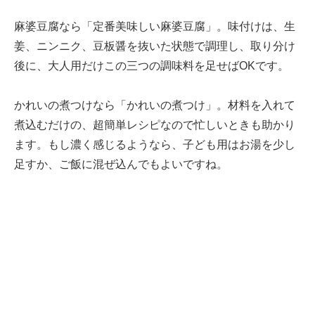
麻婆豆腐なら「定番美味しい麻婆豆腐」。味付けは、生
姜、ニンニク、豆板醤を抜いた状態で調理し、取り分け
後に、大人用だけこの三つの調味料を足せばOKです。
かれいの煮つけなら「かれいの煮つけ」。材料を入れて
煮込むだけの、超簡単レシピなので忙しいときも助かり
ます。もし濃く感じるようなら、子ども用はお湯を少し
足すか、ご飯に混ぜ込んでもよいですね。