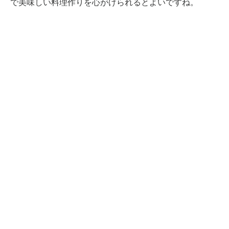
で美味しい料理作りを心がけられるとよいですね。