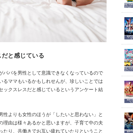
スだと感じている
がパパを男性として意識できなくなっているので
いるママもいるかもしれせんが、珍しいことでは
セックスレスだと感じているというアンケート結
男性よりも女性のほうが「したいと思わない」と
の理由は様々あるかと思いますが、子育て中の夫
ったり、共働きでお互い疲れていたりということ