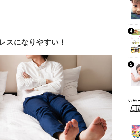
レスになりやすい！