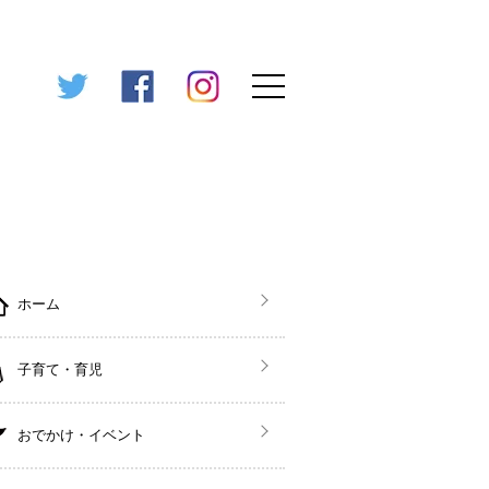
ホーム
子育て・育児
おでかけ・イベント