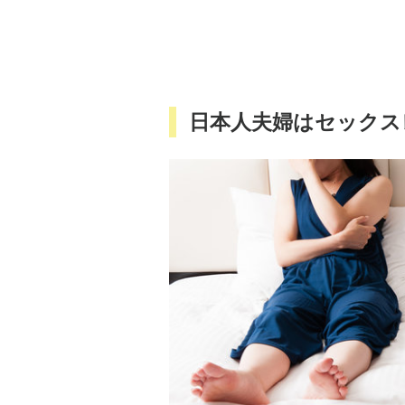
日本人夫婦はセックス