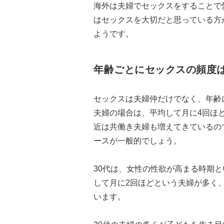
海外は夫婦でセックスをすることで
はセックスを大切だと思っている方
ようです。
年齢ごとにセックスの頻度
セックスは夫婦仲だけでなく、年齢
夫婦の場合は、平均して月に4回ほ
近は共働き夫婦も増えてきているの
ースが一般的でしょう。
30代は、女性の性欲が高まる時期と
して月に2回ほどという夫婦が多く
います。