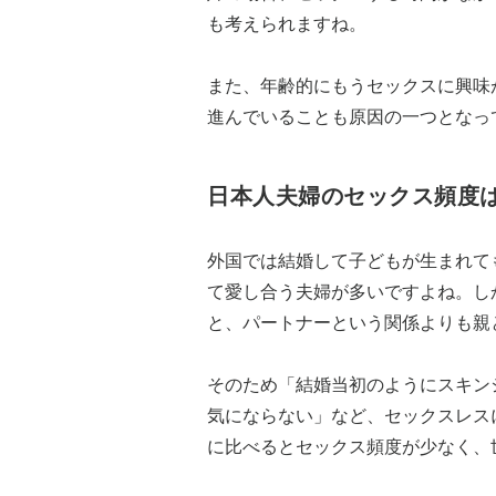
も考えられますね。
また、年齢的にもうセックスに興味
進んでいることも原因の一つとなっ
日本人夫婦のセックス頻度
外国では結婚して子どもが生まれて
て愛し合う夫婦が多いですよね。し
と、パートナーという関係よりも親
そのため「結婚当初のようにスキン
気にならない」など、セックスレス
に比べるとセックス頻度が少なく、