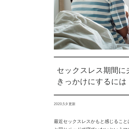
セックスレス期間に
きっかけにするには
2020,5,9
更新
最近セックスレスかもと感じること