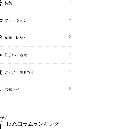
特集
ファッション
食事・レシピ
住まい・地域
グッズ・おもちゃ
お知らせ
teo'sコラムランキング