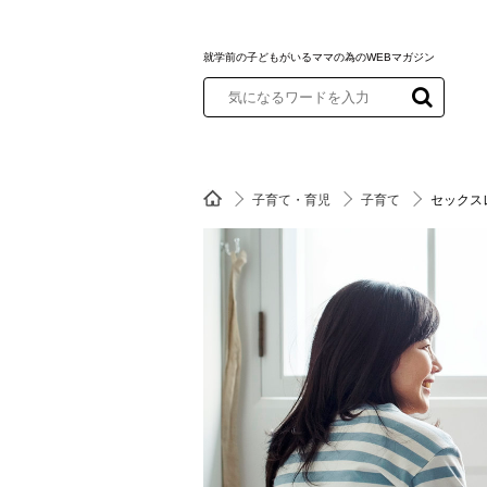
就学前の子どもがいるママの為のWEBマガジン
子育て・育児
子育て
セックス