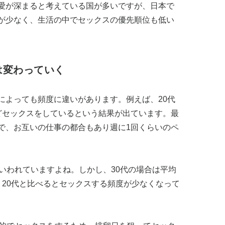
愛が深まると考えている国が多いですが、日本で
が少なく、生活の中でセックスの優先順位も低い
は変わっていく
によっても頻度に違いがあります。例えば、20代
どセックスをしているという結果が出ています。最
で、お互いの仕事の都合もあり週に1回くらいのペ
いわれていますよね。しかし、30代の場合は平均
、20代と比べるとセックスする頻度が少なくなって