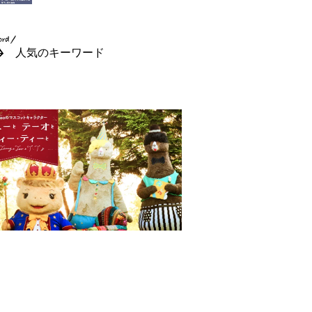
人気のキーワード