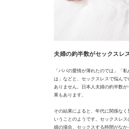
夫婦の約半数がセックスレ
「パパの愛情が薄れたのでは」「私
は」などと、セックスレスで悩んで
ありません。日本人夫婦の約半数が
果もあります。
その結果によると、年代に関係なく
いうことのようです。セックスレス
婦の場合、セックスする時間がなか