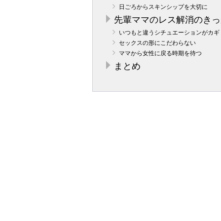
日ごろからスキンシップを大切に
先輩ママのレス解消のきっ
いつもと違うシチュエーションがカギ
セックスの形にこだわらない
ママから女性に戻る時期を待つ
まとめ