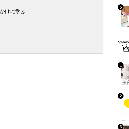
かけに学ぶ