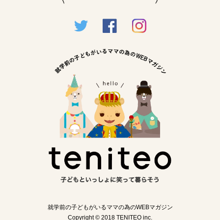
就学前の子どもがいるママの為のWEBマガジン
Copyright © 2018 TENITEO inc.