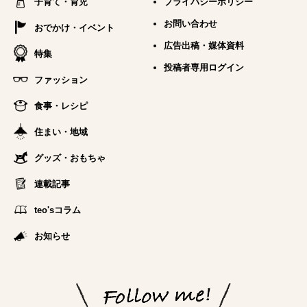
子育て・育児
プライバシーポリシー
お問い合わせ
おでかけ・イベント
広告出稿・媒体資料
特集
投稿者専用ログイン
ファッション
食事・レシピ
住まい・地域
グッズ・おもちゃ
連載記事
teo'sコラム
お知らせ