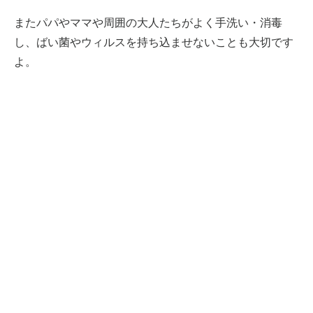
またパパやママや周囲の大人たちがよく手洗い・消毒
し、ばい菌やウィルスを持ち込ませないことも大切です
よ。