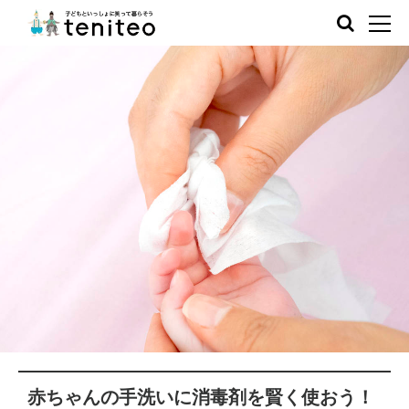
赤ちゃんの手洗いに消毒剤を賢く使おう！