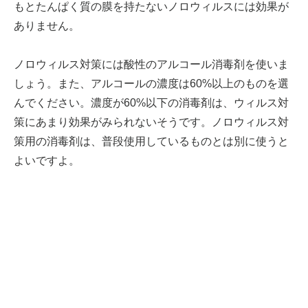
もとたんぱく質の膜を持たないノロウィルスには効果が
ありません。
ノロウィルス対策には酸性のアルコール消毒剤を使いま
しょう。また、アルコールの濃度は60%以上のものを選
んでください。濃度が60%以下の消毒剤は、ウィルス対
策にあまり効果がみられないそうです。ノロウィルス対
策用の消毒剤は、普段使用しているものとは別に使うと
よいですよ。