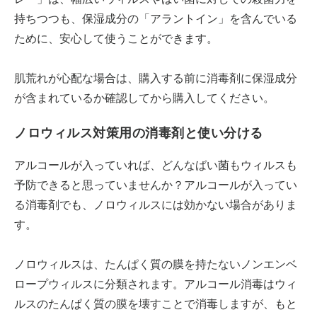
持ちつつも、保湿成分の「アラントイン」を含んでいる
ために、安心して使うことができます。
肌荒れが心配な場合は、購入する前に消毒剤に保湿成分
が含まれているか確認してから購入してください。
ノロウィルス対策用の消毒剤と使い分ける
アルコールが入っていれば、どんなばい菌もウィルスも
予防できると思っていませんか？アルコールが入ってい
る消毒剤でも、ノロウィルスには効かない場合がありま
す。
ノロウィルスは、たんぱく質の膜を持たないノンエンベ
ロープウィルスに分類されます。アルコール消毒はウィ
ルスのたんぱく質の膜を壊すことで消毒しますが、もと