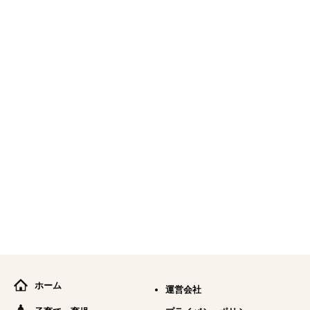
ホーム
運営会社