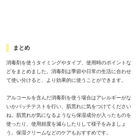
まとめ
消毒剤を使うタイミングやタイプ、使用時のポイントな
どをまとめました。消毒剤は季節や日常の生活に合わせ
て使い分けると、より効果的に使うことができます。
アルコールを含んだ消毒剤を使う場合はアレルギーがな
いかパッチテストを行い、肌荒れに気をつけてください
ね。肌荒れが気になるようなら保湿成分が入ったものを
使ったり、使用頻度を減らしたりして様子をみましょ
う。保湿クリームなどのケアもおすすめです。