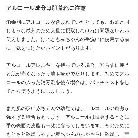
アルコール成分は肌荒れに注意
消毒剤にアルコールが含まれていたとしても、お酒と同
じような成分のため大量に摂取しなければ問題ないとお
伝えしました。けれども赤ちゃんの手洗いに使用する前
に、気をつけたいポイントがあります。
アルコールアレルギーを持っている場合、知らずに使う
と肌が赤くなったり蕁麻疹がでたりします。初めてアル
コールの入った消毒剤を使う場合は、パッチテストをし
てから使うようにしましょう。
また肌の弱い赤ちゃんや幼児では、アルコールの刺激が
強すぎる場合もあります。アルコールは揮発するときに
手の表面の皮脂も一緒に奪ってしまいます。そのために
もともと乾燥しやすい赤ちゃんの肌がさらに乾燥し、荒