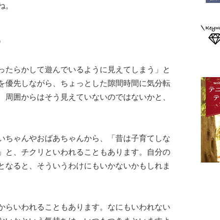
ね。
う
ったらかして遊んでいるように見えてしまう」と
を優先しながら、ちょっとした隙間時間に気分転
、周囲からはそう見えていないのではないかと、
いちゃんやおばあちゃんから、「昔は子育てしな
」と、チクリといわれることもあります。自分の
となると、そういうわけにもいかないかもしれま
からいわれることもあります。なにもいわれない