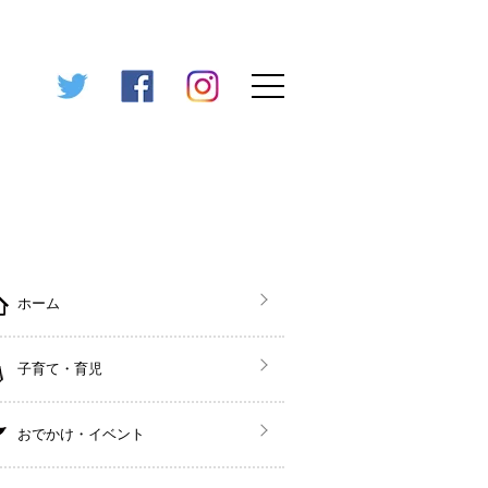
ホーム
子育て・育児
おでかけ・イベント