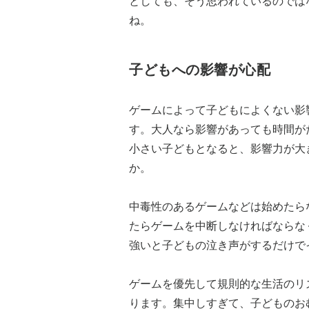
としても、そう思われているのでは
ね。
子どもへの影響が心配
ゲームによって子どもによくない影
す。大人なら影響があっても時間が
小さい子どもとなると、影響力が大
か。
中毒性のあるゲームなどは始めたら
たらゲームを中断しなければならな
強いと子どもの泣き声がするだけで
ゲームを優先して規則的な生活のリ
ります。集中しすぎて、子どものお