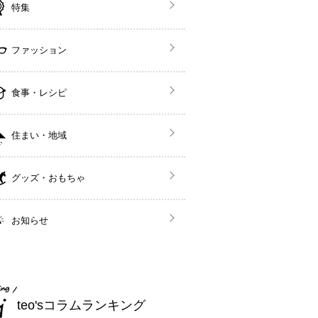
特集
ファッション
食事・レシピ
住まい・地域
グッズ・おもちゃ
お知らせ
teo'sコラムランキング