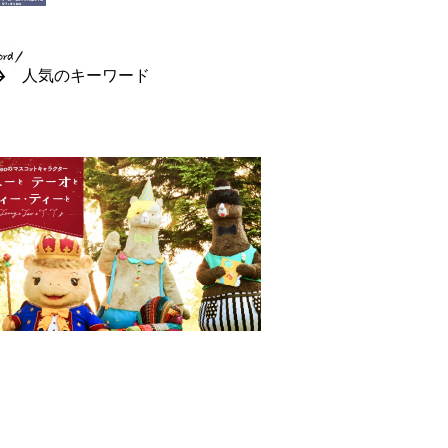
人気のキーワード