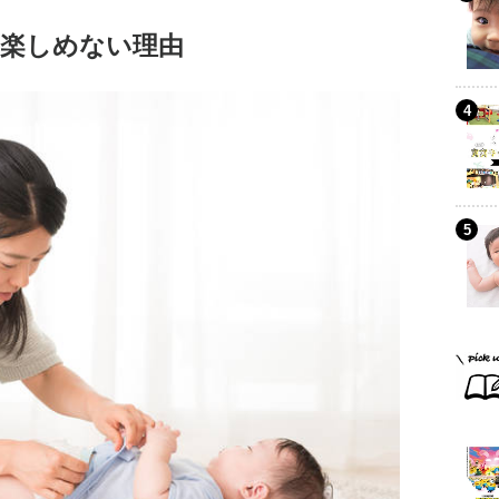
楽しめない理由