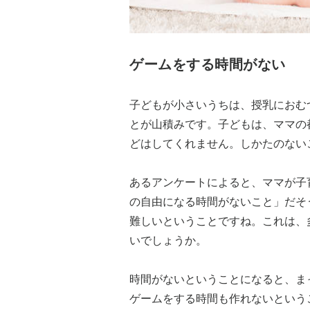
ゲームをする時間がない
子どもが小さいうちは、授乳におむ
とが山積みです。子どもは、ママの
どはしてくれません。しかたのない
あるアンケートによると、ママが子
の自由になる時間がないこと」だそ
難しいということですね。これは、
いでしょうか。
時間がないということになると、ま
ゲームをする時間も作れないという