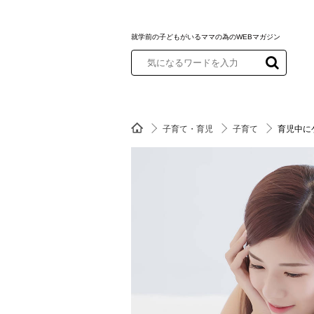
就学前の子どもがいるママの為のWEBマガジン
子育て・育児
子育て
育児中に