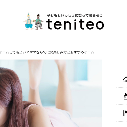
ゲームしてもよい？ママならではの楽しみ方とおすすめゲーム