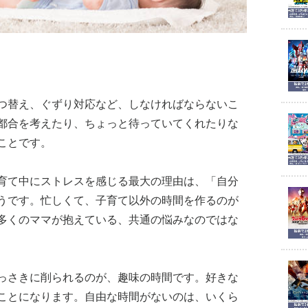
つ替え、ぐずり対応など、しなければならないこ
都合を考えたり、ちょっと待っていてくれたりな
ことです。
育て中にストレスを感じる最大の理由は、「自分
うです。忙しくて、子育て以外の時間を作るのが
多くのママが抱えている、共通の悩みなのではな
っさきに削られるのが、趣味の時間です。好きな
ことになります。自由な時間がないのは、いくら