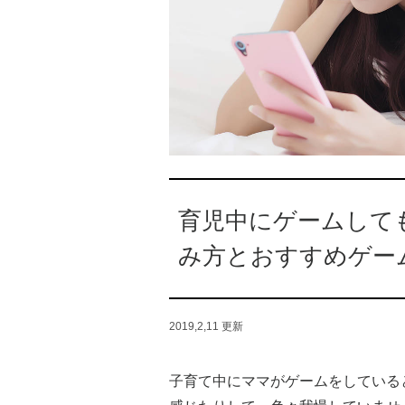
育児中にゲームして
み方とおすすめゲー
2019,2,11
更新
子育て中にママがゲームをしている