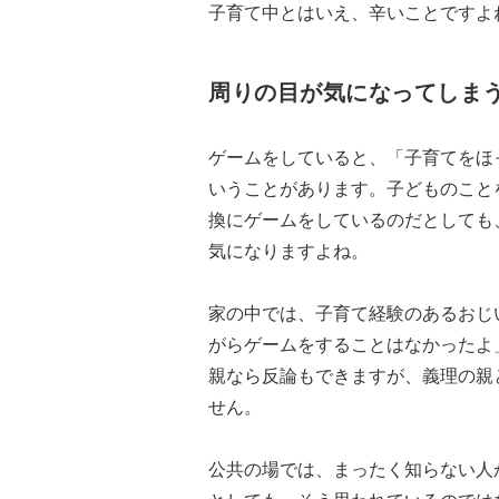
子育て中とはいえ、辛いことですよ
周りの目が気になってしま
ゲームをしていると、「子育てをほ
いうことがあります。子どものこと
換にゲームをしているのだとしても
気になりますよね。
家の中では、子育て経験のあるおじ
がらゲームをすることはなかったよ
親なら反論もできますが、義理の親
せん。
公共の場では、まったく知らない人