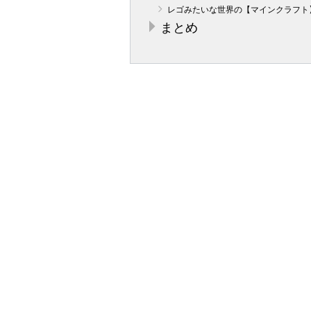
レゴみたいな世界の【マインクラフト
まとめ