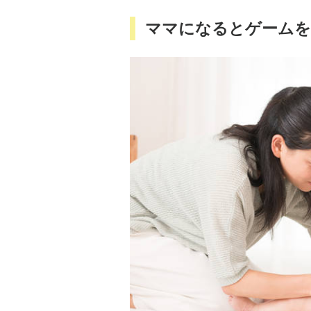
ママになるとゲームを