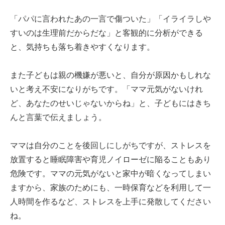
「パパに言われたあの一言で傷ついた」「イライラしや
すいのは生理前だからだな」と客観的に分析ができる
と、気持ちも落ち着きやすくなります。
また子どもは親の機嫌が悪いと、自分が原因かもしれな
いと考え不安になりがちです。「ママ元気がないけれ
ど、あなたのせいじゃないからね」と、子どもにはきち
んと言葉で伝えましょう。
ママは自分のことを後回しにしがちですが、ストレスを
放置すると睡眠障害や育児ノイローゼに陥ることもあり
危険です。ママの元気がないと家中が暗くなってしまい
ますから、家族のためにも、一時保育などを利用して一
人時間を作るなど、ストレスを上手に発散してください
ね。