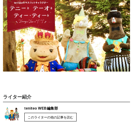
ライター紹介
teniteo WEB編集部
このライターの他の記事を読む