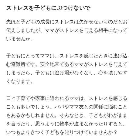
ストレスを子どもにぶつけないで
先ほど子どもの成長にストレスは欠かせないものだとお
伝えしましたが、ママがストレスを与える相手になって
いませんか。
子どもにとってママは、ストレスを感じたときに逃げ込
む避難所です。安全地帯であるママがストレスを与えて
しまったら、子どもは逃げ場がなくなり、心を壊しやす
くなります。
日々子育てや家事に追われるママは、ストレスを感じる
ことも多いでしょう。パパやママ友との関係に悩むこと
もあるかもしれません。そんなとき、子どもがわがまま
を言ったり、思うように物事が進まなかったりすると、
いつもよりきつく子どもを叱りつけていませんか？