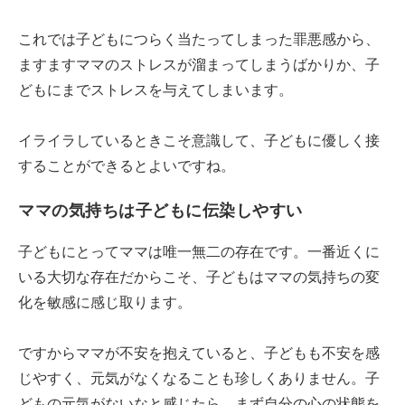
これでは子どもにつらく当たってしまった罪悪感から、
ますますママのストレスが溜まってしまうばかりか、子
どもにまでストレスを与えてしまいます。
イライラしているときこそ意識して、子どもに優しく接
することができるとよいですね。
ママの気持ちは子どもに伝染しやすい
子どもにとってママは唯一無二の存在です。一番近くに
いる大切な存在だからこそ、子どもはママの気持ちの変
化を敏感に感じ取ります。
ですからママが不安を抱えていると、子どもも不安を感
じやすく、元気がなくなることも珍しくありません。子
どもの元気がないなと感じたら、まず自分の心の状態を