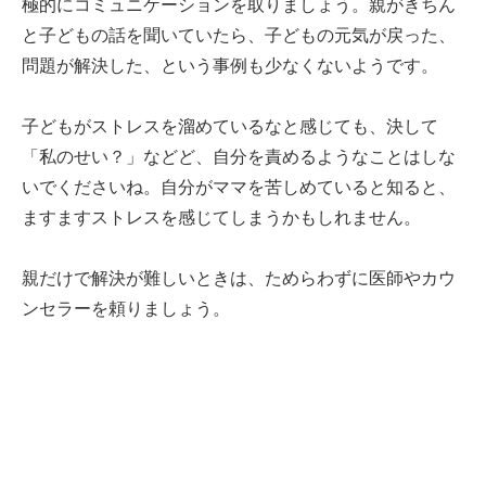
極的にコミュニケーションを取りましょう。親がきちん
と子どもの話を聞いていたら、子どもの元気が戻った、
問題が解決した、という事例も少なくないようです。
子どもがストレスを溜めているなと感じても、決して
「私のせい？」などど、自分を責めるようなことはしな
いでくださいね。自分がママを苦しめていると知ると、
ますますストレスを感じてしまうかもしれません。
親だけで解決が難しいときは、ためらわずに医師やカウ
ンセラーを頼りましょう。