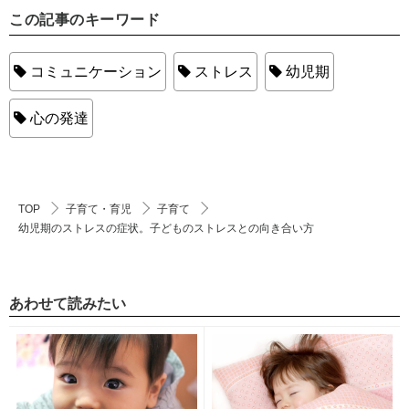
この記事のキーワード
コミュニケーション
ストレス
幼児期
心の発達
TOP
子育て・育児
子育て
幼児期のストレスの症状。子どものストレスとの向き合い方
あわせて読みたい