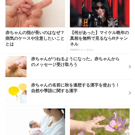
赤ちゃんの指が長いのはなぜ？
【何があった】マイケル晩年の
病気のケースや注意したいこと
真相を無料で見るならRチャン
とは
ネル
PR(Rチャンネル)
赤ちゃんがつねるようになった。赤ちゃんから
のメッセージ受け取ろう
赤ちゃんの名前に秋を連想する漢字を使おう！
自然や季語に関する漢字