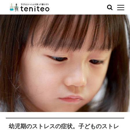
幼児期のストレスの症状。子どものストレ