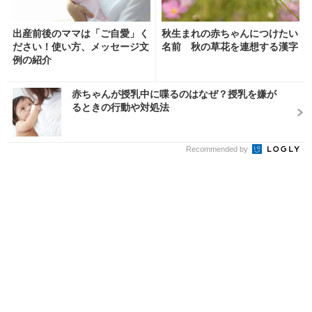
出産前後のママは「ご自愛」く
秋生まれの赤ちゃんにつけたい
ださい！使い方、メッセージ文
名前 秋の草花を連想する漢字
例の紹介
赤ちゃんが授乳中に喋るのはなぜ？授乳を嫌が
るときの行動や対処法
Recommended by