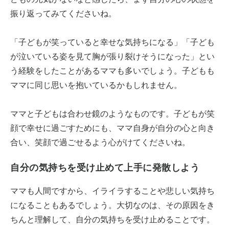
振り返ってみてくださいね。
「子どもが笑っていると幸せな気持ちになる」「子ども
が泣いている姿を見て胸が張り裂けそうになった」とい
う経験をしたことがあるママも多いでしょう。子どもも
ママに同じ思いを抱いているかもしれません。
ママと子どもは合わせ鏡のようなものです。子どもが笑
顔で幸せに過ごすためにも、ママ自身が自分の心と向き
合い、笑顔で過ごせるよう心がけてくださいね。
自分の気持ちを受け止めて上手に発散しよう
ママも人間ですから、イライラすることや悲しい気持ち
になることもあるでしょう。大切なのは、その原因をき
ちんと理解して、自分の気持ちを受け止めることです。