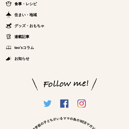
食事・レシピ
住まい・地域
グッズ・おもちゃ
連載記事
teo'sコラム
お知らせ