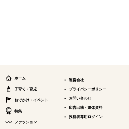
ホーム
運営会社
子育て・育児
プライバシーポリシー
お問い合わせ
おでかけ・イベント
広告出稿・媒体資料
特集
投稿者専用ログイン
ファッション