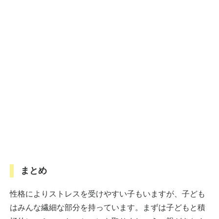
まとめ
性格によりストレスを受けやすい子もいますが、子ども
はみんな繊細な部分を持っています。まずは子どもと積