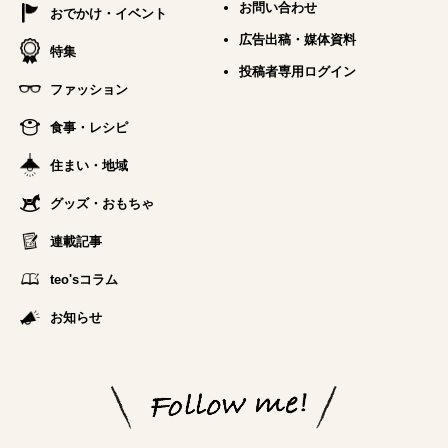
お問い合わせ
おでかけ・イベント
広告出稿・媒体資料
特集
投稿者専用ログイン
ファッション
食事・レシピ
住まい・地域
グッズ・おもちゃ
連載記事
teo'sコラム
お知らせ