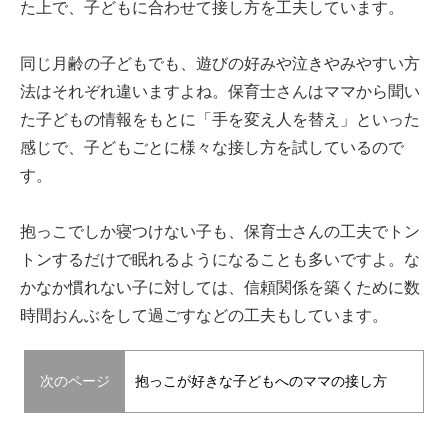
た上で、子どもに合わせて接し方を工夫しています。
同じ月齢の子どもでも、遊びの好みや泣きやみやすい方
法はそれぞれ違いますよね。保育士さんはママから聞い
た子どもの情報をもとに「手を変え人を替え」といった
感じで、子どもごとに様々な接し方を試しているので
す。
抱っこでしか寝つけない子も、保育士さんの工夫でトン
トンするだけで眠れるようになることも多いですよ。な
かなか慣れない子に対しては、信頼関係を築くために数
時間おんぶをして過ごすなどの工夫もしています。
次のページ
抱っこが好きな子どもへのママの接し方