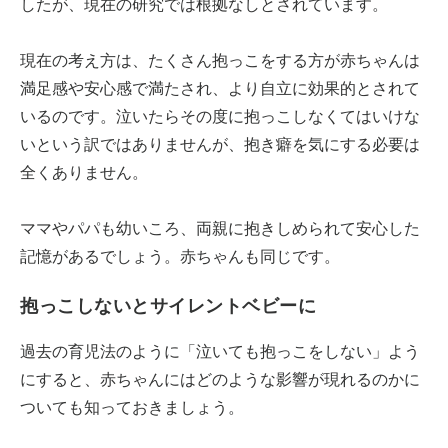
したが、現在の研究では根拠なしとされています。
現在の考え方は、たくさん抱っこをする方が赤ちゃんは
満足感や安心感で満たされ、より自立に効果的とされて
いるのです。泣いたらその度に抱っこしなくてはいけな
いという訳ではありませんが、抱き癖を気にする必要は
全くありません。
ママやパパも幼いころ、両親に抱きしめられて安心した
記憶があるでしょう。赤ちゃんも同じです。
抱っこしないとサイレントベビーに
過去の育児法のように「泣いても抱っこをしない」よう
にすると、赤ちゃんにはどのような影響が現れるのかに
ついても知っておきましょう。