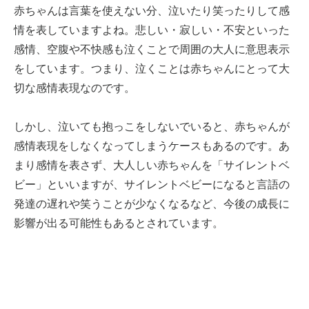
赤ちゃんは言葉を使えない分、泣いたり笑ったりして感
情を表していますよね。悲しい・寂しい・不安といった
感情、空腹や不快感も泣くことで周囲の大人に意思表示
をしています。つまり、泣くことは赤ちゃんにとって大
切な感情表現なのです。
しかし、泣いても抱っこをしないでいると、赤ちゃんが
感情表現をしなくなってしまうケースもあるのです。あ
まり感情を表さず、大人しい赤ちゃんを「サイレントベ
ビー」といいますが、サイレントベビーになると言語の
発達の遅れや笑うことが少なくなるなど、今後の成長に
影響が出る可能性もあるとされています。