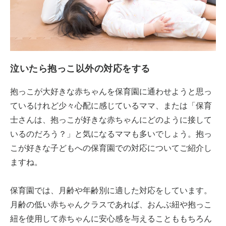
泣いたら抱っこ以外の対応をする
抱っこが大好きな赤ちゃんを保育園に通わせようと思っ
ているけれど少々心配に感じているママ、または「保育
士さんは、抱っこが好きな赤ちゃんにどのように接して
いるのだろう？」と気になるママも多いでしょう。抱っ
こが好きな子どもへの保育園での対応についてご紹介し
ますね。
保育園では、月齢や年齢別に適した対応をしています。
月齢の低い赤ちゃんクラスであれば、おんぶ紐や抱っこ
紐を使用して赤ちゃんに安心感を与えることももちろん