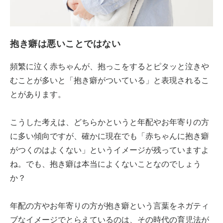
抱き癖は悪いことではない
頻繁に泣く赤ちゃんが、抱っこをするとピタッと泣きや
むことが多いと「抱き癖がついている」と表現されるこ
とがあります。
こうした考えは、どちらかというと年配やお年寄りの方
に多い傾向ですが、確かに現在でも「赤ちゃんに抱き癖
がつくのはよくない」というイメージが残っていますよ
ね。でも、抱き癖は本当によくないことなのでしょう
か？
年配の方やお年寄りの方が抱き癖という言葉をネガティ
ブなイメージでとらえているのは、その時代の育児法が