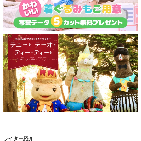
ライター紹介