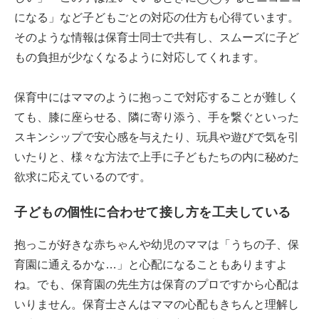
になる」など子どもごとの対応の仕方も心得ています。
そのような情報は保育士同士で共有し、スムーズに子ど
もの負担が少なくなるように対応してくれます。
保育中にはママのように抱っこで対応することが難しく
ても、膝に座らせる、隣に寄り添う、手を繋ぐといった
スキンシップで安心感を与えたり、玩具や遊びで気を引
いたりと、様々な方法で上手に子どもたちの内に秘めた
欲求に応えているのです。
子どもの個性に合わせて接し方を工夫している
抱っこが好きな赤ちゃんや幼児のママは「うちの子、保
育園に通えるかな…」と心配になることもありますよ
ね。でも、保育園の先生方は保育のプロですから心配は
いりません。保育士さんはママの心配もきちんと理解し