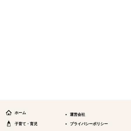
ホーム
運営会社
子育て・育児
プライバシーポリシー