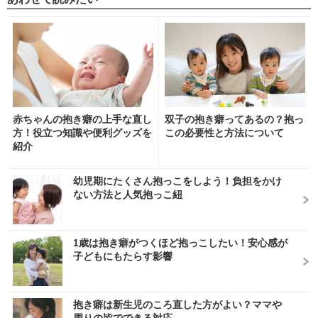
赤ちゃんの抱き癖の上手な直し
双子の抱き癖ってあるの？抱っ
方！役立つ知識や便利グッズを
この必要性と方法について
紹介
幼児期にたくさん抱っこをしよう！負担をかけ
ない方法と人気抱っこ紐
1歳は抱き癖がつくほど抱っこしたい！安心感が
子どもにもたらす影響
抱き癖は新生児のころ直した方がよい？ママや