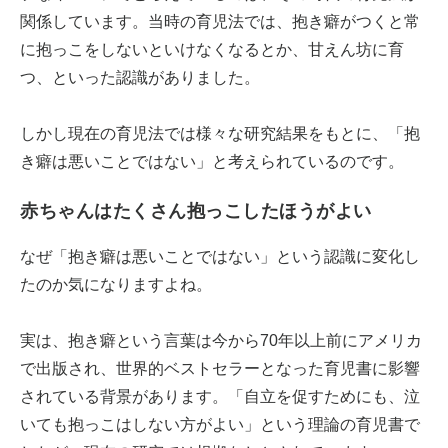
関係しています。当時の育児法では、抱き癖がつくと常
に抱っこをしないといけなくなるとか、甘えん坊に育
つ、といった認識がありました。
しかし現在の育児法では様々な研究結果をもとに、「抱
き癖は悪いことではない」と考えられているのです。
赤ちゃんはたくさん抱っこしたほうがよい
なぜ「抱き癖は悪いことではない」という認識に変化し
たのか気になりますよね。
実は、抱き癖という言葉は今から70年以上前にアメリカ
で出版され、世界的ベストセラーとなった育児書に影響
されている背景があります。「自立を促すためにも、泣
いても抱っこはしない方がよい」という理論の育児書で