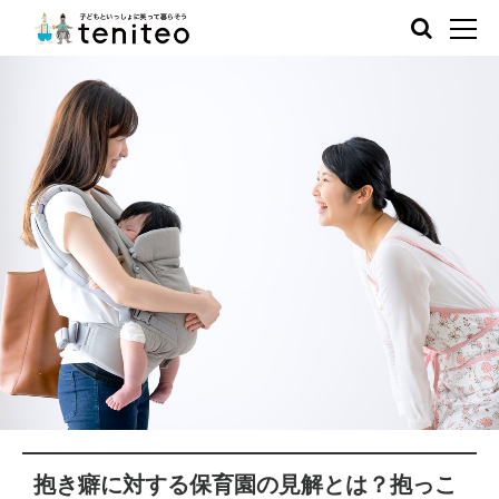
抱き癖に対する保育園の見解とは？抱っこ