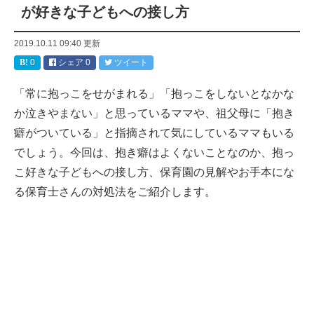
が好きな子どもへの接し方
2019.10.11 09:40
更新
0
シェア
0
ツイート
「常に抱っこをせがまれる」「抱っこをしないとなかな
か泣きやまない」と思っているママや、祖父母に「抱き
癖がついている」と指摘されて気にしているママもいる
でしょう。今回は、抱き癖はよくないことなのか、抱っ
こ好きな子どもへの接し方、保育園の見解やお手本にな
る保育士さんの対処法をご紹介します。