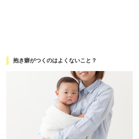
抱き癖がつくのはよくないこと？