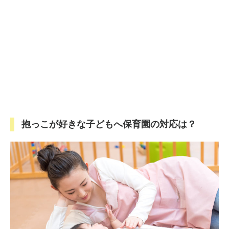
抱っこが好きな子どもへ保育園の対応は？