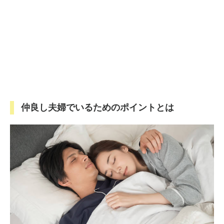
仲良し夫婦でいるためのポイントとは