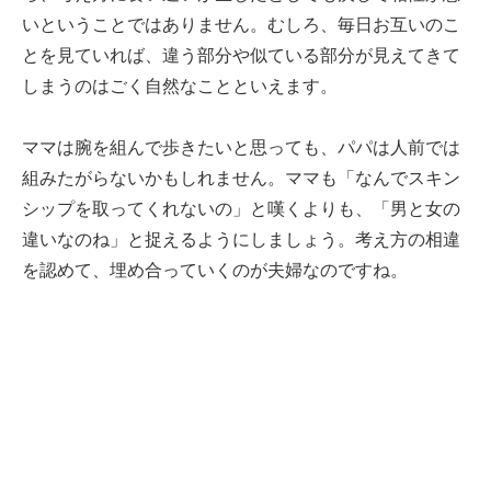
いということではありません。むしろ、毎日お互いのこ
とを見ていれば、違う部分や似ている部分が見えてきて
しまうのはごく自然なことといえます。
ママは腕を組んで歩きたいと思っても、パパは人前では
組みたがらないかもしれません。ママも「なんでスキン
シップを取ってくれないの」と嘆くよりも、「男と女の
違いなのね」と捉えるようにしましょう。考え方の相違
を認めて、埋め合っていくのが夫婦なのですね。