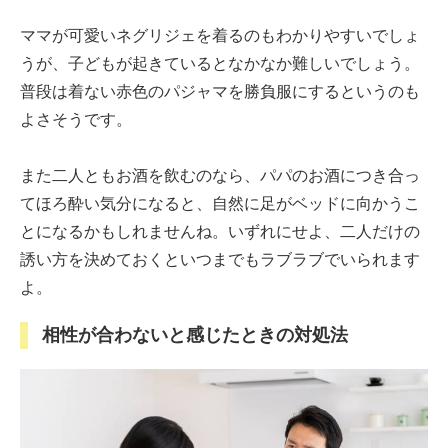
ママが可愛いネグリジェを着るのもわかりやすいでしょ
うが、子どもが起きているとなかなか難しいでしょう。
普段は着ない赤色のパジャマを勝負服にするというのも
よさそうです。
また二人ともお酒を飲むのなら、パパのお酒につき合っ
てほろ酔い気分になると、自然に足がベッドに向かうこ
とになるかもしれませんね。いずれにせよ、二人だけの
誘い方を決めておくといつまでもラブラブでいられます
よ。
相性が合わないと感じたときの対処法