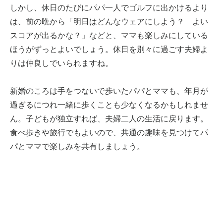
しかし、休日のたびにパパ一人でゴルフに出かけるより
は、前の晩から「明日はどんなウェアにしよう？ よい
スコアが出るかな？」などと、ママも楽しみにしている
ほうがずっとよいでしょう。休日を別々に過ごす夫婦よ
りは仲良しでいられますね。
新婚のころは手をつないで歩いたパパとママも、年月が
過ぎるにつれ一緒に歩くことも少なくなるかもしれませ
ん。子どもが独立すれば、夫婦二人の生活に戻ります。
食べ歩きや旅行でもよいので、共通の趣味を見つけてパ
パとママで楽しみを共有しましょう。