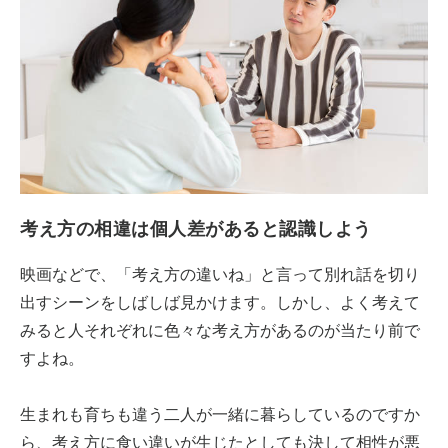
考え方の相違は個人差があると認識しよう
映画などで、「考え方の違いね」と言って別れ話を切り
出すシーンをしばしば見かけます。しかし、よく考えて
みると人それぞれに色々な考え方があるのが当たり前で
すよね。
生まれも育ちも違う二人が一緒に暮らしているのですか
ら、考え方に食い違いが生じたとしても決して相性が悪