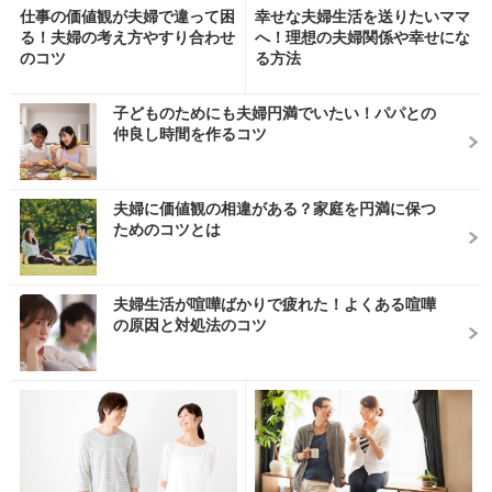
仕事の価値観が夫婦で違って困
幸せな夫婦生活を送りたいママ
る！夫婦の考え方やすり合わせ
へ！理想の夫婦関係や幸せにな
のコツ
る方法
子どものためにも夫婦円満でいたい！パパとの
仲良し時間を作るコツ
夫婦に価値観の相違がある？家庭を円満に保つ
ためのコツとは
夫婦生活が喧嘩ばかりで疲れた！よくある喧嘩
の原因と対処法のコツ