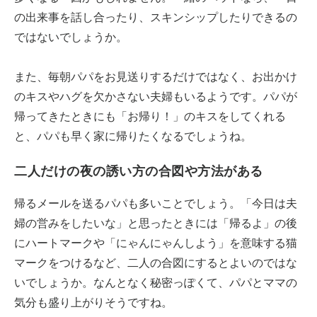
の出来事を話し合ったり、スキンシップしたりできるの
ではないでしょうか。
また、毎朝パパをお見送りするだけではなく、お出かけ
のキスやハグを欠かさない夫婦もいるようです。パパが
帰ってきたときにも「お帰り！」のキスをしてくれる
と、パパも早く家に帰りたくなるでしょうね。
二人だけの夜の誘い方の合図や方法がある
帰るメールを送るパパも多いことでしょう。「今日は夫
婦の営みをしたいな」と思ったときには「帰るよ」の後
にハートマークや「にゃんにゃんしよう」を意味する猫
マークをつけるなど、二人の合図にするとよいのではな
いでしょうか。なんとなく秘密っぽくて、パパとママの
気分も盛り上がりそうですね。