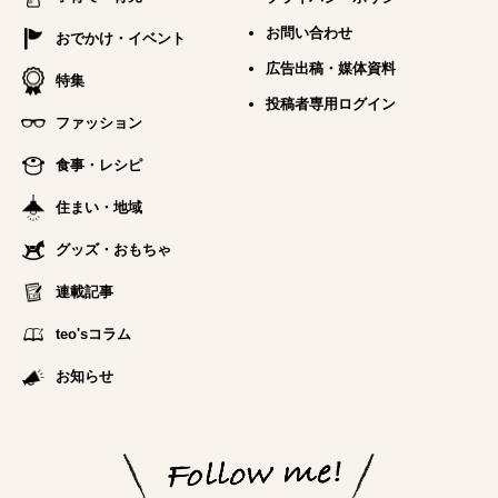
お問い合わせ
おでかけ・イベント
広告出稿・媒体資料
特集
投稿者専用ログイン
ファッション
食事・レシピ
住まい・地域
グッズ・おもちゃ
連載記事
teo'sコラム
お知らせ