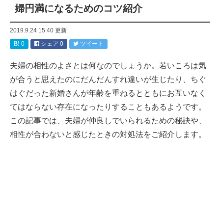
婦円満になるためのコツ紹介
2019.9.24 15:40
更新
0
シェア
0
ツイート
夫婦の相性のよさとは何なのでしょうか。若いころは気
が合うと思えたのにだんだんすれ違いが生じたり、ちぐ
はぐだった新婚さんが年齢を重ねるとともにお互いなく
てはならない存在になったりすることもあるようです。
この記事では、夫婦が仲良しでいられるための秘訣や、
相性が合わないと感じたときの対処法をご紹介します。