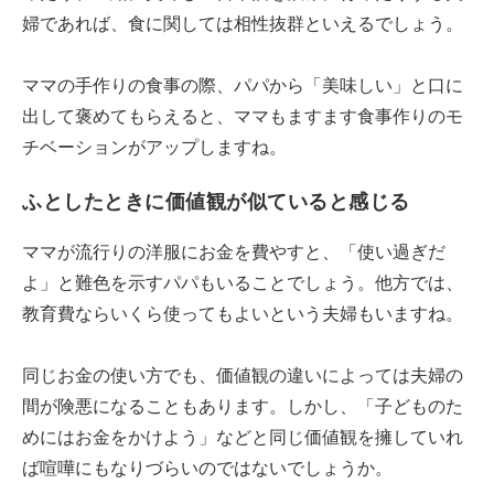
婦であれば、食に関しては相性抜群といえるでしょう。
ママの手作りの食事の際、パパから「美味しい」と口に
出して褒めてもらえると、ママもますます食事作りのモ
チベーションがアップしますね。
ふとしたときに価値観が似ていると感じる
ママが流行りの洋服にお金を費やすと、「使い過ぎだ
よ」と難色を示すパパもいることでしょう。他方では、
教育費ならいくら使ってもよいという夫婦もいますね。
同じお金の使い方でも、価値観の違いによっては夫婦の
間が険悪になることもあります。しかし、「子どものた
めにはお金をかけよう」などと同じ価値観を擁していれ
ば喧嘩にもなりづらいのではないでしょうか。