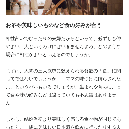
お酒や美味しいものなど食の好みが合う
相性占いでぴったりの夫婦だからといって、必ずしも仲
のよい二人というわけにはいきませんよね。どのような
場合に相性がよいといえるのでしょうか。
まずは、人間の三大欲求に数えられる食欲の「食」に関
してではないでしょうか。「ママの味つけに慣らされた
よ」というパパもいるでしょうが、生まれや育ちによっ
て食や味の好みなどは違っていても不思議はありませ
ん。
しかし、結婚当初より美味しく感じる食べ物が同じであ
ったり、一緒に美味しい日本酒を飲みに行ったりする夫