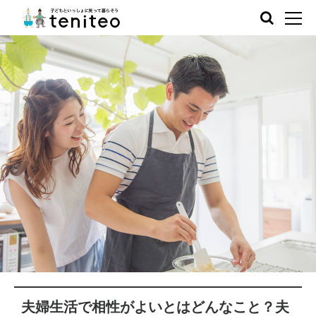
夫婦生活で相性がよいとはどんなこと？夫