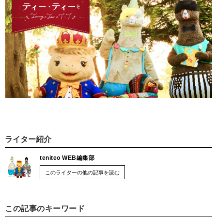
ライター紹介
teniteo WEB編集部
このライターの他の記事を読む
この記事のキーワード