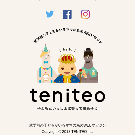
就学前の子どもがいるママの為のWEBマガジン
Copyright © 2018 TENITEO inc.