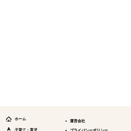
ホーム
運営会社
子育て・育児
プライバシーポリシー