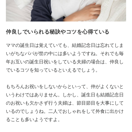
仲良しでいられる秘訣やコツを心得ている
ママの誕生日は覚えていても、結婚記念日は忘れてしま
いがちなパパが世の中には多いようですね。それでも毎
年お互いの誕生日祝いをしている夫婦の場合は、仲良し
でいるコツを知っているといえるでしょう。
もちろんお祝いをしないからといって、仲がよくないと
いうわけではありません。しかし、誕生日も結婚記念日
のお祝いも欠かさず行う夫婦は、節目節目を大事にして
いるのでしょうね。二人でおしゃれをして外食に出かけ
ることも多いようですよ。