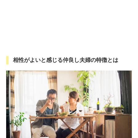
相性がよいと感じる仲良し夫婦の特徴とは