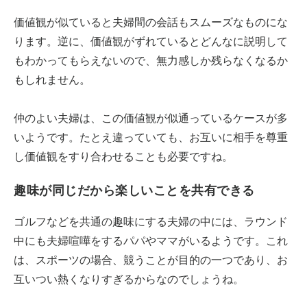
価値観が似ていると夫婦間の会話もスムーズなものにな
ります。逆に、価値観がずれているとどんなに説明して
もわかってもらえないので、無力感しか残らなくなるか
もしれません。
仲のよい夫婦は、この価値観が似通っているケースが多
いようです。たとえ違っていても、お互いに相手を尊重
し価値観をすり合わせることも必要ですね。
趣味が同じだから楽しいことを共有できる
ゴルフなどを共通の趣味にする夫婦の中には、ラウンド
中にも夫婦喧嘩をするパパやママがいるようです。これ
は、スポーツの場合、競うことが目的の一つであり、お
互いつい熱くなりすぎるからなのでしょうね。