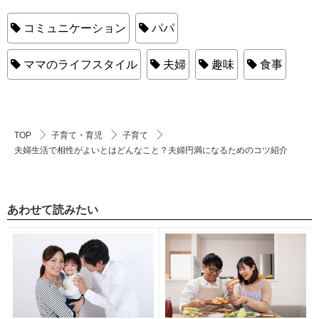
コミュニケーション
パパ
ママのライフスタイル
夫婦
趣味
食事
TOP
子育て・育児
子育て
夫婦生活で相性がよいとはどんなこと？夫婦円満になるためのコツ紹介
あわせて読みたい