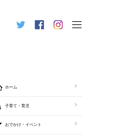
ホーム
子育て・育児
おでかけ・イベント