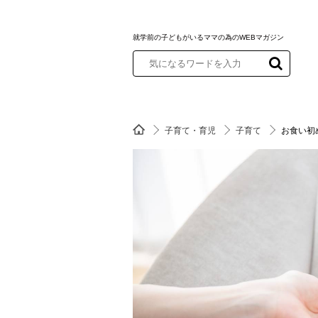
就学前の子どもがいるママの為のWEBマガジン
子育て・育児
子育て
お食い初