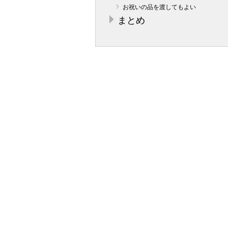
お祝いの品を渡してもよい
まとめ