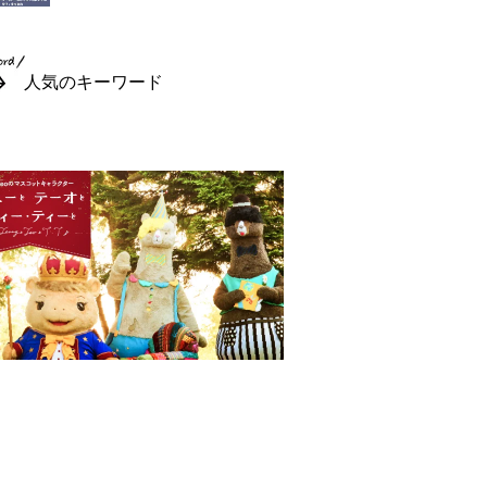
人気のキーワード