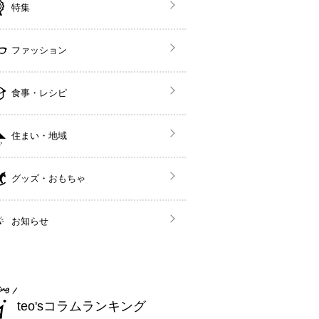
特集
ファッション
食事・レシピ
住まい・地域
グッズ・おもちゃ
お知らせ
teo'sコラムランキング