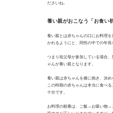
ださいね。
養い親がおこなう「お食い
養い親とは赤ちゃんの口にお料理を
かれるようにと、同性の中での年長
つまり祖父母が参加している場合、
ゃんが養い親となります。
養い親は赤ちゃんを膝に抱き、決め
この時期の赤ちゃんは本当に食べる
十分です。
お料理の順番は、ご飯→お吸い物→