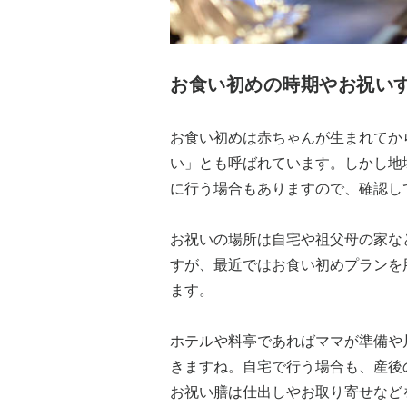
お食い初めの時期やお祝い
お食い初めは赤ちゃんが生まれてか
い」とも呼ばれています。しかし地域に
に行う場合もありますので、確認し
お祝いの場所は自宅や祖父母の家な
すが、最近ではお食い初めプランを
ます。
ホテルや料亭であればママが準備や
きますね。自宅で行う場合も、産後
お祝い膳は仕出しやお取り寄せなど