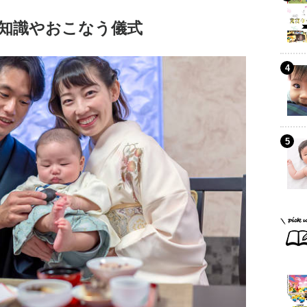
知識やおこなう儀式