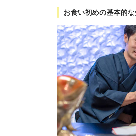
お食い初めの基本的な