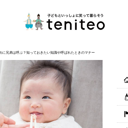
めに兄弟は呼ぶ？知っておきたい知識や呼ばれたときのマナー