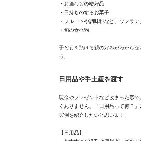
・お酒などの嗜好品
・日持ちのするお菓子
・フルーツや調味料など、ワンラン
・旬の食べ物
子どもを預ける親の好みがわからな
う。
日用品や手土産を渡す
現金やプレゼントなど改まった形で
くありません。「日用品って何？」
実例を紹介したいと思います。
【日用品】