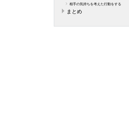
相手の気持ちを考えた行動をする
まとめ