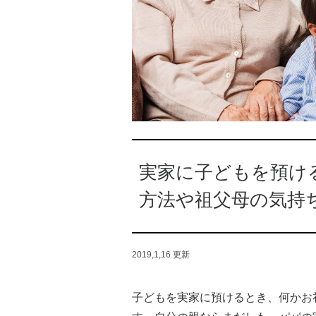
実家に子どもを預け
方法や祖父母の気持
2019,1,16
更新
子どもを実家に預けるとき、何かお