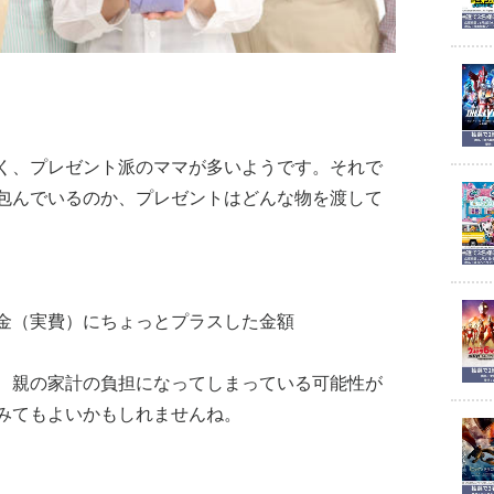
く、プレゼント派のママが多いようです。それで
包んでいるのか、プレゼントはどんな物を渡して
金（実費）にちょっとプラスした金額
、親の家計の負担になってしまっている可能性が
みてもよいかもしれませんね。