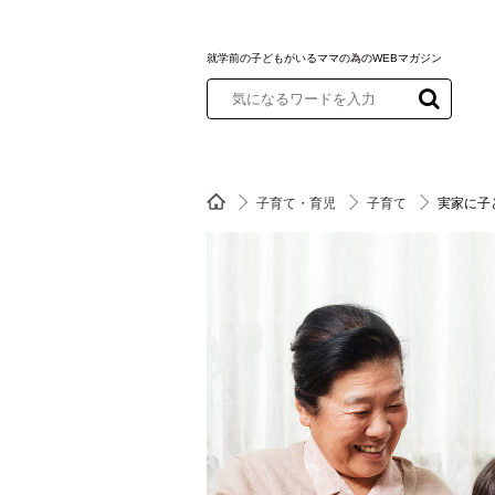
就学前の子どもがいるママの為のWEBマガジン
子育て・育児
子育て
実家に子