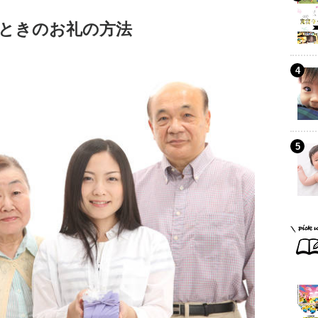
ときのお礼の方法