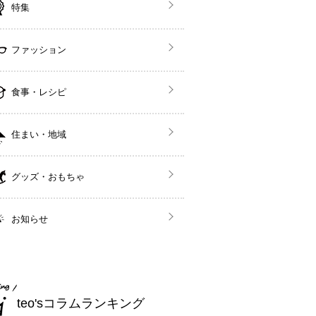
特集
ファッション
食事・レシピ
住まい・地域
グッズ・おもちゃ
お知らせ
teo'sコラムランキング