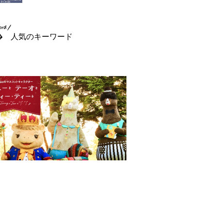
人気のキーワード