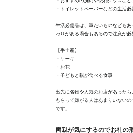
・おすすめの洗剤や便利グッズなど
・トイレットペーパーなどの生活必
生活必需品は、重たいものなどもあ
わりがある場合もあるので注意が必
【手土産】
・ケーキ
・お花
・子どもと親が食べる食事
出先に名物や人気のお店があったら
もらって嫌がる人はあまりいないの
です。
両親が気にするのでお礼の