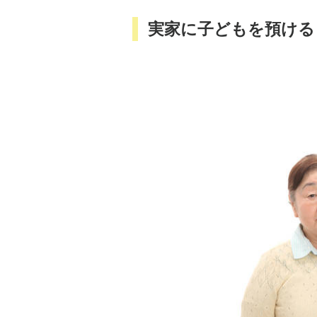
実家に子どもを預ける