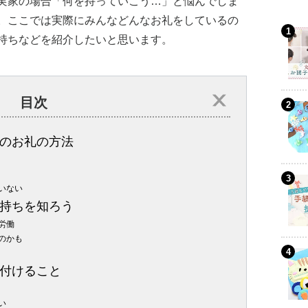
実家の場合「何を持っていこう…」と悩んでしま
。ここでは実際にみんなどんなお礼をしているの
持ちなどを紹介したいと思います。
目次
のお礼の方法
いない
持ちを知ろう
労働
のかも
付けること
い