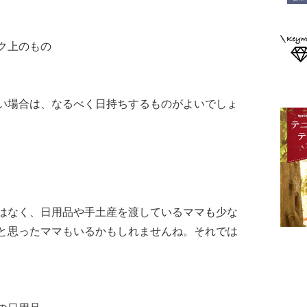
ク上のもの
い場合は、なるべく日持ちするものがよいでしょ
はなく、日用品や手土産を渡しているママも少な
と思ったママもいるかもしれませんね。それでは