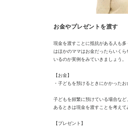
お金やプレゼントを渡す
現金を渡すことに抵抗がある人も多
はほかのママはお金だったらいくら
いるのか実例をみていきましょう。
【お金】
・子どもを預けるときにかかったお
子どもを頻繁に預けている場合など
あるときは現金を渡すことを考えて
【プレゼント】