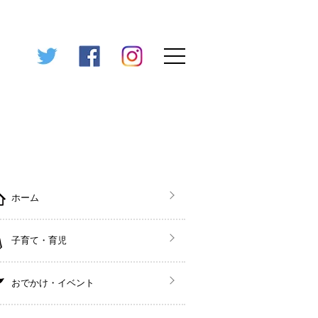
ホーム
子育て・育児
おでかけ・イベント