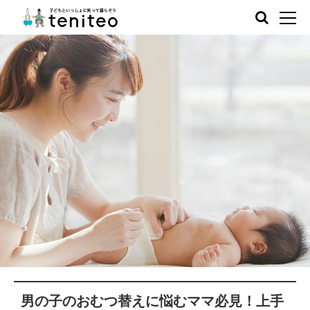
男の子のおむつ替えに悩むママ必見！上手