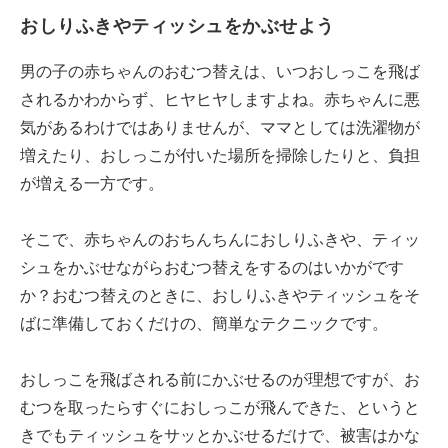
おしりふきやティッシュをかぶせよう
男の子の赤ちゃんのおむつ替えは、いつおしっこを飛ば
されるかわからず、ヒヤヒヤしますよね。赤ちゃんに悪
気があるわけではありませんが、ママとしては洗濯物が
増えたり、おしっこが付いた場所を掃除したりと、負担
が増える一方です。
そこで、赤ちゃんのおちんちんにおしりふきや、ティッ
シュをかぶせながらおむつ替えをするのはいかがです
か？おむつ替えのときに、おしりふきやティッシュをそ
ばに準備しておくだけの、簡単なテクニックです。
おしっこを飛ばされる前にかぶせるのが理想ですが、お
むつを取ったらすぐにおしっこが飛んできた、というと
きでもティッシュをサッとかぶせるだけで、被害はかな