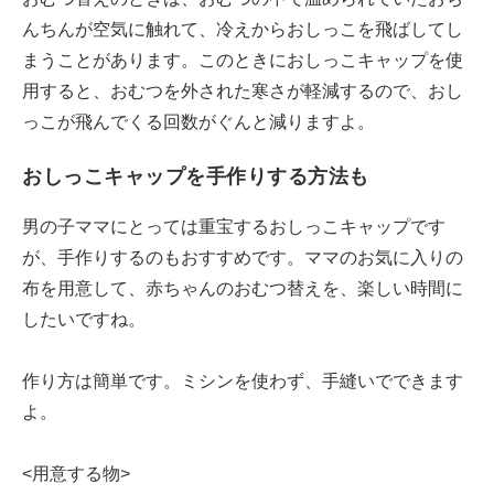
んちんが空気に触れて、冷えからおしっこを飛ばしてし
まうことがあります。このときにおしっこキャップを使
用すると、おむつを外された寒さが軽減するので、おし
っこが飛んでくる回数がぐんと減りますよ。
おしっこキャップを手作りする方法も
男の子ママにとっては重宝するおしっこキャップです
が、手作りするのもおすすめです。ママのお気に入りの
布を用意して、赤ちゃんのおむつ替えを、楽しい時間に
したいですね。
作り方は簡単です。ミシンを使わず、手縫いでできます
よ。
<用意する物>