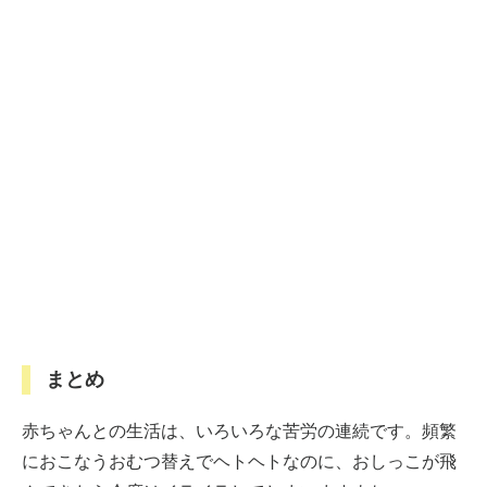
まとめ
赤ちゃんとの生活は、いろいろな苦労の連続です。頻繁
におこなうおむつ替えでヘトヘトなのに、おしっこが飛