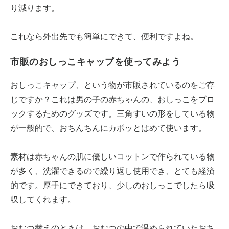
り減ります。
これなら外出先でも簡単にできて、便利ですよね。
市販のおしっこキャップを使ってみよう
おしっこキャップ、という物が市販されているのをご存
じですか？これは男の子の赤ちゃんの、おしっこをブロ
ックするためのグッズです。三角すいの形をしている物
が一般的で、おちんちんにカポッとはめて使います。
素材は赤ちゃんの肌に優しいコットンで作られている物
が多く、洗濯できるので繰り返し使用でき、とても経済
的です。厚手にできており、少しのおしっこでしたら吸
収してくれます。
おむつ替えのときは、おむつの中で温められていたおち