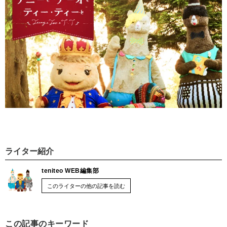
ライター紹介
teniteo WEB編集部
このライターの他の記事を読む
この記事のキーワード