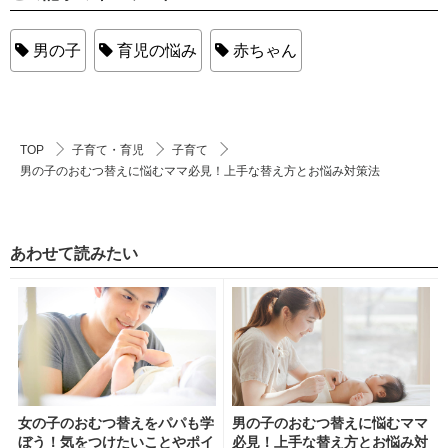
男の子
育児の悩み
赤ちゃん
TOP
子育て・育児
子育て
男の子のおむつ替えに悩むママ必見！上手な替え方とお悩み対策法
あわせて読みたい
女の子のおむつ替えをパパも学
男の子のおむつ替えに悩むママ
ぼう！気をつけたいことやポイ
必見！上手な替え方とお悩み対