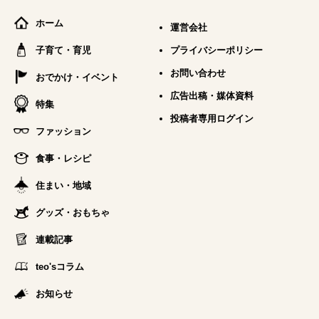
ホーム
運営会社
子育て・育児
プライバシーポリシー
お問い合わせ
おでかけ・イベント
広告出稿・媒体資料
特集
投稿者専用ログイン
ファッション
食事・レシピ
住まい・地域
グッズ・おもちゃ
連載記事
teo'sコラム
お知らせ