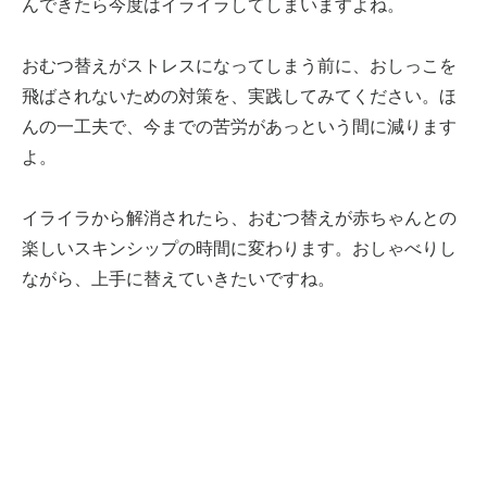
んできたら今度はイライラしてしまいますよね。
おむつ替えがストレスになってしまう前に、おしっこを
飛ばされないための対策を、実践してみてください。ほ
んの一工夫で、今までの苦労があっという間に減ります
よ。
イライラから解消されたら、おむつ替えが赤ちゃんとの
楽しいスキンシップの時間に変わります。おしゃべりし
ながら、上手に替えていきたいですね。