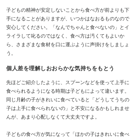
子どもの精神が安定しないことから食べ方が前よりも下
手になることがありますが、いつかはなおるものなので
安心してください。「なんでちゃんと食べないの」とイ
ライラして叱るのではなく、食べ方は汚くてもよいか
ら、さまざまな食材を口に運ぶように声掛けをしましょ
う。
個人差を理解しおおらかな気持ちをもとう
先ほどご紹介したように、スプーンなどを使って上手に
食べられるようになる時期は子どもによって違います。
同じ月齢の子がきれいに食べていると「どうしてうちの
子は上手に食べられないの」と不安になるかもしれませ
んが、あまり心配しなくて大丈夫ですよ。
子どもの食べ方が気になって「ほかの子はきれいに食べ