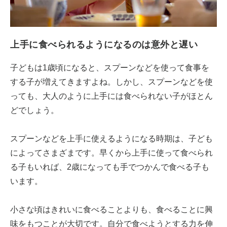
上手に食べられるようになるのは意外と遅い
子どもは1歳頃になると、スプーンなどを使って食事を
する子が増えてきますよね。しかし、スプーンなどを使
っても、大人のように上手には食べられない子がほとん
どでしょう。
スプーンなどを上手に使えるようになる時期は、子ども
によってさまざまです。早くから上手に使って食べられ
る子もいれば、2歳になっても手でつかんで食べる子も
います。
小さな頃はきれいに食べることよりも、食べることに興
味をもつことが大切です。自分で食べようとする力を伸