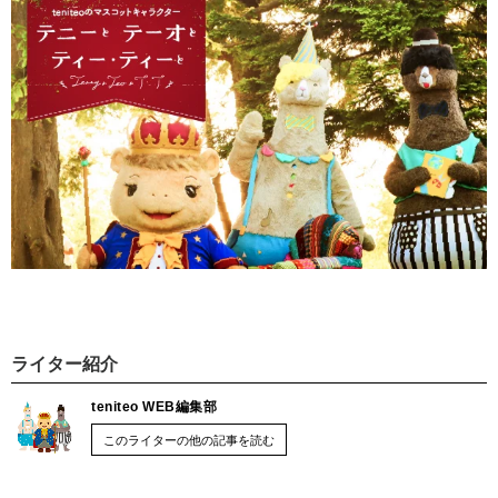
ライター紹介
teniteo WEB編集部
このライターの他の記事を読む