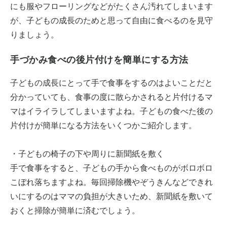
にも服やフローリングなどがたくさん汚れてしまいます
が、子どもの成長のためと思って自由に食べるのを見守
りましょう。
手づかみ食べの後片付けを簡単にする方法
子どもの成長にとって手で食事をするのはよいことだと
分かっていても、食事の度に散らかされると片付けるマ
マはイライラしてしまいますよね。子どもの食べた後の
片付けが簡単になる方法をいくつかご紹介します。
・子どもの椅子の下や周りに新聞紙を敷く
手で食事をすると、子どもの手から食べものがボロボロ
こぼれ落ちますよね。毎回掃除機やぞうきんなどできれ
いにするのはママの負担が大きいため、新聞紙を敷いて
おくと掃除が簡単に済むでしょう。