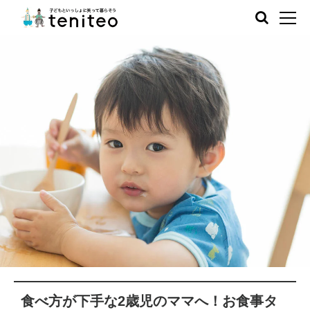
食べ方が下手な2歳児のママへ！お食事タ