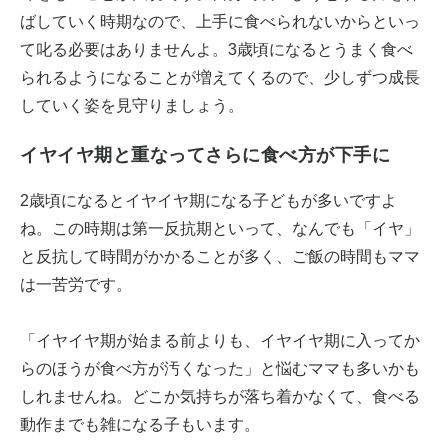
ばしていく時期なので、上手に食べられないからといっ
て叱る必要はありませんよ。3歳頃になるとうまく食べ
られるようになることが増えてくるので、少しずつ成長
していく姿を見守りましょう。
イヤイヤ期と重なってさらに食べ方が下手に
2歳頃になるとイヤイヤ期になる子どもが多いですよ
ね。この時期は第一反抗期といって、なんでも「イヤ」
と反抗して時間がかかることが多く、ご飯の時間もママ
は一苦労です。
「イヤイヤ期が始まる前よりも、イヤイヤ期に入ってか
らのほうが食べ方が汚くなった」と悩むママも多いかも
しれませんね。どこか気持ちが落ち着かなくて、食べる
動作までも雑になる子もいます。