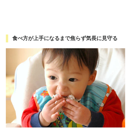
食べ方が上手になるまで焦らず気長に見守る