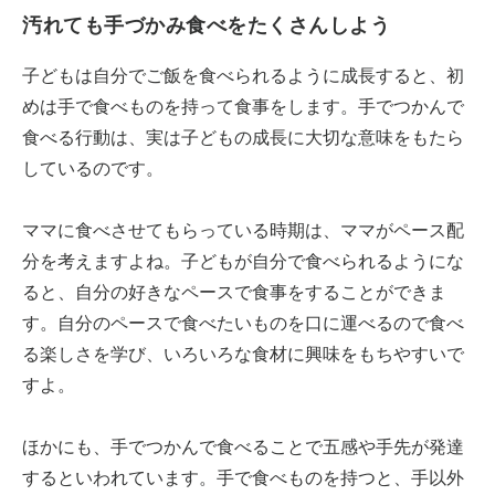
汚れても手づかみ食べをたくさんしよう
子どもは自分でご飯を食べられるように成長すると、初
めは手で食べものを持って食事をします。手でつかんで
食べる行動は、実は子どもの成長に大切な意味をもたら
しているのです。
ママに食べさせてもらっている時期は、ママがペース配
分を考えますよね。子どもが自分で食べられるようにな
ると、自分の好きなペースで食事をすることができま
す。自分のペースで食べたいものを口に運べるので食べ
る楽しさを学び、いろいろな食材に興味をもちやすいで
すよ。
ほかにも、手でつかんで食べることで五感や手先が発達
するといわれています。手で食べものを持つと、手以外