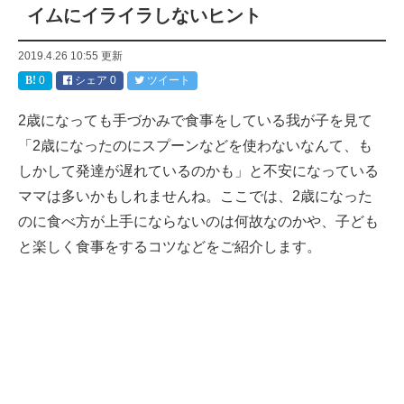
イムにイライラしないヒント
2019.4.26 10:55
更新
0
シェア
0
ツイート
2歳になっても手づかみで食事をしている我が子を見て
「2歳になったのにスプーンなどを使わないなんて、も
しかして発達が遅れているのかも」と不安になっている
ママは多いかもしれませんね。ここでは、2歳になった
のに食べ方が上手にならないのは何故なのかや、子ども
と楽しく食事をするコツなどをご紹介します。