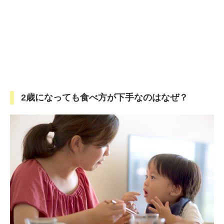
2歳になっても食べ方が下手なのはなぜ？