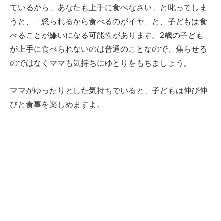
ているから、あなたも上手に食べなさい」と叱ってしま
うと、「怒られるから食べるのがイヤ」と、子どもは食
べることが嫌いになる可能性があります。2歳の子ども
が上手に食べられないのは普通のことなので、焦らせる
のではなくママも気持ちにゆとりをもちましょう。
ママがゆったりとした気持ちでいると、子どもは伸び伸
びと食事を楽しめますよ。