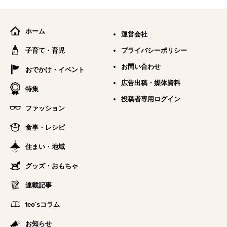
ホーム
運営会社
子育て・育児
プライバシーポリシー
お問い合わせ
おでかけ・イベント
広告出稿・媒体資料
特集
投稿者専用ログイン
ファッション
食事・レシピ
住まい・地域
グッズ・おもちゃ
連載記事
teo'sコラム
お知らせ