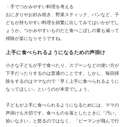
・手でつかみやすい料理を考える
おにぎりやお好み焼き、野菜スティック、パンなど、子
どもが持ちやすい料理を頻繁に出してみてはいかがでし
ょうか。つかみやすいものだと食べこぼしの量も減って
掃除が楽になりそうですね。
上手に食べられるようになるための声掛け
小さな子どもが手で食べたり、スプーンなどの使い方が
下手だったりするのは普通のことです。しかし、毎回掃
除をするのはママなので「早く上手に食べられるように
なってほしい」というのが本音でしょう。
子どもが上手に食べられるようになるためには、ママの
声掛けも大切です。食べものを落としたときに「汚い。
拾いなさい」と怒るのではなく、「ピーマンが飛んで行