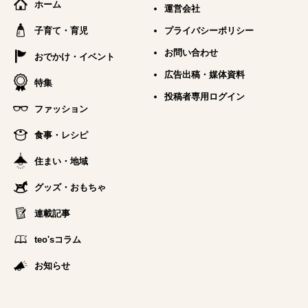
ホーム
運営会社
子育て・育児
プライバシーポリシー
お問い合わせ
おでかけ・イベント
広告出稿・媒体資料
特集
投稿者専用ログイン
ファッション
食事・レシピ
住まい・地域
グッズ・おもちゃ
連載記事
teo'sコラム
お知らせ