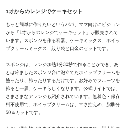
1才からのレンジでケーキセット
もっと簡単に作りたいというパパ、ママ向けにピジョン
から「1才からのレンジでケーキセット」が販売されて
います。スポンジを作る容器、ケーキミックス、ホイッ
プクリームミックス、絞り袋と口金のセットです。
スポンジは、レンジ加熱1分30秒で作ることができ、あ
とは冷ましたスポンジ台に泡立てたホイップクリームを
塗ったり、飾ったりするだけです。お好みでフルーツを
飾ると一層、ケーキらしくなります。公式サイトでは、
さまざまなアレンジも紹介されています。無着色・保存
料不使用で、ホイップクリームは、甘さ控えめ、脂肪分
50％カットです。