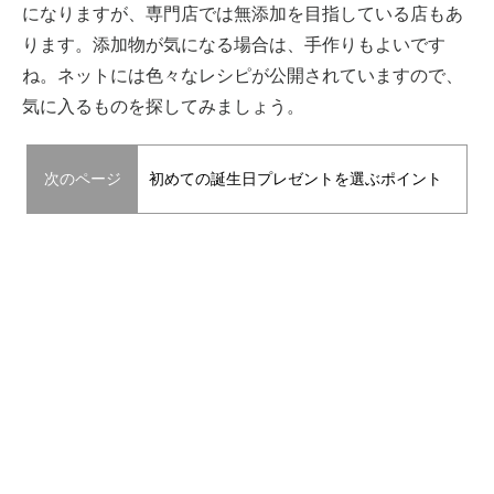
になりますが、専門店では無添加を目指している店もあ
ります。添加物が気になる場合は、手作りもよいです
ね。ネットには色々なレシピが公開されていますので、
気に入るものを探してみましょう。
次のページ
初めての誕生日プレゼントを選ぶポイント