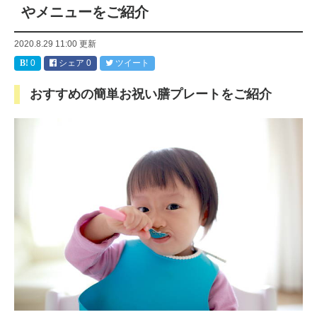
やメニューをご紹介
2020.8.29 11:00
更新
0
シェア
0
ツイート
おすすめの簡単お祝い膳プレートをご紹介