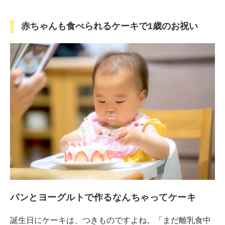
赤ちゃんも食べられるケーキで1歳のお祝い
パンとヨーグルトで作るなんちゃってケーキ
誕生日にケーキは、つきものですよね。「まだ離乳食中