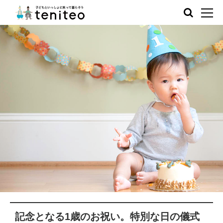
記念となる1歳のお祝い。特別な日の儀式