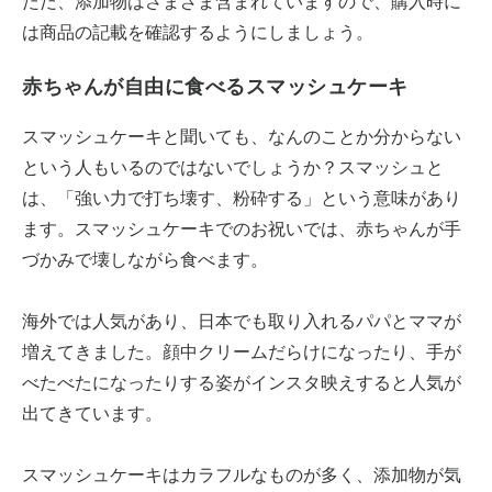
ただ、添加物はさまざま含まれていますので、購入時に
は商品の記載を確認するようにしましょう。
赤ちゃんが自由に食べるスマッシュケーキ
スマッシュケーキと聞いても、なんのことか分からない
という人もいるのではないでしょうか？スマッシュと
は、「強い力で打ち壊す、粉砕する」という意味があり
ます。スマッシュケーキでのお祝いでは、赤ちゃんが手
づかみで壊しながら食べます。
海外では人気があり、日本でも取り入れるパパとママが
増えてきました。顔中クリームだらけになったり、手が
べたべたになったりする姿がインスタ映えすると人気が
出てきています。
スマッシュケーキはカラフルなものが多く、添加物が気