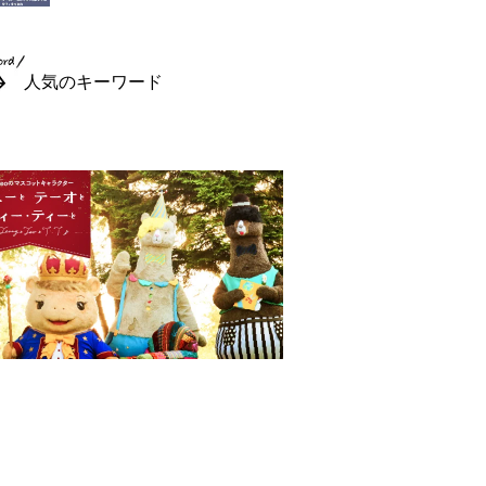
人気のキーワード