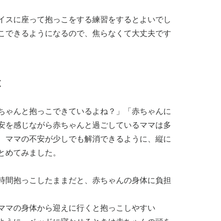
イスに座って抱っこをする練習をするとよいでし
こできるようになるので、焦らなくて大丈夫です
と
ちゃんと抱っこできているよね？」「赤ちゃんに
安を感じながら赤ちゃんと過ごしているママは多
、ママの不安が少しでも解消できるように、縦に
とめてみました。
時間抱っこしたままだと、赤ちゃんの身体に負担
ママの身体から迎えに行くと抱っこしやすい