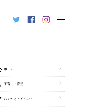
ホーム
子育て・育児
おでかけ・イベント