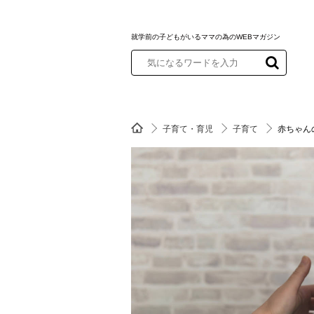
就学前の子どもがいるママの為のWEBマガジン
子育て・育児
子育て
赤ちゃん