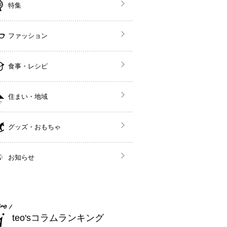
特集
ファッション
食事・レシピ
住まい・地域
グッズ・おもちゃ
お知らせ
teo'sコラムランキング