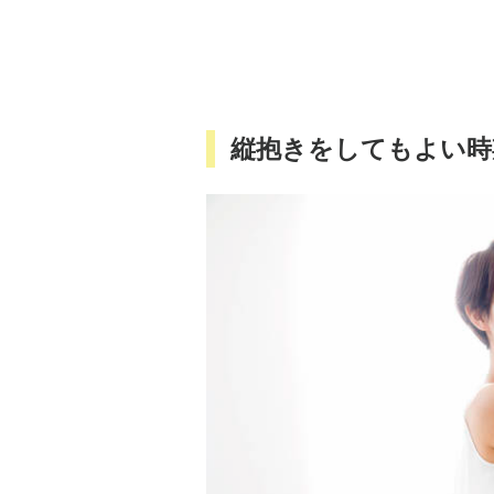
縦抱きをしてもよい時