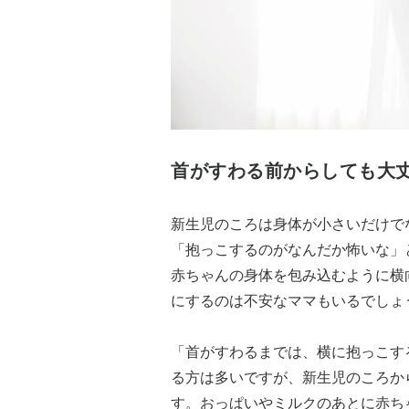
首がすわる前からしても大
新生児のころは身体が小さいだけで
「抱っこするのがなんだか怖いな」
赤ちゃんの身体を包み込むように横
にするのは不安なママもいるでしょ
「首がすわるまでは、横に抱っこす
る方は多いですが、新生児のころか
す。おっぱいやミルクのあとに赤ち