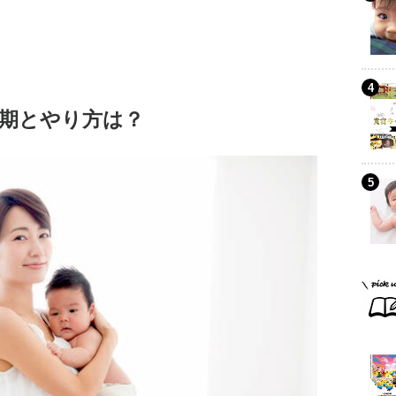
期とやり方は？