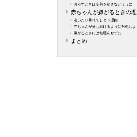
おろすときは姿勢を崩さないように
赤ちゃんが嫌がるときの理
泣いたり暴れてしまう理由
赤ちゃんが落ち着けるように対処しよ
嫌がるときには無理をせずに
まとめ