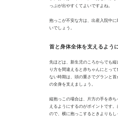
っぷが出やすくてよいですよね。
抱っこが不安な方は、出産入院中に
いでしょう。
首と身体全体を支えるよう
先ほどは、新生児のころからでも縦
り方を間違えると赤ちゃんにとって
ない時期は、頭の重さでグランと首
の全身を支えましょう。
縦抱っこの場合は、片方の手を赤ち
えるようにするのがポイントです。
ので、横に抱っこするときよりもし