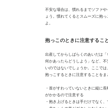
不安な場合は、慣れるまでソファや
ょう。慣れてくるとスムーズに抱っ
よ。
抱っこのときに注意するこ
出産してからしばらくのあいだは「
何かあったらどうしよう」など、不
いのではないでしょうか。ここでは
抱っこするときに注意することをま
・首がすわっていないときに縦に長
がかかるので注意する
・抱き上げるときは手だけでなく、