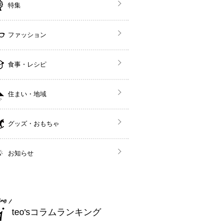
特集
ファッション
食事・レシピ
住まい・地域
グッズ・おもちゃ
お知らせ
teo'sコラムランキング