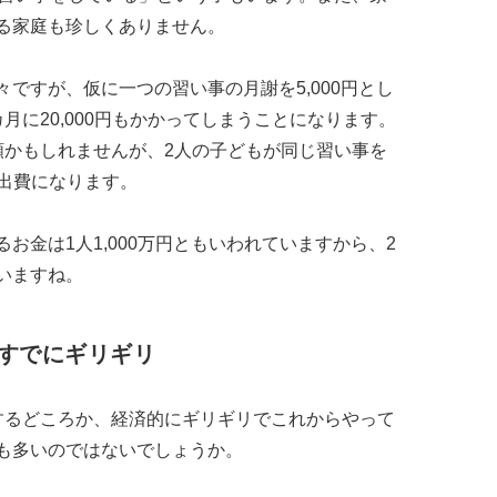
る家庭も珍しくありません。
ですが、仮に一つの習い事の月謝を5,000円とし
月に20,000円もかかってしまうことになります。
額かもしれませんが、2人の子どもが同じ習い事を
の出費になります。
お金は1人1,000万円ともいわれていますから、2
いますね。
すでにギリギリ
するどころか、経済的にギリギリでこれからやって
も多いのではないでしょうか。