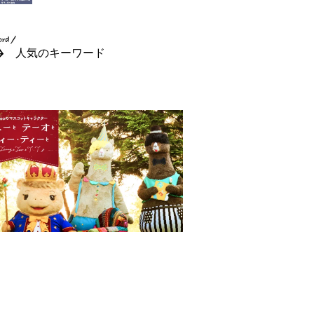
人気のキーワード