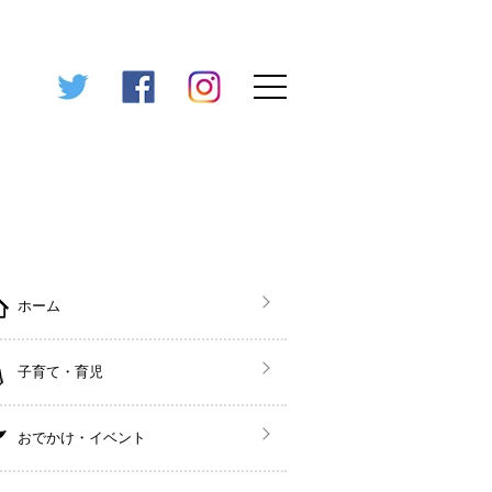
ホーム
子育て・育児
おでかけ・イベント