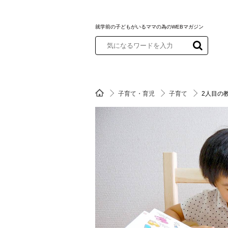
就学前の子どもがいるママの為のWEBマガジン
子育て・育児
子育て
2人目の