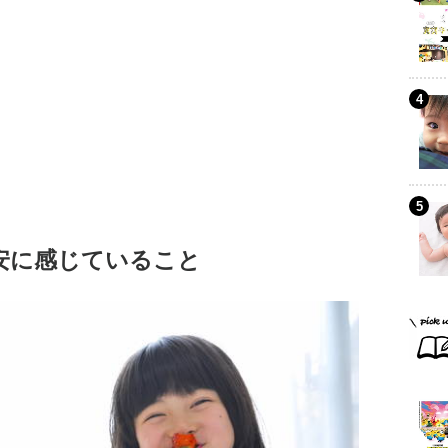
安に感じていること