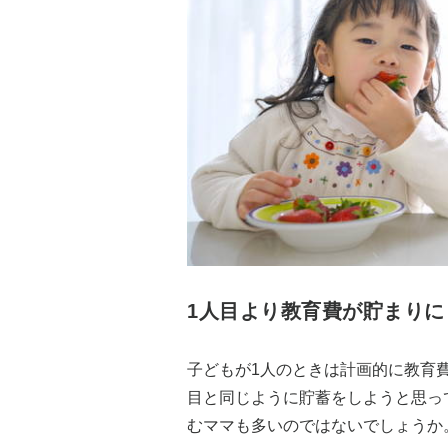
1人目より教育費が貯まりに
子どもが1人のときは計画的に教育
目と同じように貯蓄をしようと思っ
むママも多いのではないでしょうか