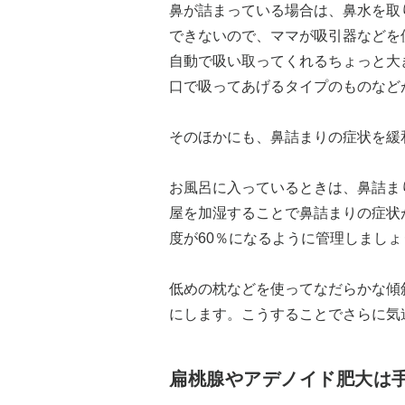
鼻が詰まっている場合は、鼻水を取
できないので、ママが吸引器などを
自動で吸い取ってくれるちょっと大
口で吸ってあげるタイプのものなど
そのほかにも、鼻詰まりの症状を緩
お風呂に入っているときは、鼻詰ま
屋を加湿することで鼻詰まりの症状
度が60％になるように管理しましょ
低めの枕などを使ってなだらかな傾
にします。こうすることでさらに気
扁桃腺やアデノイド肥大は