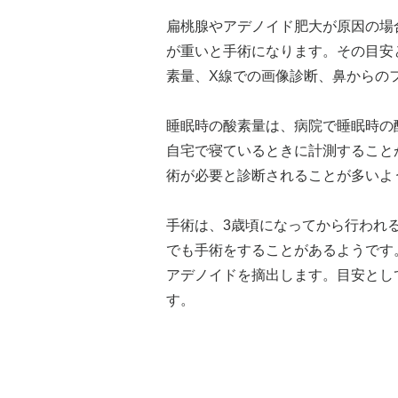
扁桃腺やアデノイド肥大が原因の場
が重いと手術になります。その目安
素量、X線での画像診断、鼻からの
睡眠時の酸素量は、病院で睡眠時の
自宅で寝ているときに計測すること
術が必要と診断されることが多いよ
手術は、3歳頃になってから行われ
でも手術をすることがあるようです
アデノイドを摘出します。目安とし
す。