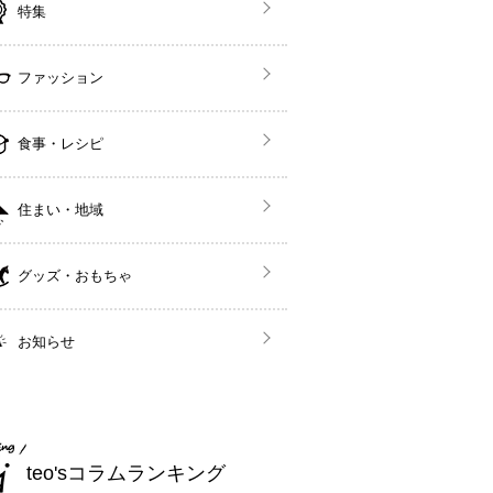
特集
ファッション
食事・レシピ
住まい・地域
グッズ・おもちゃ
お知らせ
teo'sコラムランキング