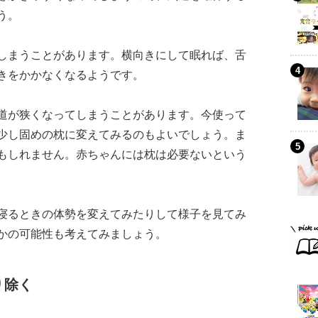
う。
しまうことがあります。横向きにして眠れば、舌
きをかかなくなるようです。
道が狭くなってしまうことがあります。今使って
少し固めの枕に変えてみるのもよいでしょう。ま
もしれません。赤ちゃんには枕は必要ないという
寝るときの体勢を変えてみたりして様子を見てみ
かの可能性も考えてみましょう。
り除く