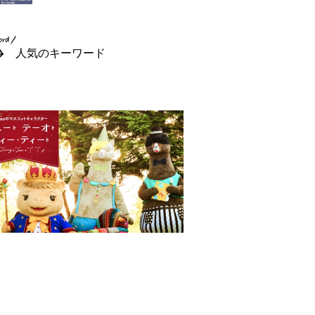
人気のキーワード