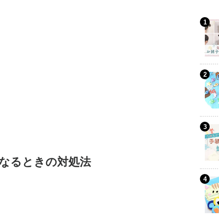
なるときの対処法