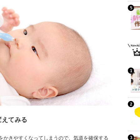
変えてみる
をかきやすくなってしまうので、気道を確保する