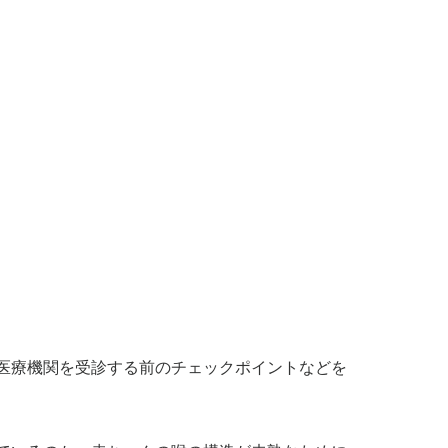
医療機関を受診する前のチェックポイントなどを