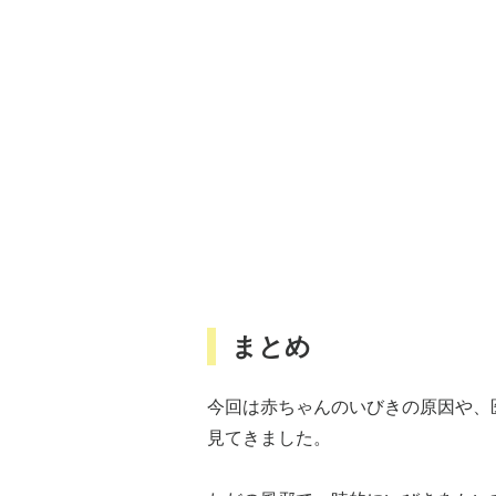
まとめ
今回は赤ちゃんのいびきの原因や、
見てきました。