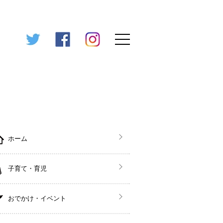
ホーム
子育て・育児
おでかけ・イベント