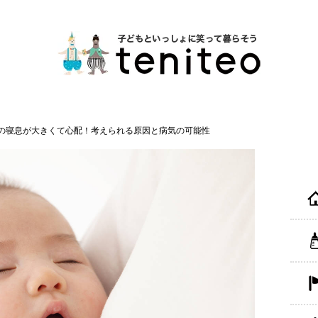
の寝息が大きくて心配！考えられる原因と病気の可能性