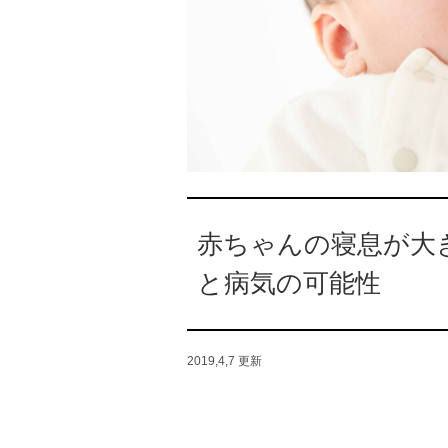
赤ちゃんの寝息が大
と病気の可能性
2019,4,7
更新