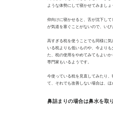
ような体勢にして寝かせてみましょ
仰向けに寝かせると、舌が沈下して
が気道を塞ぐことがないので、いび
高すぎる枕を使うことでも同様に気
いる枕よりも低いものや、今よりも
た、枕の使用をやめてみてもよいか
専門家もいるようです。
今使っている枕を見直してみたり、
て、それでも改善しない場合は、ほ
鼻詰まりの場合は鼻水を取