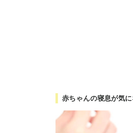
赤ちゃんの寝息が気に