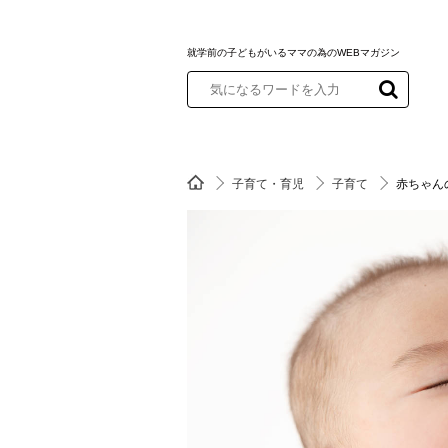
就学前の子どもがいるママの為のWEBマガジン
子育て・育児
子育て
赤ちゃん