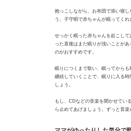
抱っこしながら、お布団で添い寝し
う。子守唄で赤ちゃんが眠ってくれ
せっかく眠った赤ちゃんを起こして
った直後はまだ眠りが浅いことがあ
のがおすすめです。
眠りにつくまで歌い、眠ってからも
継続していくことで、眠りに入る時
しょう。
もし、CDなどの音楽を聞かせてい
ら止めてあげましょう。ずっと音楽
ママがゆったりした気分で