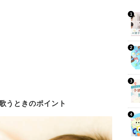
歌うときのポイント