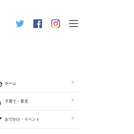
ホーム
子育て・育児
おでかけ・イベント