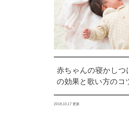
赤ちゃんの寝かしつ
の効果と歌い方のコ
2018,10,17
更新