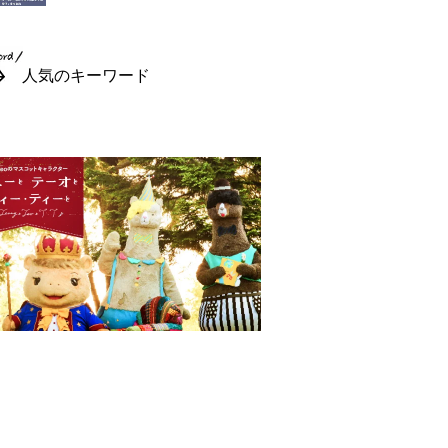
人気のキーワード