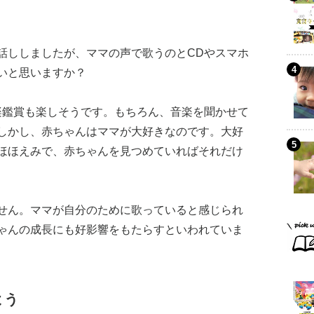
話ししましたが、ママの声で歌うのとCDやスマホ
いと思いますか？
楽鑑賞も楽しそうです。もちろん、音楽を聞かせて
しかし、赤ちゃんはママが大好きなのです。大好
ほほえみで、赤ちゃんを見つめていればそれだけ
せん。ママが自分のために歌っていると感じられ
ゃんの成長にも好影響をもたらすといわれていま
よう