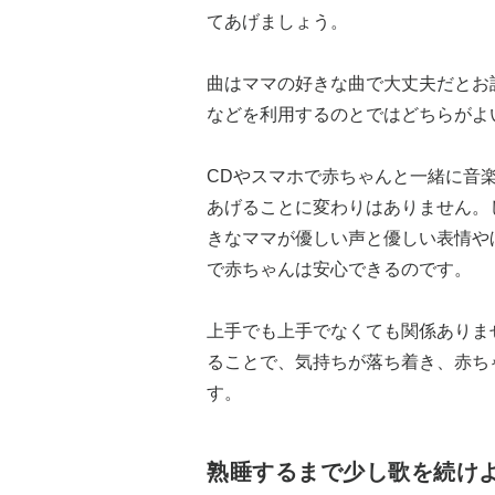
てあげましょう。
曲はママの好きな曲で大丈夫だとお
などを利用するのとではどちらがよ
CDやスマホで赤ちゃんと一緒に音
あげることに変わりはありません。
きなママが優しい声と優しい表情や
で赤ちゃんは安心できるのです。
上手でも上手でなくても関係ありま
ることで、気持ちが落ち着き、赤ち
す。
熟睡するまで少し歌を続け