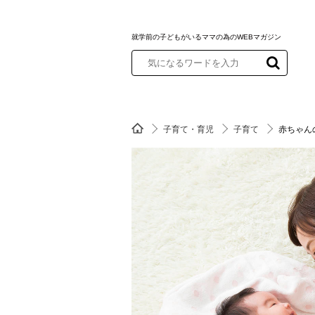
就学前の子どもがいるママの為のWEBマガジン
子育て・育児
子育て
赤ちゃん