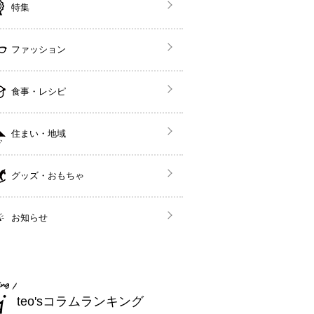
特集
ファッション
食事・レシピ
住まい・地域
グッズ・おもちゃ
お知らせ
teo'sコラムランキング