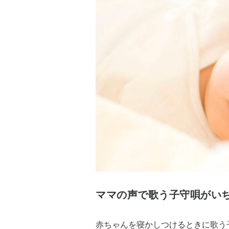
ママの声で歌う子守唄がい
赤ちゃんを寝かしつけるときに歌う