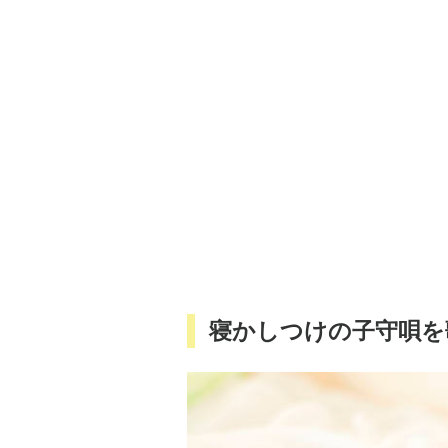
寝かしつけの子守唄を