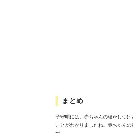
まとめ
子守唄には、赤ちゃんの寝かしつけ
ことがわかりましたね。赤ちゃんの