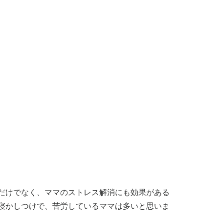
だけでなく、ママのストレス解消にも効果がある
寝かしつけで、苦労しているママは多いと思いま