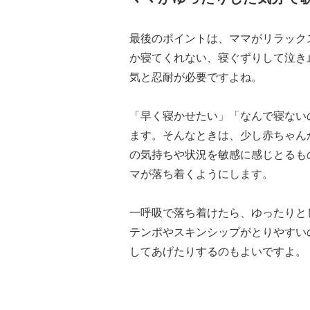
最後のポイントは、ママがリラック
か寝てくれない、寝ぐずりして泣き
気と忍耐が必要ですよね。
「早く寝かせたい」「なんで寝ない
ます。そんなときは、少し赤ちゃん
の気持ちや状況を敏感に感じとるも
マが落ち着くようにします。
一呼吸で落ち着けたら、ゆったりと
テンポやスキンシップがとりやすい
してあげたりするのもよいですよ。