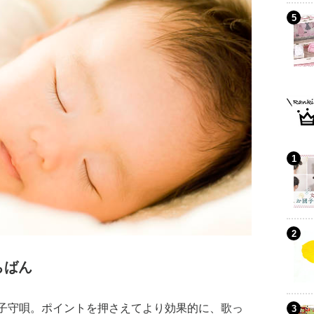
ちばん
子守唄。ポイントを押さえてより効果的に、歌っ