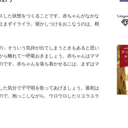
スした状態をつくることです。赤ちゃんがなかな
止まずイライラ。寝かしつけをおこなうのは、根
の」そういう気持が出てしまうときもあると思い
から離れて一呼吸おきましょう。赤ちゃんはママ
のです。赤ちゃんを落ち着かせるには、まずはマ
した気分で子守唄を歌ってあげましょう。最初は
ので、抱っこしながら、ウロウロしたりユラユラ