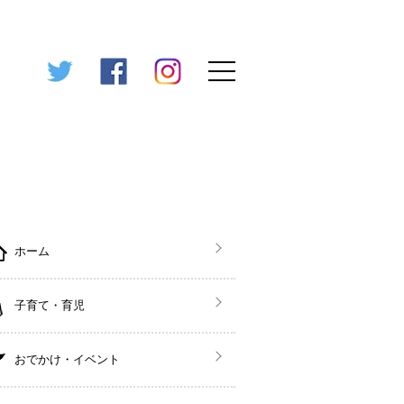
ホーム
子育て・育児
おでかけ・イベント