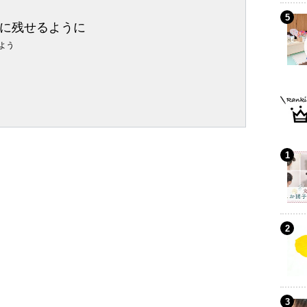
に残せるように
よう