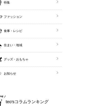
特集
ファッション
食事・レシピ
住まい・地域
グッズ・おもちゃ
お知らせ
teo'sコラムランキング