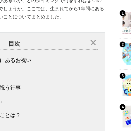
があるのか、どのタイミングで何をすればよいの
でしょうか。ここでは、生まれてから1年間にある
いことについてまとめました。
目次
にあるお祝い
祝う行事
 」
ことは？