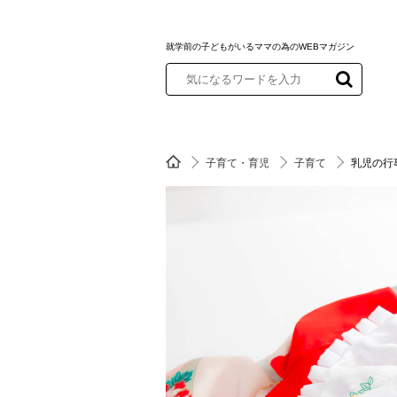
就学前の子どもがいるママの為のWEBマガジン
子育て・育児
子育て
乳児の行