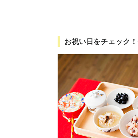
お祝い日をチェック！