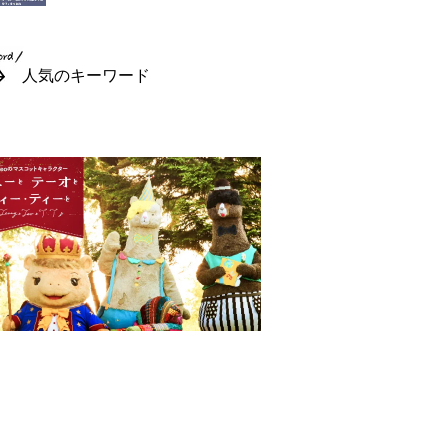
人気のキーワード