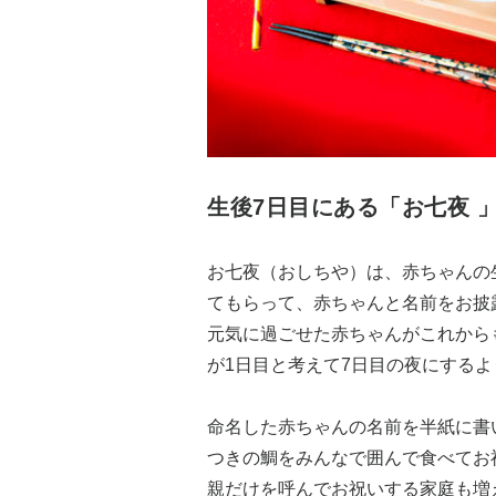
生後7日目にある「お七夜 
お七夜（おしちや）は、赤ちゃんの
てもらって、赤ちゃんと名前をお披
元気に過ごせた赤ちゃんがこれから
が1日目と考えて7日目の夜にする
命名した赤ちゃんの名前を半紙に書
つきの鯛をみんなで囲んで食べてお
親だけを呼んでお祝いする家庭も増