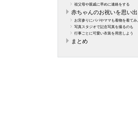
祖父母や親戚に早めに連絡をする
赤ちゃんのお祝いを思い出
お宮参りにパパやママも着物を着てみ
写真スタジオで記念写真を撮るのも
行事ごとに可愛い衣装を用意しよう
まとめ