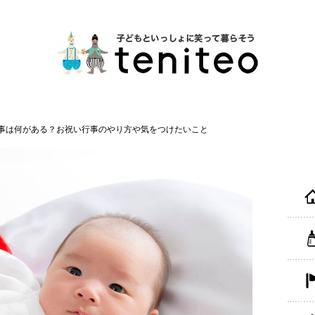
事は何がある？お祝い行事のやり方や気をつけたいこと