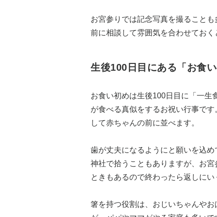
お宮参りでは記念写真を撮ることも
前に相談して雰囲気を合わせておく
生後100日目にある「お食い
お食い初めは生後100日目に「一
が食べる真似をするお祝い行事です
して赤ちゃんの前に並べます。
歯が丈夫になるようにと願いを込め
神社で拾うこともありますが、お宮
ときもあるので終わったら返しにい
箸を持つ役割は、おじいちゃんやお