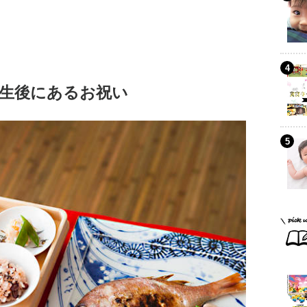
生後にあるお祝い