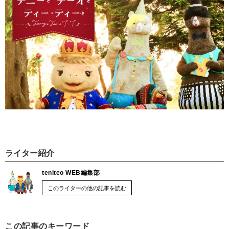
ライター紹介
teniteo WEB編集部
このライターの他の記事を読む
この記事のキーワード