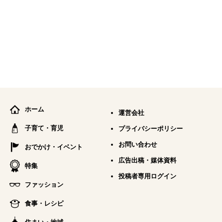
ホーム
運営会社
子育て・育児
プライバシーポリシー
お問い合わせ
おでかけ・イベント
広告出稿・媒体資料
特集
投稿者専用ログイン
ファッション
食事・レシピ