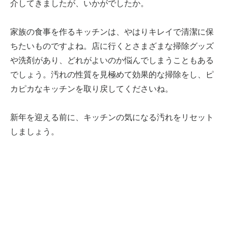
介してきましたが、いかがでしたか。
家族の食事を作るキッチンは、やはりキレイで清潔に保
ちたいものですよね。店に行くとさまざまな掃除グッズ
や洗剤があり、どれがよいのか悩んでしまうこともある
でしょう。汚れの性質を見極めて効果的な掃除をし、ピ
カピカなキッチンを取り戻してくださいね。
新年を迎える前に、キッチンの気になる汚れをリセット
しましょう。