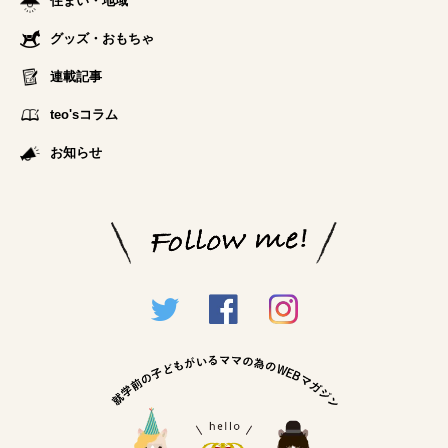
住まい・地域
グッズ・おもちゃ
連載記事
teo'sコラム
お知らせ