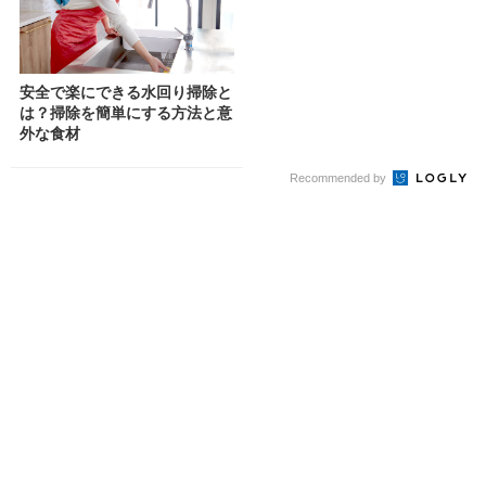
安全で楽にできる水回り掃除と
は？掃除を簡単にする方法と意
外な食材
Recommended by