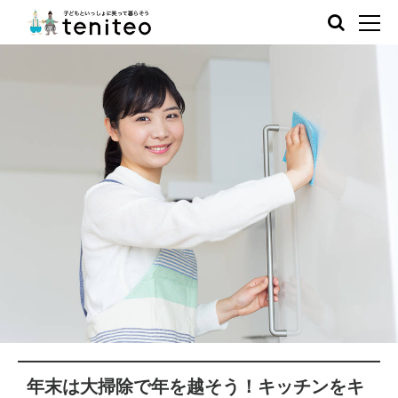
年末は大掃除で年を越そう！キッチンをキ