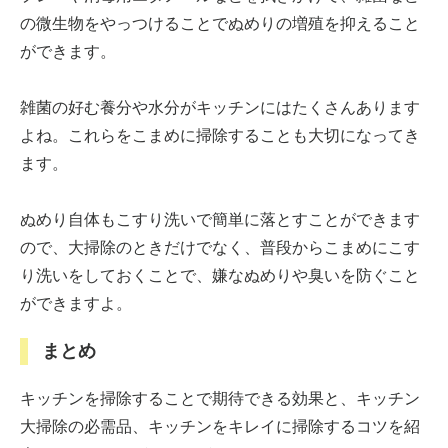
の微生物をやっつけることでぬめりの増殖を抑えること
ができます。
雑菌の好む養分や水分がキッチンにはたくさんあります
よね。これらをこまめに掃除することも大切になってき
ます。
ぬめり自体もこすり洗いで簡単に落とすことができます
ので、大掃除のときだけでなく、普段からこまめにこす
り洗いをしておくことで、嫌なぬめりや臭いを防ぐこと
ができますよ。
まとめ
キッチンを掃除することで期待できる効果と、キッチン
大掃除の必需品、キッチンをキレイに掃除するコツを紹