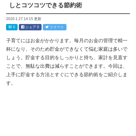
しとコツコツできる節約術
2020.1.27 14:15
更新
0
シェア
0
ツイート
子育てにはお金がかかります。毎月のお金の管理で精一
杯になり、そのため貯金ができなくて悩む家庭は多いで
しょう。貯金する目的をしっかりと持ち、家計を見直す
ことで、無駄な出費は減らすことができます。今回は、
上手に貯金する方法とすぐにできる節約術をご紹介しま
す。