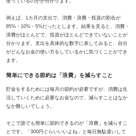
使っているのかが分かります。
例えば、1カ月の支出で、消費・浪費・投資の割合が
85%・10%・5%だったとします。結果を見ると、消費・
浪費がほとんどで、投資がほとんどできていないことが
分かります。支出を具体的な数字に表してみると、自分
がどんなお金の使い方をしているかに気づくことができ
ます。
簡単にできる節約は「浪費」を減らすこと
貯金をするためには毎月の節約が必要ですが、消費は生
活していくために必要なお金なので、減らすことはなか
なか難しいでしょう。
そこで誰でも簡単に節約できるのが「浪費」を減らすこ
とです。「300円ぐらいいいよね」と毎日無駄遣いして