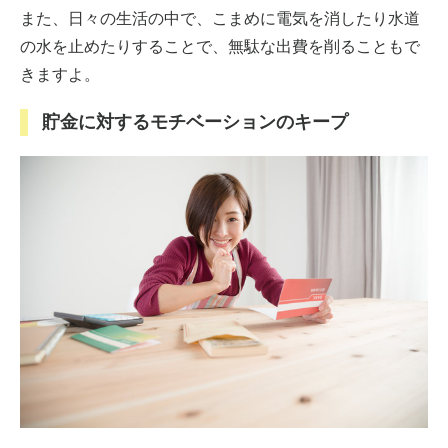
また、日々の生活の中で、こまめに電気を消したり水道
の水を止めたりすることで、無駄な出費を削ることもで
きますよ。
貯金に対するモチベーションのキープ