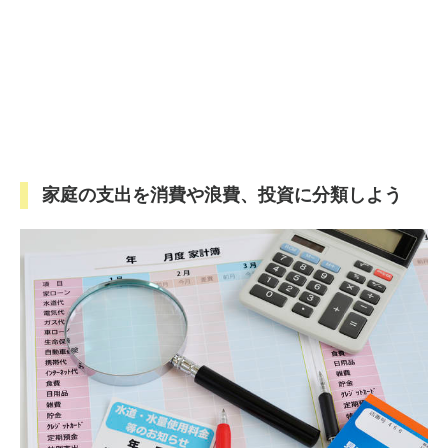
家庭の支出を消費や浪費、投資に分類しよう