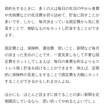
節約をするときに、多くの人は毎日の生活の中から食費
や光熱費などの生活費を切り詰めて、貯金に回すことが
多いです。しかし、毎月決まっている固定費から先に見
直すことで、無駄なものをカットし貯金することができ
ます。
固定費とは、保険料、通信費、習いごと、新聞など毎月
の決まった支出のことです。一度見直しをして不要な固
定費をカットしてしまえば、毎日の食費を削るよりもス
トレス無く貯金を続けることができます。例えば、定期
的に保険料の見直しをすることで固定費を大幅にカット
することができるかもしれませんよね。
ほかにも、ほとんど読まずに捨てることの多い新聞を定
期購読しているなら、思い切ってやめるとよいでしょ