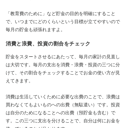
「教育費のために」など貯金の目的を明確にすること
で、いつまでにどのくらいという目標が立てやすいので
毎月の貯金も頑張れますよ。
消費と浪費、投資の割合をチェック
貯金をスタートさせるにあたって、毎月の家計の見直し
は大切です。毎月の支出を消費・浪費・投資の三つに分
けて、その割合をチェックすることでお金の使い方が見
えてきます。
消費は生活していくために必要な出費のことで、浪費は
買わなくてもよいものへの出費（無駄遣い）です。投資
は自分のためになることへの出費（預貯金も含む）で
す。この三つに支出を分けることで、自分は何にお金を