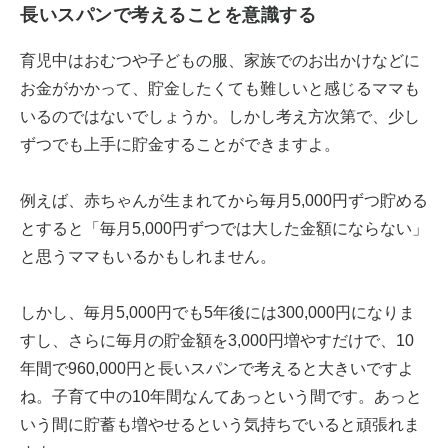
長いスパンで考えることを意識する
育児中はおむつや子どもの服、家族でのお出かけなどに
お金がかかって、貯金したくても難しいと感じるママも
いるのではないでしょうか。しかし考え方次第で、少し
ずつでも上手に貯金することができますよ。
例えば、赤ちゃんが生まれてから毎月5,000円ずつ貯める
とすると「毎月5,000円ずつでは大した金額にならない」
と思うママもいるかもしれません。
しかし、毎月5,000円でも5年後には300,000円になりま
すし、さらに毎月の貯金額を3,000円増やすだけで、10
年間で960,000円と長いスパンで考えると大きいですよ
ね。子育て中の10年間なんてあっという間です。あっと
いう間に貯蓄も増やせるという気持ちでいると頑張れま