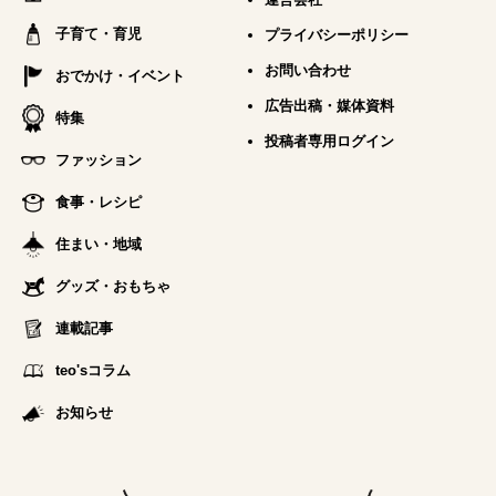
子育て・育児
プライバシーポリシー
お問い合わせ
おでかけ・イベント
広告出稿・媒体資料
特集
投稿者専用ログイン
ファッション
食事・レシピ
住まい・地域
グッズ・おもちゃ
連載記事
teo'sコラム
お知らせ