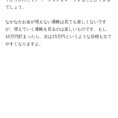
でしょう。
なかなかお金が増えない通帳は見ても楽しくないです
が、増えていく通帳を見るのは楽しいものです。もし、
10万円貯まったら、次は15万円というような目標も立て
やすくなりますよ。