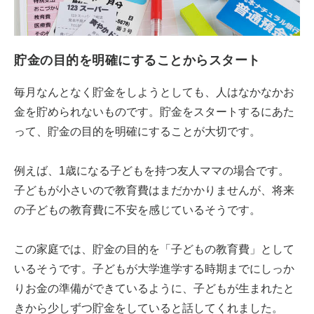
貯金の目的を明確にすることからスタート
毎月なんとなく貯金をしようとしても、人はなかなかお
金を貯められないものです。貯金をスタートするにあた
って、貯金の目的を明確にすることが大切です。
例えば、1歳になる子どもを持つ友人ママの場合です。
子どもが小さいので教育費はまだかかりませんが、将来
の子どもの教育費に不安を感じているそうです。
この家庭では、貯金の目的を「子どもの教育費」として
いるそうです。子どもが大学進学する時期までにしっか
りお金の準備ができているように、子どもが生まれたと
きから少しずつ貯金をしていると話してくれました。