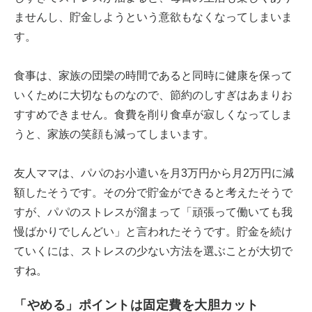
ませんし、貯金しようという意欲もなくなってしまいま
す。
食事は、家族の団欒の時間であると同時に健康を保って
いくために大切なものなので、節約のしすぎはあまりお
すすめできません。食費を削り食卓が寂しくなってしま
うと、家族の笑顔も減ってしまいます。
友人ママは、パパのお小遣いを月3万円から月2万円に減
額したそうです。その分で貯金ができると考えたそうで
すが、パパのストレスが溜まって「頑張って働いても我
慢ばかりでしんどい」と言われたそうです。貯金を続け
ていくには、ストレスの少ない方法を選ぶことが大切で
すね。
「やめる」ポイントは固定費を大胆カット