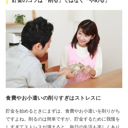
貯金のコツは「削る」ではなく「やめる」
食費やお小遣いの削りすぎはストレスに
貯金を始めるときにまずは、食費やお小遣いを削りがち
ですよね。削るのは簡単ですが、貯金するために我慢を
しすぎてストレスが溜まると、毎日の生活も楽しくあり