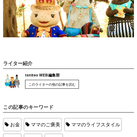
ライター紹介
teniteo WEB編集部
このライターの他の記事を読む
この記事のキーワード
お金
ママのご褒美
ママのライフスタイル