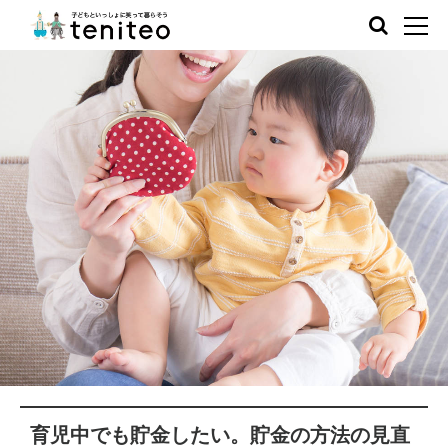
育児中でも貯金したい。貯金の方法の見直