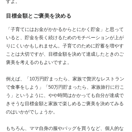
すよ。
目標金額とご褒美を決める
「子育てにはお金がかかるからとにかく貯金」と思って
いると、貯金を長く続けるためのモチベーションが上が
りにくいかもしれません。子育てのために貯蓄を増やす
ことは大切ですが、目標金額を決めて達成したときのご
褒美を考えるのもよいですよ。
例えば、「10万円貯まったら、家族で贅沢なレストラン
で食事をしよう」「50万円貯まったら、家族旅行に行こ
う」というように、やや時間はかかっても自分が達成で
きそうな目標金額と家族で楽しめるご褒美を決めてみる
のはいかがでしょうか。
もちろん、ママ自身の服やバッグを買うなど、個人的な