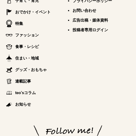
子育て・育児
プライバシーポリシー
お問い合わせ
おでかけ・イベント
広告出稿・媒体資料
特集
投稿者専用ログイン
ファッション
食事・レシピ
住まい・地域
グッズ・おもちゃ
連載記事
teo'sコラム
お知らせ