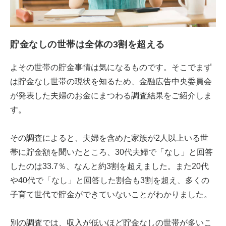
貯金なしの世帯は全体の3割を超える
よその世帯の貯金事情は気になるものです。そこでまず
は貯金なし世帯の現状を知るため、金融広告中央委員会
が発表した夫婦のお金にまつわる調査結果をご紹介しま
す。
その調査によると、夫婦を含めた家族が2人以上いる世
帯に貯金額を聞いたところ、30代夫婦で「なし」と回答
したのは33.7％、なんと約3割を超えました。また20代
や40代で「なし」と回答した割合も3割を超え、多くの
子育て世代で貯金ができていないことがわかりました。
別の調査では、収入が低いほど貯金なしの世帯が多いこ