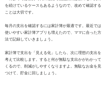
を続けているケースもあるようなので、改めて確認する
ことは大切です。
毎月の支出を確認するには家計簿が最適です。最近では
使いやすい家計簿アプリも増えたので、ママに合った方
法で記録していきましょう。
家計簿で支出を「見える化」したら、次に理想の支出を
考えて比較します。すると何が無駄な支出かがわかって
くるので、削減がしやすくなりますよ。無駄なお金を見
つけて、貯金に回しましょう。