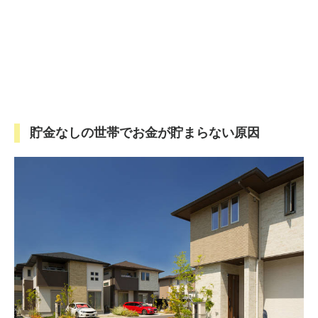
貯金なしの世帯でお金が貯まらない原因