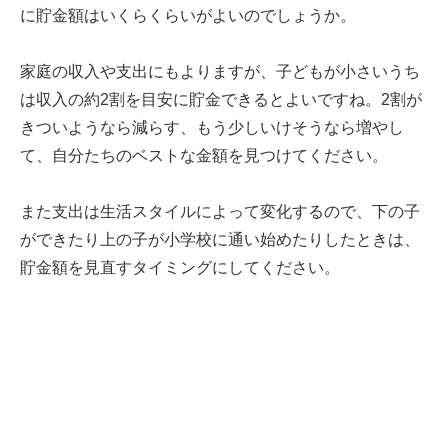
に貯金額はいくらくらいがよいのでしょうか。
家庭の収入や支出にもよりますが、子どもが小さいうち
は収入の約2割を目安に貯金できるとよいですね。2割が
きついようなら減らす、もう少しいけそうなら増やし
て、自分たちのベストな金額を見つけてください。
また支出は生活スタイルによって変化するので、下の子
ができたり上の子が小学校に通い始めたりしたときは、
貯金額を見直すタイミングにしてください。