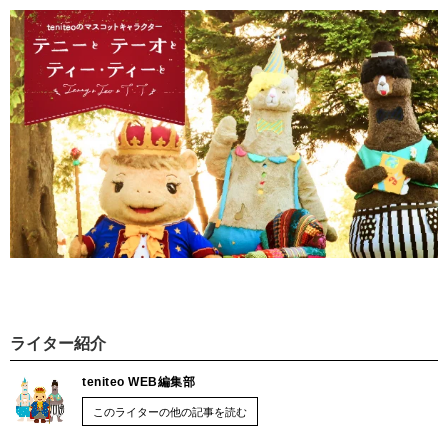
ライター紹介
teniteo WEB編集部
このライターの他の記事を読む