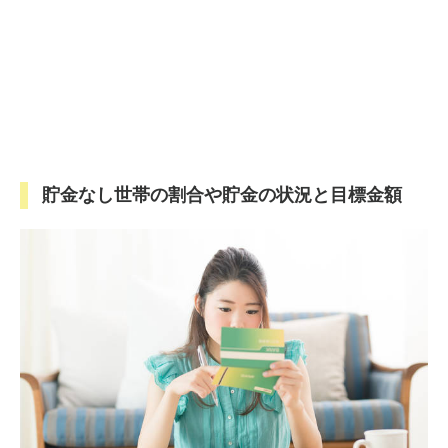
貯金なし世帯の割合や貯金の状況と目標金額