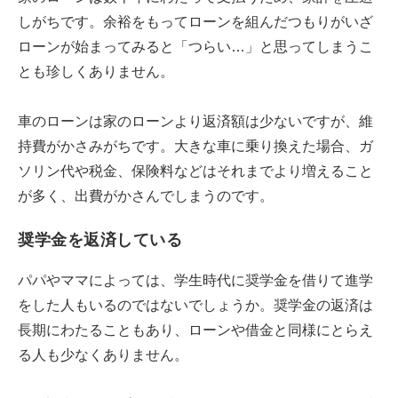
しがちです。余裕をもってローンを組んだつもりがいざ
ローンが始まってみると「つらい…」と思ってしまうこ
とも珍しくありません。
車のローンは家のローンより返済額は少ないですが、維
持費がかさみがちです。大きな車に乗り換えた場合、ガ
ソリン代や税金、保険料などはそれまでより増えること
が多く、出費がかさんでしまうのです。
奨学金を返済している
パパやママによっては、学生時代に奨学金を借りて進学
をした人もいるのではないでしょうか。奨学金の返済は
長期にわたることもあり、ローンや借金と同様にとらえ
る人も少なくありません。