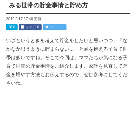
みる世帯の貯金事情と貯め方
2019.9.17 17:40
更新
0
シェア
0
ツイート
いざというときを考えて貯金をしたいと思いつつ、「な
かなか思うように貯まらない…」と頭を抱える子育て世
帯は多いですね。そこで今回は、ママたちが気になる子
育て世帯の貯金事情をご紹介します。家計を見直して貯
金を増やす方法もお伝えするので、ぜひ参考にしてくだ
さいね。