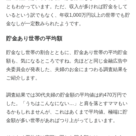
ともわかっています。ただ、収入が多ければ貯金をして
いるという訳でもなく、年収1,000万円以上の世帯でも貯
金なしが一定数みられたようです。
貯金あり世帯の平均額
貯金なし世帯の割合とともに、貯金あり世帯の平均貯金
額も、気になるところですね。先ほどと同じ金融広告中
央委員会が発表した、夫婦のお金にまつわる調査結果を
ご紹介します。
調査結果では30代夫婦の貯金額の平均値は約470万円で
した。「うちはこんなにない…」と肩を落とすママもい
るかもしれませんが、これはあくまで平均値。極端に貯
金額が多い世帯があればつり上がってしまいます。