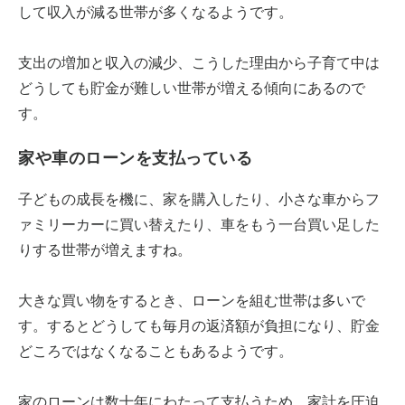
して収入が減る世帯が多くなるようです。
支出の増加と収入の減少、こうした理由から子育て中は
どうしても貯金が難しい世帯が増える傾向にあるので
す。
家や車のローンを支払っている
子どもの成長を機に、家を購入したり、小さな車からフ
ァミリーカーに買い替えたり、車をもう一台買い足した
りする世帯が増えますね。
大きな買い物をするとき、ローンを組む世帯は多いで
す。するとどうしても毎月の返済額が負担になり、貯金
どころではなくなることもあるようです。
家のローンは数十年にわたって支払うため、家計を圧迫