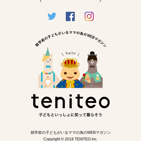
就学前の子どもがいるママの為のWEBマガジン
Copyright © 2018 TENITEO inc.