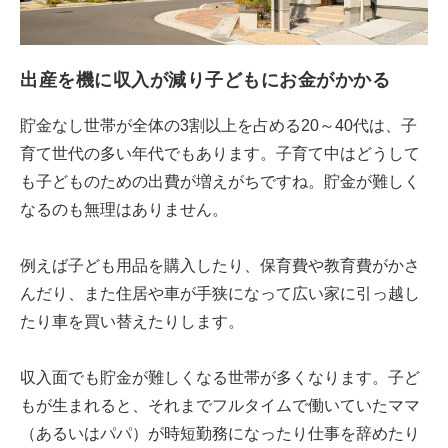
出産を機に収入が減り子どもにお金がかかる
貯金なし世帯が全体の3割以上を占める20～40代は、子
育て世代の多い年代でもあります。子育て中はどうして
も子どものための出費が増えがちですね。貯金が難しく
なるのも無理はありません。
例えば子ども用品を購入したり、保育費や教育費がかさ
んだり、また住居や車が手狭になって広い家に引っ越し
たり車を買い替えたりします。
収入面でも貯金が難しくなる世帯が多くなります。子ど
もが生まれると、それまでフルタイムで働いていたママ
（あるいはパパ）が時短勤務になったり仕事を辞めたり