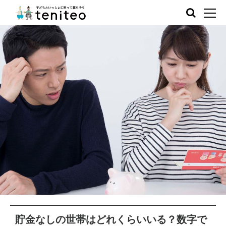
貯金なしの世帯はどれくらいいる？数字で