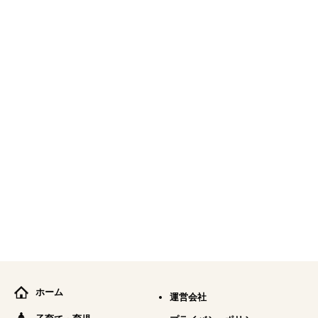
ホーム
運営会社