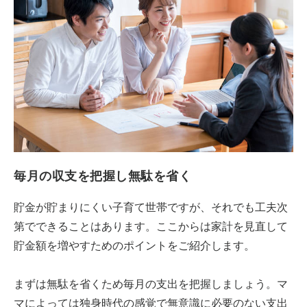
毎月の収支を把握し無駄を省く
貯金が貯まりにくい子育て世帯ですが、それでも工夫次
第でできることはあります。ここからは家計を見直して
貯金額を増やすためのポイントをご紹介します。
まずは無駄を省くため毎月の支出を把握しましょう。マ
マによっては独身時代の感覚で無意識に必要のない支出