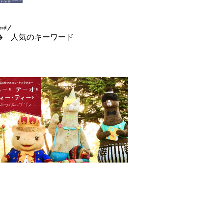
人気のキーワード