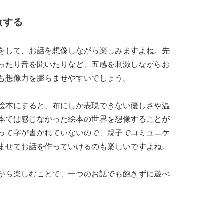
激する
をして、お話を想像しながら楽しみますよね。先
ったり音を聞いたりなど、五感を刺激しながらお
も想像力を膨らませやすいでしょう。
絵本にすると、布にしか表現できない優しさや温
本では感じなかった絵本の世界を想像することが
って字が書かれていないので、親子でコミュニケ
ませてお話を作っていけるのも楽しいですよね。
がら楽しむことで、一つのお話でも飽きずに遊べ