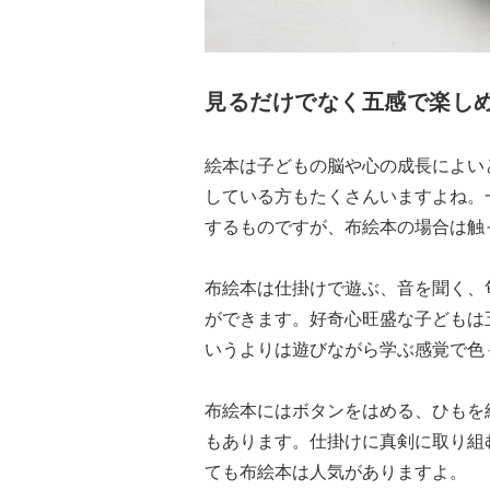
見るだけでなく五感で楽し
絵本は子どもの脳や心の成長によい
している方もたくさんいますよね。
するものですが、布絵本の場合は触
布絵本は仕掛けで遊ぶ、音を聞く、
ができます。好奇心旺盛な子どもは
いうよりは遊びながら学ぶ感覚で色
布絵本にはボタンをはめる、ひもを
もあります。仕掛けに真剣に取り組
ても布絵本は人気がありますよ。