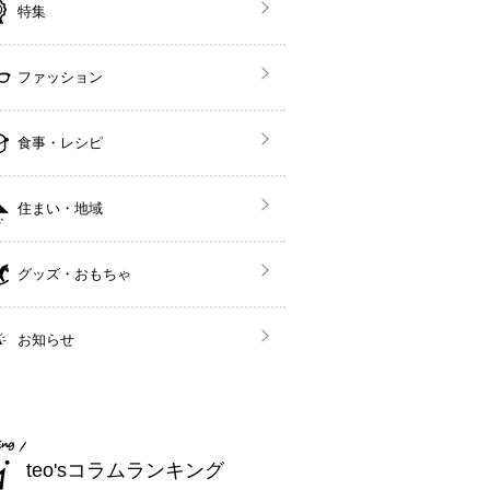
特集
ファッション
食事・レシピ
住まい・地域
グッズ・おもちゃ
お知らせ
teo'sコラムランキング