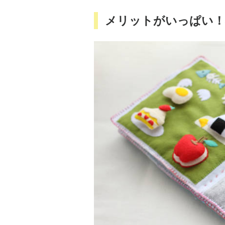
メリットがいっぱい！