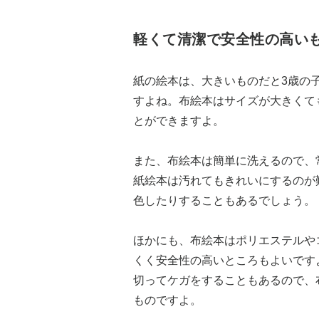
軽くて清潔で安全性の高い
紙の絵本は、大きいものだと3歳の
すよね。布絵本はサイズが大きくて
とができますよ。
また、布絵本は簡単に洗えるので、
紙絵本は汚れてもきれいにするのが
色したりすることもあるでしょう。
ほかにも、布絵本はポリエステルや
くく安全性の高いところもよいです
切ってケガをすることもあるので、
ものですよ。