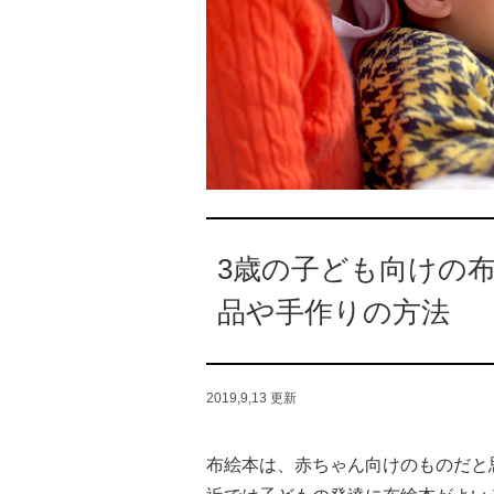
3歳の子ども向けの
品や手作りの方法
2019,9,13
更新
布絵本は、赤ちゃん向けのものだと