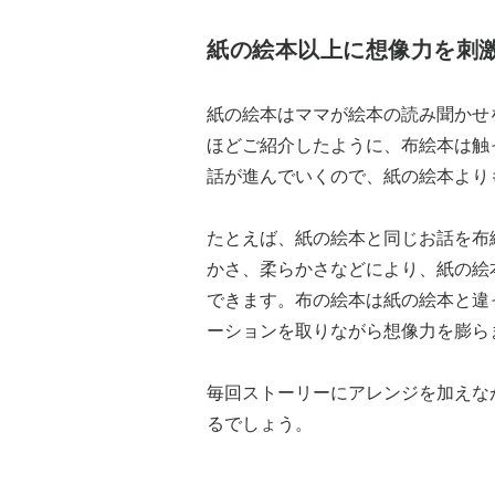
紙の絵本以上に想像力を刺
紙の絵本はママが絵本の読み聞かせ
ほどご紹介したように、布絵本は触
話が進んでいくので、紙の絵本より
たとえば、紙の絵本と同じお話を布
かさ、柔らかさなどにより、紙の絵
できます。布の絵本は紙の絵本と違
ーションを取りながら想像力を膨ら
毎回ストーリーにアレンジを加えな
るでしょう。