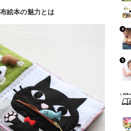
布絵本の魅力とは