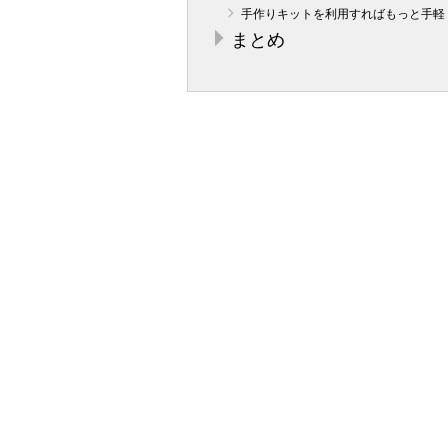
手作りキットを利用すればもっと手軽
まとめ