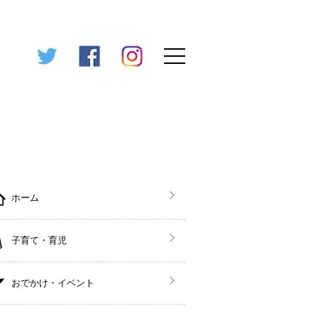
ホーム
子育て・育児
おでかけ・イベント