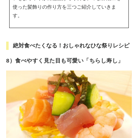
使った髪飾りの作り方を三つご紹介していきま
す。
絶対食べたくなる！おしゃれなひな祭りレシピ
8）食べやすく見た目も可愛い「ちらし寿し」