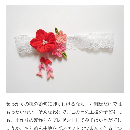
せっかくの桃の節句に飾り付けるなら、お雛様だけでは
もったいない！そんなわけで、この日の主役の子どもに
も、手作りの髪飾りをプレゼントしてみてはいかがでし
ょうか。ちりめん生地をピンセットでつまんで作る「つ