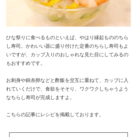
ひな祭りに食べるものといえば、やはり縁起もののちら
し寿司。かわいい器に盛り付けた定番のちらし寿司もよ
いですが、カップ入りのおしゃれな見た目にしてみるの
もおすすめです。
お刺身や錦糸卵などと酢飯を交互に重ねて、カップに入
れていくだけで、食欲をそそり、ワクワクしちゃうよう
なちらし寿司が完成しますよ。
こちらの記事にレシピを掲載しております。