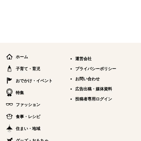
ホーム
運営会社
子育て・育児
プライバシーポリシー
お問い合わせ
おでかけ・イベント
広告出稿・媒体資料
特集
投稿者専用ログイン
ファッション
食事・レシピ
住まい・地域
グッズ・おもちゃ