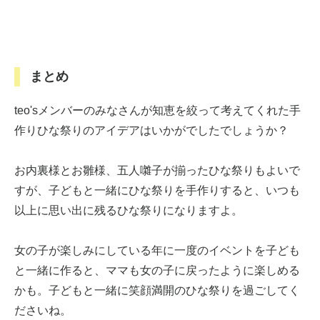
まとめ
teo'sメンバーのみなさんが知恵を絞って考えてくれた手
作りひな祭りのアイデアはいかがでしたでしょうか？
お内裏様とお雛様、五人囃子が揃ったひな祭りもよいで
すが、子どもと一緒にひな祭りを手作りすると、いつも
以上に思い出に残るひな祭りになりますよ。
女の子が楽しみにしている年に一度のイベントを子ども
と一緒に作ると、ママも女の子に戻ったように楽しめる
かも。子どもと一緒に笑顔満開のひな祭りを過ごしてく
ださいね。