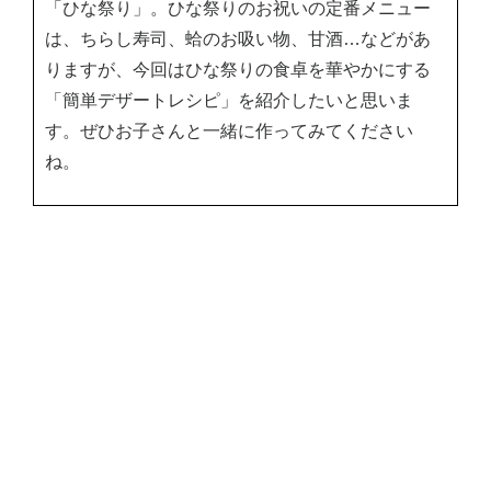
「ひな祭り」。ひな祭りのお祝いの定番メニュー
は、ちらし寿司、蛤のお吸い物、甘酒…などがあ
りますが、今回はひな祭りの食卓を華やかにする
「簡単デザートレシピ」を紹介したいと思いま
す。ぜひお子さんと一緒に作ってみてください
ね。