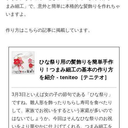
まみ細工」で、意外と簡単に本格的な髪飾りを作れちゃ
いますよ。
作り方はこちらの記事に掲載しています。
ひな祭り用の髪飾りを簡単手作
り！つまみ細工の基本の作り方
を紹介 - teniteo［テニテオ］
3月3日といえば女の子の節句である「ひな祭り」
ですね。雛人形を飾ったりちらし寿司を食べたり
して、家族でお祝いをするという家庭が多いので
はないでしょうか。今回はそんなひな祭りのお祝
いをより華やかに仕上げてくれる、つまみ細工を