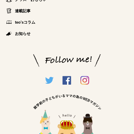
連載記事
teo'sコラム
お知らせ