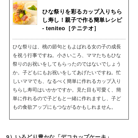
ひな祭りを彩るカップ入りちら
し寿し！親子で作る簡単レシピ
- teniteo［テニテオ］
ひな祭りは、桃の節句ともよばれる女の子の成長
を祝う行事ですね。小さいころ、ママたちもひな
祭りのお祝いをしてもらったのではないでしょう
か。子どもにもお祝いをしてあげたいですね。忙
しいママでも、なるべく簡単に作れるカップ入り
ちらし寿司はいかかですか。見た目も可愛く、簡
単に作れるので子どもと一緒に作れますし、子ど
もの食欲アップにもつながるかもしれません。
9）いろどり豊かな「デコカップケーキ」