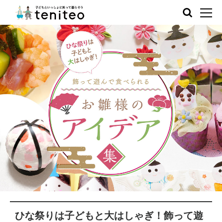
ひな祭りは子どもと大はしゃぎ！飾って遊