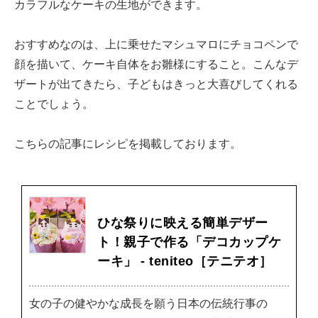
カラフルなケーキの生地ができます。
おすすめなのは、上に乗せたマシュマロにチョコペンで
顔を描いて、ケーキ自体をお雛様にすること。こんなデ
ザートが出てきたら、子どもはきっと大喜びしてくれる
ことでしょう。
こちらの記事にレシピを掲載しております。
ひな祭りに映える簡単デザー
ト！親子で作る「デコカップケ
ーキ」 - teniteo［テニテオ］
女の子の健やかな成長を願う日本の伝統行事の