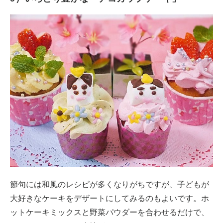
節句には和風のレシピが多くなりがちですが、子どもが
大好きなケーキをデザートにしてみるのもよいです。ホ
ットケーキミックスと野菜パウダーを合わせるだけで、