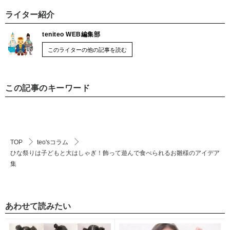
ライター紹介
teniteo WEB編集部
このライターの他の記事を読む
この記事のキーワード
TOP
teo'sコラム
ひな祭りは子どもと大はしゃぎ！飾って遊んで食べられるお雛様のアイデア
集
あわせて読みたい