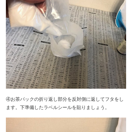
④お茶パックの折り返し部分を反対側に返してフタをし
ます。下準備したラベルシールを貼りましょう。