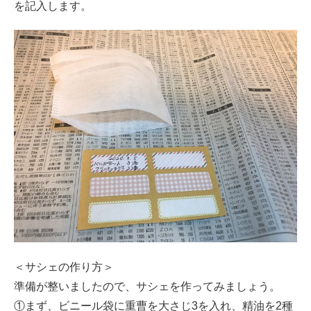
を記入します。
＜サシェの作り方＞
準備が整いましたので、サシェを作ってみましょう。
①まず、ビニール袋に重曹を大さじ3を入れ、精油を2種