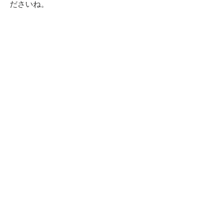
ださいね。