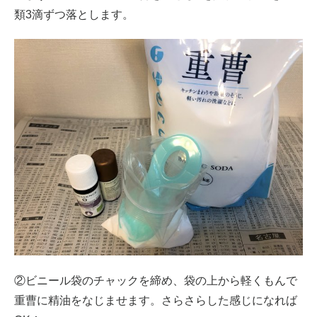
類3滴ずつ落とします。
②ビニール袋のチャックを締め、袋の上から軽くもんで
重曹に精油をなじませます。さらさらした感じになれば