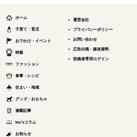
ホーム
運営会社
子育て・育児
プライバシーポリシー
お問い合わせ
おでかけ・イベント
広告出稿・媒体資料
特集
投稿者専用ログイン
ファッション
食事・レシピ
住まい・地域
グッズ・おもちゃ
連載記事
teo'sコラム
お知らせ