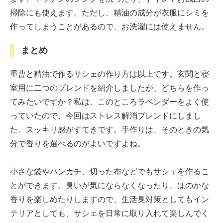
掃除にも使えます。ただし、精油の成分が衣服にシミを
作ってしまうことがあるので、お洗濯には使えません。
まとめ
重曹と精油で作るサシェの作り方は以上です。玄関と寝
室用に二つのブレンドを紹介しましたが、どちらを作っ
てみたいですか？私は、このところラベンダーをよく使
っていたので、今回はストレス解消ブレンドにしまし
た。スッキリ感がすてきです。手作りは、そのときの気
分で香りを選べるのがよいですよね。
小さな袋やハンカチ、切った布などでもサシェを作るこ
とができます。臭いが気にならなくなったり、ほのかな
香りを楽しめたりしますので、生活臭対策としてもイン
テリアとしても、サシェを日常に取り入れて楽しんでく