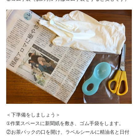
＜下準備をしましょう＞
①作業スペースに新聞紙を敷き、ゴム手袋をします。
②お茶パックの口を開け、ラベルシールに精油名と日付