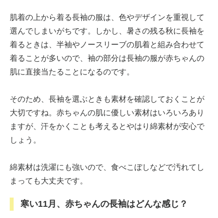
肌着の上から着る長袖の服は、色やデザインを重視して
選んでしまいがちです。しかし、暑さの残る秋に長袖を
着るときは、半袖やノースリーブの肌着と組み合わせて
着ることが多いので、袖の部分は長袖の服が赤ちゃんの
肌に直接当たることになるのです。
そのため、長袖を選ぶときも素材を確認しておくことが
大切ですね。赤ちゃんの肌に優しい素材はいろいろあり
ますが、汗をかくことも考えるとやはり綿素材が安心で
しょう。
綿素材は洗濯にも強いので、食べこぼしなどで汚れてし
まっても大丈夫です。
寒い11月、赤ちゃんの長袖はどんな感じ？