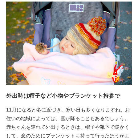
外出時は帽子など小物やブランケット持参で
11月になると冬に近づき、寒い日も多くなりますね。お
住いの地域によっては、雪が降ることもあるでしょう。
赤ちゃんを連れて外出するときは、帽子や靴下で暖かく
して、念のためにブランケットも持って行ったほうがよ