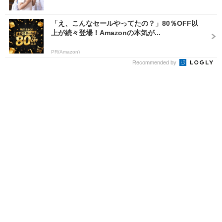
「え、こんなセールやってたの？」80％OFF以
上が続々登場！Amazonの本気が...
PR(Amazon)
Recommended by