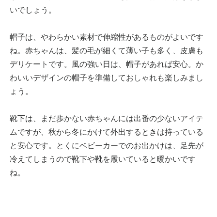
いでしょう。
帽子は、やわらかい素材で伸縮性があるものがよいです
ね。赤ちゃんは、髪の毛が細くて薄い子も多く、皮膚も
デリケートです。風の強い日は、帽子があれば安心。か
わいいデザインの帽子を準備しておしゃれも楽しみまし
ょう。
靴下は、まだ歩かない赤ちゃんには出番の少ないアイテ
ムですが、秋から冬にかけて外出するときは持っている
と安心です。とくにベビーカーでのお出かけは、足先が
冷えてしまうので靴下や靴を履いていると暖かいです
ね。