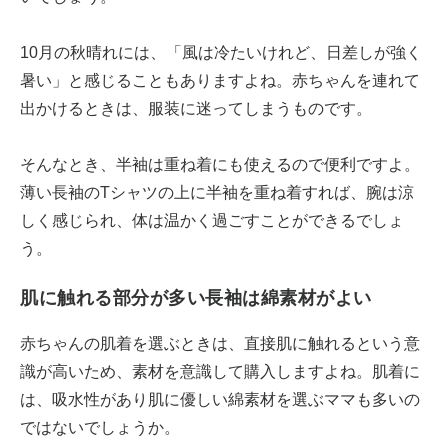
10月の秋晴れには、「風は冷たいけれど、日差しが強く
暑い」と感じることもありますよね。赤ちゃんを連れて
出かけるときは、服装に迷ってしまうものです。
そんなとき、半袖は重ね着にも使えるので便利ですよ。
薄い長袖のTシャツの上に半袖を重ね着すれば、腕は涼
しく感じられ、体は温かく過ごすことができるでしょ
う。
肌に触れる部分が多い長袖は綿素材がよい
赤ちゃんの肌着を選ぶときは、直接肌に触れるという意
識が高いため、素材を意識して購入しますよね。肌着に
は、吸水性があり肌に優しい綿素材を選ぶママも多いの
ではないでしょうか。