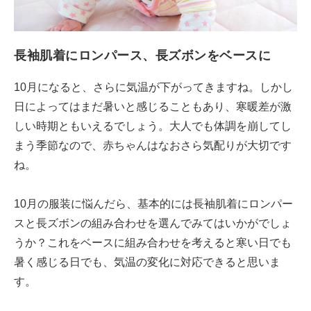
長袖肌着にロンパース、長ズボンをベースに
10月になると、さらに気温が下がってきますね。しかし
日によってはまだ暑いと感じることもあり、寒暖差が激
しい時期ともいえるでしょう。大人でも体調を崩してし
まう季節なので、赤ちゃんはなおさら気配りが大切です
ね。
10月の服装に悩んだら、基本的には長袖肌着にロンパー
スと長ズボンの組み合わせを選んでみてはいかがでしょ
うか？これをベースに組み合わせを考えると寒い日でも
暑く感じる日でも、気温の変化に対応できると思いま
す。