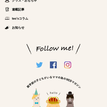
グッズ・おもちゃ
連載記事
teo'sコラム
お知らせ