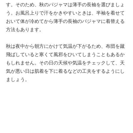
す。そのため、秋のパジャマは薄手の長袖を選びましょ
う。お風呂上りで汗をかきやすいときは、半袖を着せて
おいて体が冷めてから薄手の長袖のパジャマに着替える
方法もあります。
秋は夜中から朝方にかけて気温が下がるため、布団を蹴
飛ばしていると寒くて風邪をひいてしまうこともあるか
もしれません。その日の天候や気温をチェックして、天
気が悪い日は肌着を下に着るなどの工夫をするようにし
ましょう。