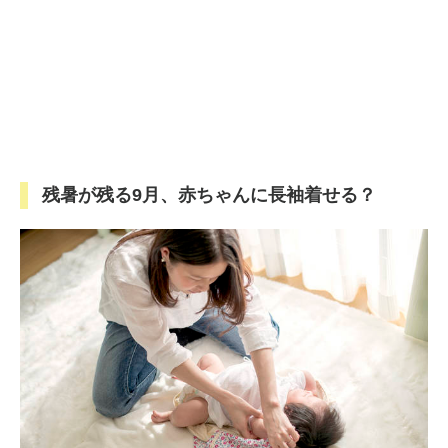
残暑が残る9月、赤ちゃんに長袖着せる？