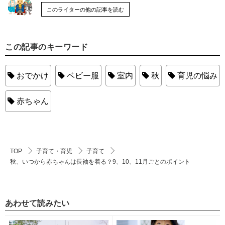
このライターの他の記事を読む
この記事のキーワード
おでかけ
ベビー服
室内
秋
育児の悩み
赤ちゃん
TOP
子育て・育児
子育て
秋、いつから赤ちゃんは長袖を着る？9、10、11月ごとのポイント
あわせて読みたい