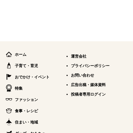
ホーム
運営会社
子育て・育児
プライバシーポリシー
お問い合わせ
おでかけ・イベント
広告出稿・媒体資料
特集
投稿者専用ログイン
ファッション
食事・レシピ
住まい・地域