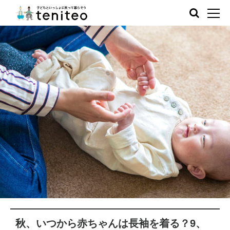
秋、いつから赤ちゃんは長袖を着る？9、