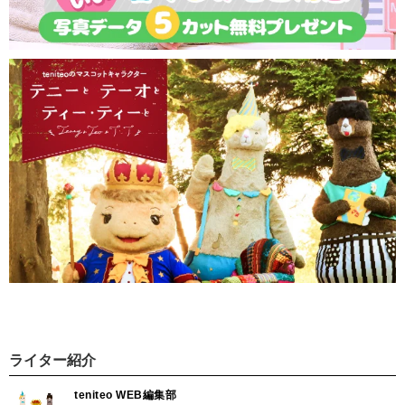
ライター紹介
teniteo WEB編集部