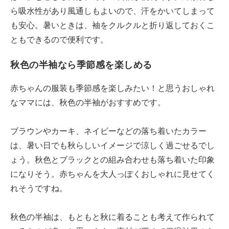
ら吸水性があり風通しもよいので、汗をかいてしまって
も安心。暑いときは、袖をクルクルと折り返しておくこ
ともできるので便利です。
秋色の半袖なら季節感を楽しめる
赤ちゃんの服装も季節感を楽しみたい！と思うおしゃれ
なママには、秋色の半袖がおすすめです。
ブラウンやカーキ、ネイビーなどの落ち着いたカラー
は、暑い日でも秋らしいイメージで涼しく過ごせるでし
ょう。秋色とブラックとの組み合わせも落ち着いた印象
になりそう。赤ちゃんを大人っぽくおしゃれに見せてく
れそうですね。
秋色の半袖は、もともと秋に着ることも考えて作られて