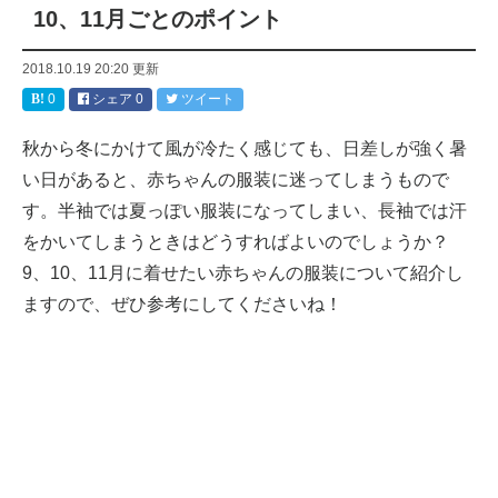
10、11月ごとのポイント
2018.10.19 20:20
更新
0
シェア
0
ツイート
秋から冬にかけて風が冷たく感じても、日差しが強く暑
い日があると、赤ちゃんの服装に迷ってしまうもので
す。半袖では夏っぽい服装になってしまい、長袖では汗
をかいてしまうときはどうすればよいのでしょうか？
9、10、11月に着せたい赤ちゃんの服装について紹介し
ますので、ぜひ参考にしてくださいね！