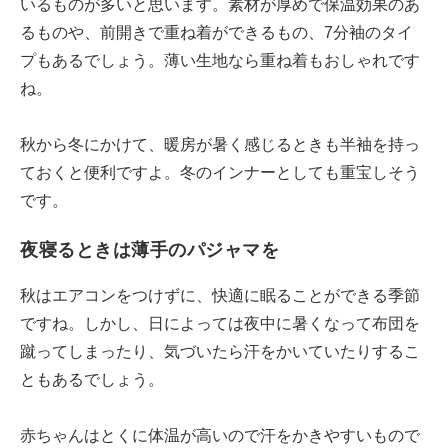
いるものが多いと思います。素材が厚めで保温効果のあ
るものや、前開きで重ね着ができるもの、7分袖のタイ
プもあるでしょう。薄い生地なら重ね着もおしゃれです
ね。
秋から冬にかけて、暖房が暑く感じるときも半袖を持っ
ておくと便利ですよ。冬のインナーとしても重宝しそう
です。
夜寝るときは薄手のパジャマを
秋はエアコンをつけずに、快適に眠ることができる季節
ですね。しかし、日によっては夜中に暑くなって布団を
蹴ってしまったり、気づいたら汗をかいていたりするこ
ともあるでしょう。
赤ちゃんはとくに体温が高いので汗をかきやすいもので