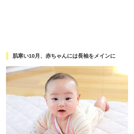
肌寒い10月、赤ちゃんには長袖をメインに