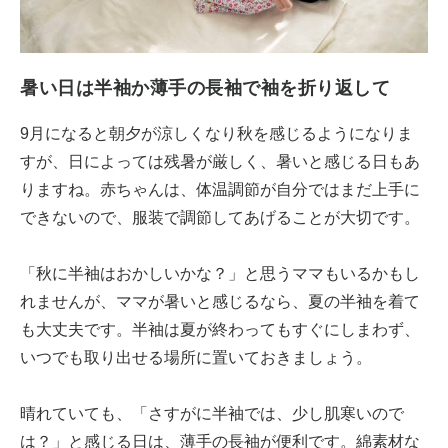
暑い日は半袖か薄手の長袖で袖を折り返して
9月になると朝夕が涼しくなり秋を感じるようになりま
すが、日によっては残暑が厳しく、暑いと感じる日もあ
りますね。赤ちゃんは、体温調節が自分ではまだ上手に
できないので、服装で調節してあげることが大切です。
「秋に半袖はおかしいかな？」と思うママもいるかもし
れませんが、ママが暑いと感じるなら、夏の半袖を着て
も大丈夫です。半袖は夏が終わってもすぐにしまわず、
いつでも取り出せる場所に置いておきましょう。
晴れていても、「さすがに半袖では、少し肌寒いので
は？」と感じる日は、薄手の長袖が便利です。綿素材な