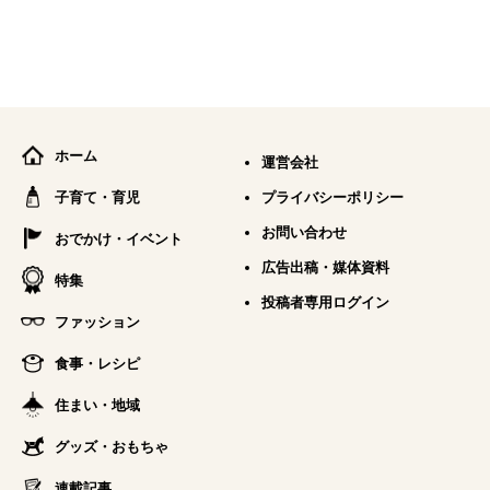
ホーム
運営会社
子育て・育児
プライバシーポリシー
お問い合わせ
おでかけ・イベント
広告出稿・媒体資料
特集
投稿者専用ログイン
ファッション
食事・レシピ
住まい・地域
グッズ・おもちゃ
連載記事