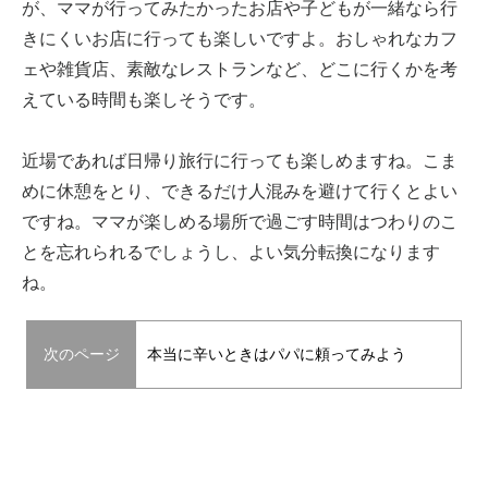
が、ママが行ってみたかったお店や子どもが一緒なら行
きにくいお店に行っても楽しいですよ。おしゃれなカフ
ェや雑貨店、素敵なレストランなど、どこに行くかを考
えている時間も楽しそうです。
近場であれば日帰り旅行に行っても楽しめますね。こま
めに休憩をとり、できるだけ人混みを避けて行くとよい
ですね。ママが楽しめる場所で過ごす時間はつわりのこ
とを忘れられるでしょうし、よい気分転換になります
ね。
次のページ
本当に辛いときはパパに頼ってみよう