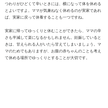
つわりがひどくて辛いときには、横になって体を休める
とよいですよ。ママが気兼ねなく休めるのが実家であれ
ば、実家に戻って休養することも一つですね。
実家に帰ってゆっくりと休むことができたら、ママの辛
さも半減して楽になるかもしれません。妊娠していると
きは、甘えられる人がいたら甘えてしまいましょう。マ
マのためでもありますが、お腹の赤ちゃんのことも考え
て休める場所でゆっくりとすることが大切です。