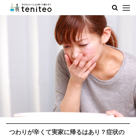
つわりが辛くて実家に帰るはあり？症状の