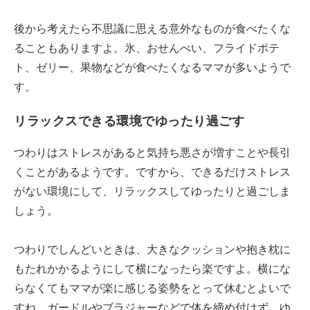
後から考えたら不思議に思える意外なものが食べたくな
ることもありますよ。氷、おせんべい、フライドポテ
ト、ゼリー、果物などが食べたくなるママが多いようで
す。
リラックスできる環境でゆったり過ごす
つわりはストレスがあると気持ち悪さが増すことや長引
くことがあるようです。ですから、できるだけストレス
がない環境にして、リラックスしてゆったりと過ごしま
しょう。
つわりでしんどいときは、大きなクッションや抱き枕に
もたれかかるようにして横になったら楽ですよ。横にな
らなくてもママが楽に感じる姿勢をとって休むとよいで
すね。ガードルやブラジャーなどで体を締め付けず、ゆ