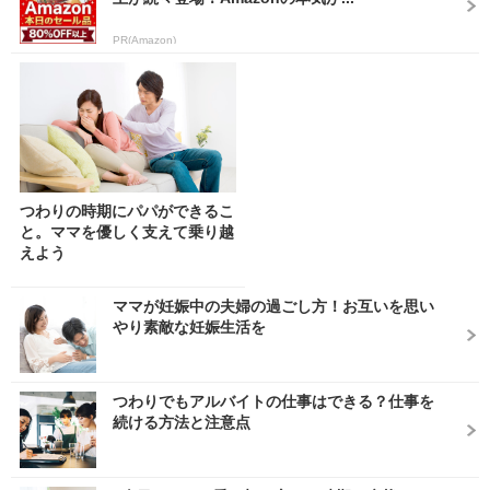
PR(Amazon)
つわりの時期にパパができるこ
と。ママを優しく支えて乗り越
えよう
ママが妊娠中の夫婦の過ごし方！お互いを思い
やり素敵な妊娠生活を
つわりでもアルバイトの仕事はできる？仕事を
続ける方法と注意点