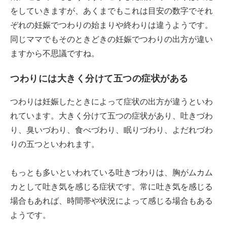
をしていきますが、あくまでもこれは目安の数字でそれ
ぞれの妊娠でつわりの始まりや終わりは違うようです。
同じママでもそのときどきの妊娠でつわりの出方が違い
ますから不思議ですね。
つわりには大きく分けて五つの症状がある
つわりは妊娠したときによって症状の出方が違うといわ
れています。大きく分けて五つの症状があり、吐きづわ
り、臭いづわり、食べづわり、眠りづわり、よだれづわ
りの五つといわれます。
もっとも多いといわれている吐きづわりは、胸がムカム
カとして吐き気を感じる症状です。常に吐き気を感じる
場合もあれば、時間帯や状況によって感じる場合もある
ようです。