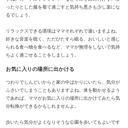
ったりとした服を着て過ごすと気持ち悪さも少し楽にな
るでしょう。
リラックスできる環境はママそれぞれで違いますよね。
好きな音楽を聴く、ただひたすら眠る、おいしいと感じ
られる食べ物を食べるなど、ママが無理をしないで気持
ちよく過ごせることをしましょう。
お気に入りの場所に出かける
つわりでしんどいからと家の中ばかりにいたら、気分が
ふさいでしまうこともありますよね。体を動かせるよう
であれば、ママがお気に入りの場所に出かけてみたら気
分転換ができるかもしれませんよ。
歩いたら気分がよくなりそうな公園を歩いてもよいです