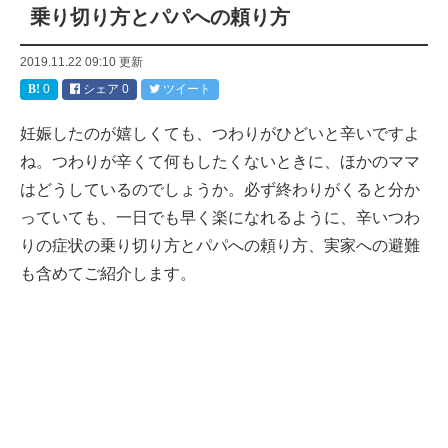
乗り切り方とパパへの頼り方
2019.11.22 09:10
更新
0
シェア
0
ツイート
妊娠したのが嬉しくても、つわりがひどいと辛いですよ
ね。つわりが辛くて何もしたくないときに、ほかのママ
はどうしているのでしょうか。必ず終わりがくると分か
っていても、一日でも早く楽になれるように、辛いつわ
りの症状の乗り切り方とパパへの頼り方、実家への避難
も含めてご紹介します。