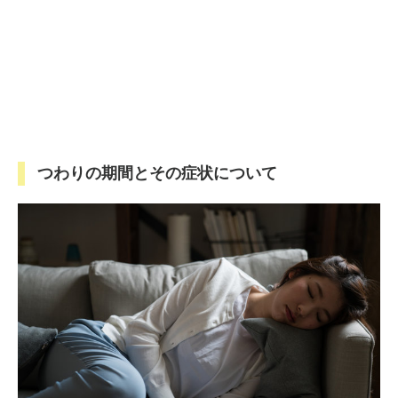
つわりの期間とその症状について