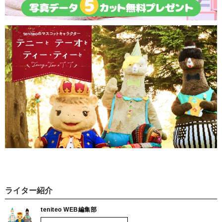
ライター紹介
teniteo WEB編集部