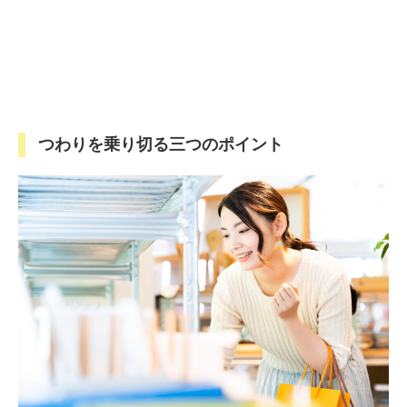
つわりを乗り切る三つのポイント