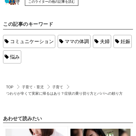
このライターの他の記事を読む
この記事のキーワード
コミュニケーション
ママの体調
夫婦
妊娠
悩み
TOP
子育て・育児
子育て
つわりが辛くて実家に帰るはあり？症状の乗り切り方とパパへの頼り方
あわせて読みたい