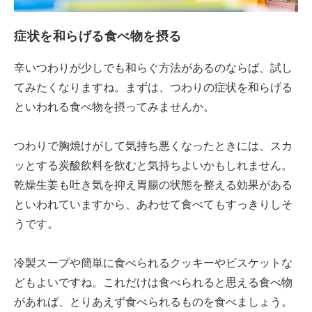
症状を和らげる食べ物を摂る
辛いつわりが少しでも和らぐ方法があるのならば、試し
てみたくなりますね。まずは、つわりの症状を和らげる
といわれる食べ物を摂ってみませんか。
つわりで胸焼けがして気持ち悪くなったときには、スカ
ッとする炭酸飲料を飲むと気持ちよいかもしれません。
乾燥生姜も吐き気を抑え胃腸の状態を整える効果がある
といわれていますから、あわせて食べてもすっきりしそ
うです。
冷製スープや簡単に食べられるクッキーやビスケットな
どもよいですね。これだけは食べられると思える食べ物
があれば、とりあえず食べられるものを食べましょう。