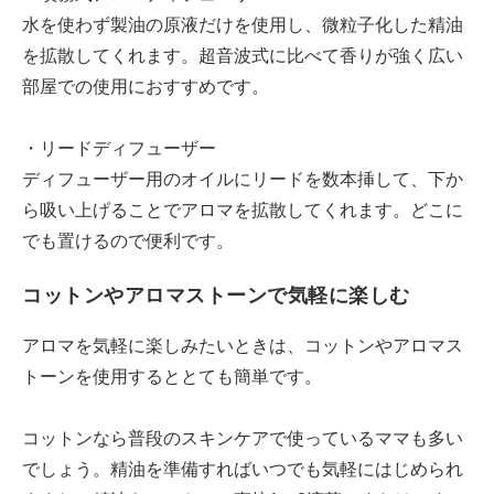
水を使わず製油の原液だけを使用し、微粒子化した精油
を拡散してくれます。超音波式に比べて香りが強く広い
部屋での使用におすすめです。
・リードディフューザー
ディフューザー用のオイルにリードを数本挿して、下か
ら吸い上げることでアロマを拡散してくれます。どこに
でも置けるので便利です。
コットンやアロマストーンで気軽に楽しむ
アロマを気軽に楽しみたいときは、コットンやアロマス
トーンを使用するととても簡単です。
コットンなら普段のスキンケアで使っているママも多い
でしょう。精油を準備すればいつでも気軽にはじめられ