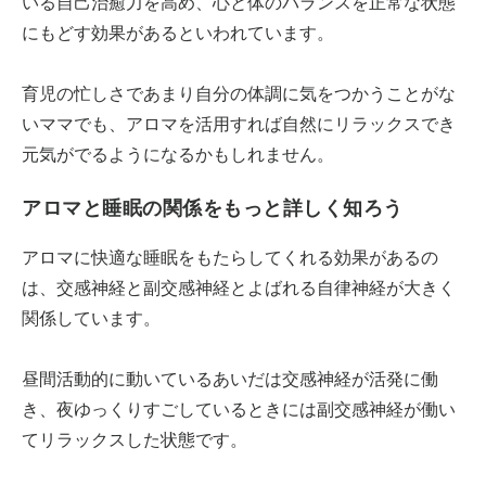
いる自己治癒力を高め、心と体のバランスを正常な状態
にもどす効果があるといわれています。
育児の忙しさであまり自分の体調に気をつかうことがな
いママでも、アロマを活用すれば自然にリラックスでき
元気がでるようになるかもしれません。
アロマと睡眠の関係をもっと詳しく知ろう
アロマに快適な睡眠をもたらしてくれる効果があるの
は、交感神経と副交感神経とよばれる自律神経が大きく
関係しています。
昼間活動的に動いているあいだは交感神経が活発に働
き、夜ゆっくりすごしているときには副交感神経が働い
てリラックスした状態です。