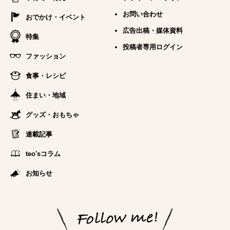
お問い合わせ
おでかけ・イベント
広告出稿・媒体資料
特集
投稿者専用ログイン
ファッション
食事・レシピ
住まい・地域
グッズ・おもちゃ
連載記事
teo'sコラム
お知らせ