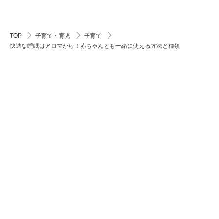
TOP
子育て・育児
子育て
快適な睡眠はアロマから！赤ちゃんとも一緒に使える方法と種類