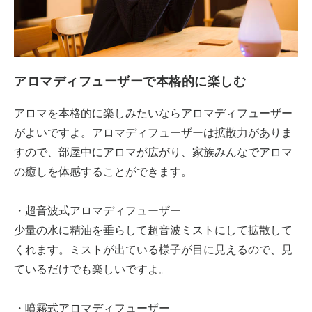
アロマディフューザーで本格的に楽しむ
アロマを本格的に楽しみたいならアロマディフューザー
がよいですよ。アロマディフューザーは拡散力がありま
すので、部屋中にアロマが広がり、家族みんなでアロマ
の癒しを体感することができます。
・超音波式アロマディフューザー
少量の水に精油を垂らして超音波ミストにして拡散して
くれます。ミストが出ている様子が目に見えるので、見
ているだけでも楽しいですよ。
・噴霧式アロマディフューザー