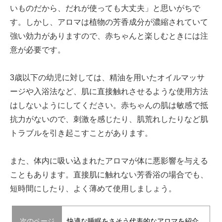
いものだから、だれが使っても大丈夫」と思いがちで
す。しかし、アロマは植物の芳香成分が濃縮されていて
強い効力がありますので、赤ちゃんと楽しむときには注
意が必要です。
3歳以下の幼児に対しては、精油を用いたオイルマッサ
ージや入浴法など、肌に直接触れさせるような使用方法
はしないようにしてください。赤ちゃんの肌は敏感で抵
抗力がないので、刺激を感じたり、肌荒れしたりなど肌
トラブルを引き起こすことがあります。
また、体内に吸い込まれたアロマが体に悪影響を与える
こともあります。直接肌に触れない芳香浴の場合でも、
短時間にしたり、よく薄めて使用しましょう。
次のページ
快適な睡眠をさそう代表的なアロマを紹介