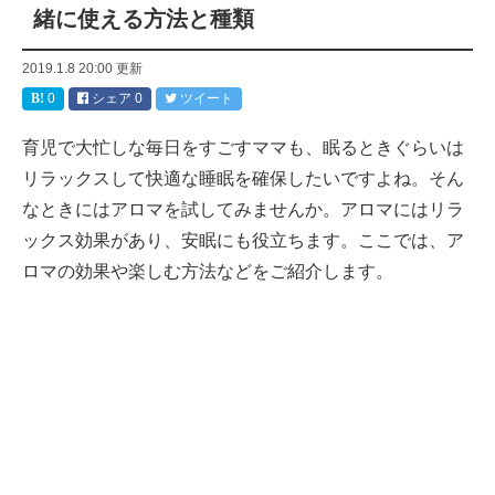
緒に使える方法と種類
2019.1.8 20:00
更新
0
シェア
0
ツイート
育児で大忙しな毎日をすごすママも、眠るときぐらいは
リラックスして快適な睡眠を確保したいですよね。そん
なときにはアロマを試してみませんか。アロマにはリラ
ックス効果があり、安眠にも役立ちます。ここでは、ア
ロマの効果や楽しむ方法などをご紹介します。