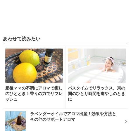
あわせて読みたい
産後ママの不調にアロマで癒し
バスタイムでリラックス。束の
のひととき！香りの力でリフレ
間のひとり時間を癒やしのとき
ッシュ
に
ラベンダーオイルでアロマ出産！効果や方法と
その他のサポートアロマ