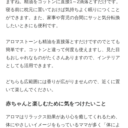
ますね。精油をコットンに直接1～2滴落とすだけです。
寝る前に枕元に置いておけば気持ちよく眠りにつくこと
ができます。また、家事や育児の合間にサッと気分転換
したいときにも便利です。
アロマストーンも精油を直接落とすだけですのでとても
簡単です。コットンと違って何度も使えますし、見た目
もおしゃれなものがたくさんありますので、インテリア
としても活用できます。
どちらも広範囲には香りが広がりませんので、近くに置
いて楽しんでください。
赤ちゃんと楽しむために気をつけたいこと
アロマはリラックス効果があり心を癒してくれるため、
体にやさしいイメージをもっているママが多く「体によ