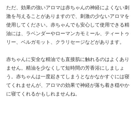
ただ、効果の強いアロマは赤ちゃんの神経によくない刺
激を与えることがありますので、刺激の少ないアロマを
使用してください。赤ちゃんでも安心して使用できる精
油には、ラベンダーやローマンカモミール、ティートゥ
リー、ベルガモット、クラリセージなどがあります。
赤ちゃんに安全な精油でも直接肌に触れるのはよくあり
ません。精油を少なくして短時間の芳香浴にしましょ
う。赤ちゃんは一度起きてしまうとなかなかすぐには寝
てくれませんが、アロマの効果で神経が落ち着き穏やか
に寝てくれるかもしれませんね。