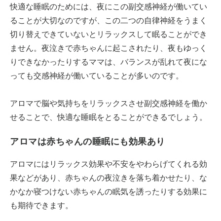
快適な睡眠のためには、夜にこの副交感神経が働いてい
ることが大切なのですが、この二つの自律神経をうまく
切り替えできていないとリラックスして眠ることができ
ません。夜泣きで赤ちゃんに起こされたり、夜もゆっく
りできなかったりするママは、バランスが乱れて夜にな
っても交感神経が働いていることが多いのです。
アロマで脳や気持ちをリラックスさせ副交感神経を働か
せることで、快適な睡眠をとることができるでしょう。
アロマは赤ちゃんの睡眠にも効果あり
アロマにはリラックス効果や不安をやわらげてくれる効
果などがあり、赤ちゃんの夜泣きを落ち着かせたり、な
かなか寝つけない赤ちゃんの眠気を誘ったりする効果に
も期待できます。