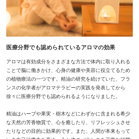
医療分野でも認められているアロマの効果
アロマは有効成分をさまざまな方法で体内に取り入れる
ことで脳に働きかけ、心身の健康や美容に役立てるため
の植物療法の一つです。精油の研究を続けていた、フラ
ンスの化学者がアロマテラピーの実践を発表してから
徐々に医療分野でも認められるようになりました。
精油はハーブや果実・樹木などにわずかに含まれる希少
な天然の芳香物質で、心を癒したり、リフレッシュさせ
たりなどの目的に効果的です。また、人間が本来もって