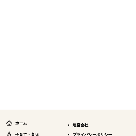
ホーム
運営会社
子育て・育児
プライバシーポリシー