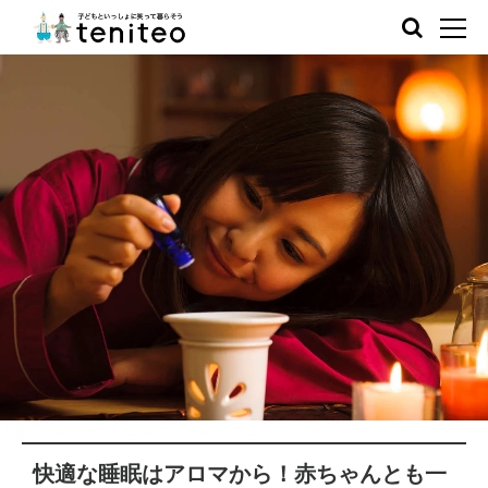
快適な睡眠はアロマから！赤ちゃんとも一