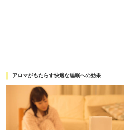
アロマがもたらす快適な睡眠への効果