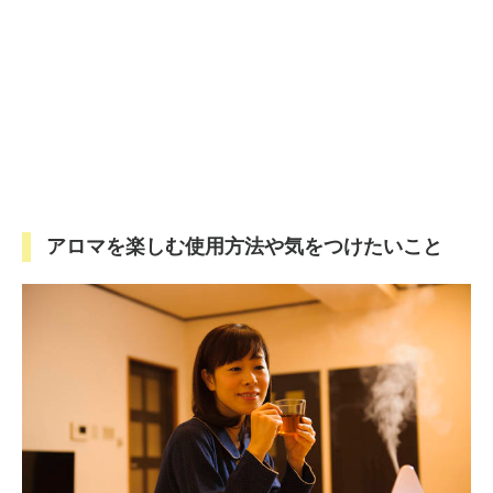
アロマを楽しむ使用方法や気をつけたいこと