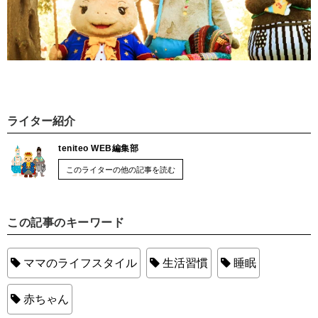
ライター紹介
teniteo WEB編集部
このライターの他の記事を読む
この記事のキーワード
ママのライフスタイル
生活習慣
睡眠
赤ちゃん