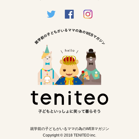
就学前の子どもがいるママの為のWEBマガジン
Copyright © 2018 TENITEO inc.