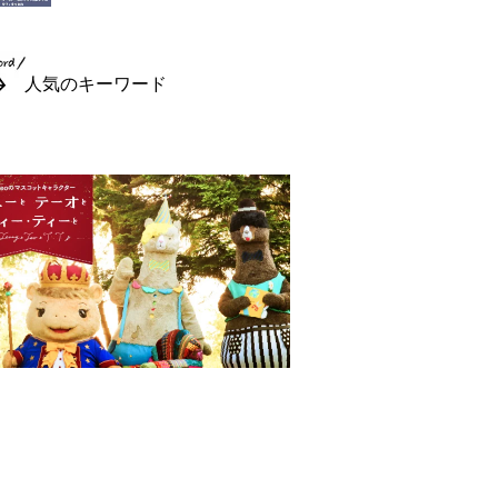
人気のキーワード