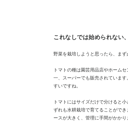
これなしでは始められない
野菜を栽培しようと思ったら、まず
トマトの種は園芸用品店やホームセ
一、スーパーでも販売されています
すいですね。
トマトにはサイズだけで分けると小
ずれも水耕栽培で育てることができ
ースが大きく、管理に手間がかかり