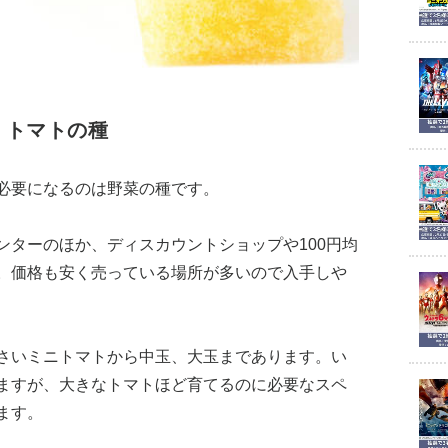
、トマトの種
必要になるのは野菜の種です。
ンターのほか、ディスカウントショップや100円均
。価格も安く売っている場所が多いので入手しや
さいミニトマトから中玉、大玉まであります。い
ますが、大きなトマトほど育てるのに必要なスペ
ます。