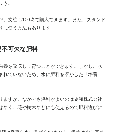
ょう。
が、支柱も100均で購入できます。また、スタンド
りに使う方法もあります。
要不可欠な肥料
栄養を吸収して育つことができます。しかし、水
まれていないため、水に肥料を溶かした「培養
りますが、なかでも評判がよいのは協和株式会社
はなく、花や樹木などにも使えるので肥料選びに