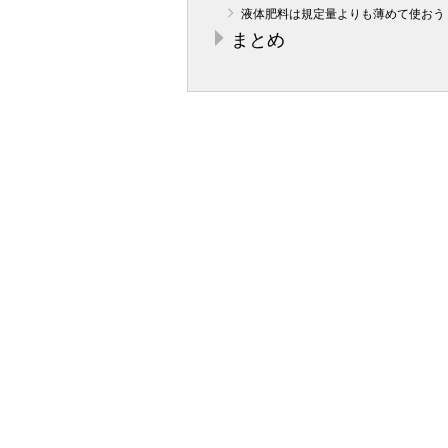
液体肥料は規定量よりも薄めて使おう
まとめ