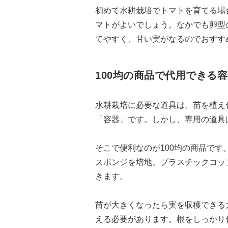
初めて水耕栽培でトマトを育てる場
マトがよいでしょう。なかでも卵型
てやすく、甘い実がなるのでおすす
100均の商品で代用できる
水耕栽培に必要な道具は、苗を植え
「容器」です。しかし、専用の道具
そこで便利なのが100均の商品です
スポンジを培地、プラスチックコッ
きます。
苗が大きくなったら実を収穫できる
える必要があります。根をしっかり