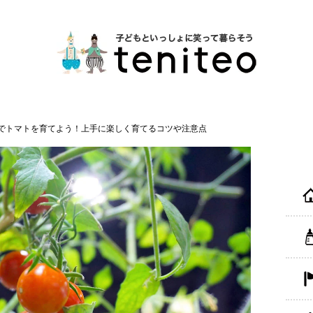
でトマトを育てよう！上手に楽しく育てるコツや注意点