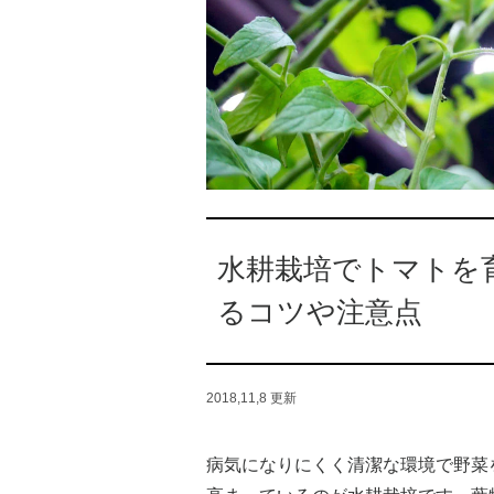
水耕栽培でトマトを
るコツや注意点
2018,11,8
更新
病気になりにくく清潔な環境で野菜