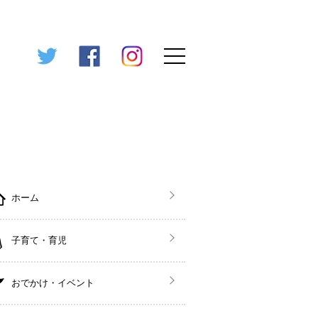
ホーム
子育て・育児
おでかけ・イベント