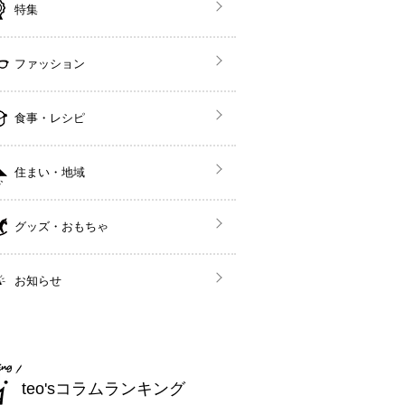
特集
ファッション
食事・レシピ
住まい・地域
グッズ・おもちゃ
お知らせ
teo'sコラムランキング