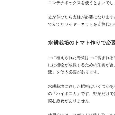
コンテナボックスを使うとよいでし
丈が伸びたら支柱が必要になります
で立てたワイヤーネットを支柱代わ
水耕栽培のトマト作りで必
土に植えられた野菜は土に含まれる
には植物が成長するための栄養が含
液」を使う必要があります。
水耕栽培に適した肥料はいくつかあ
の「ハイポニカ」です。野菜だけで
悩む必要がありません。