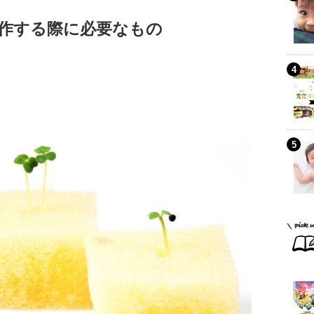
作する際に必要なもの