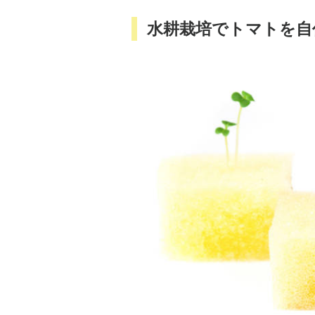
水耕栽培でトマトを自