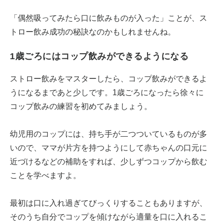
「偶然吸ってみたら口に飲みものが入った」ことが、ス
トロー飲み成功の秘訣なのかもしれませんね。
1歳ごろにはコップ飲みができるようになる
ストロー飲みをマスターしたら、コップ飲みができるよ
うになるまであと少しです。1歳ごろになったら徐々に
コップ飲みの練習を初めてみましょう。
幼児用のコップには、持ち手が二つついているものが多
いので、ママが片方を持つようにして赤ちゃんの口元に
近づけるなどの補助をすれば、少しずつコップから飲む
ことを学べますよ。
最初は口に入れ過ぎてびっくりすることもありますが、
そのうち自分でコップを傾けながら適量を口に入れるこ