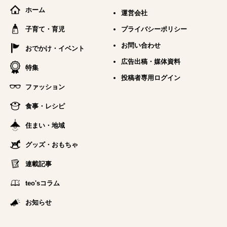
ホーム
運営会社
子育て・育児
プライバシーポリシー
お問い合わせ
おでかけ・イベント
広告出稿・媒体資料
特集
投稿者専用ログイン
ファッション
食事・レシピ
住まい・地域
グッズ・おもちゃ
連載記事
teo'sコラム
お知らせ