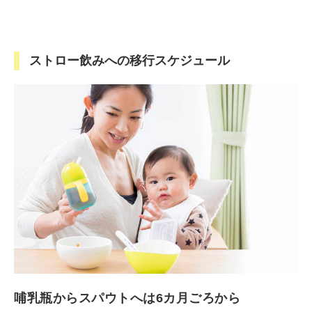
ストロー飲みへの移行スケジュール
哺乳瓶からスパウトへは6カ月ごろから