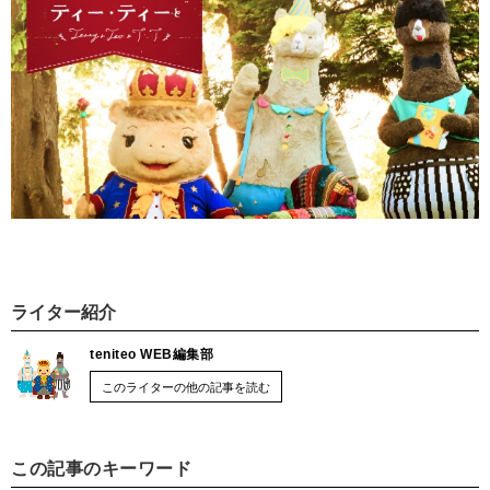
ライター紹介
teniteo WEB編集部
このライターの他の記事を読む
この記事のキーワード