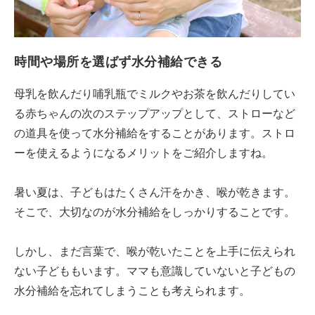
時間や場所を選ばず水分補給できる
母乳を飲んだり哺乳瓶でミルクやお茶を飲んだりしてい
る赤ちゃんの次のステップアップとして、ストローなど
の道具を使って水分補給をすることがあります。ストロ
ーを使えるようになるメリットをご紹介しますね。
暑い夏は、子どもはたくさん汗をかき、喉が乾きます。
そこで、大切なのが水分補給をしっかりすることです。
しかし、まだ言葉で、喉が乾いたことを上手に伝えられ
ない子どももいます。ママも意識していないと子どもの
水分補給を忘れてしまうことも考えられます。