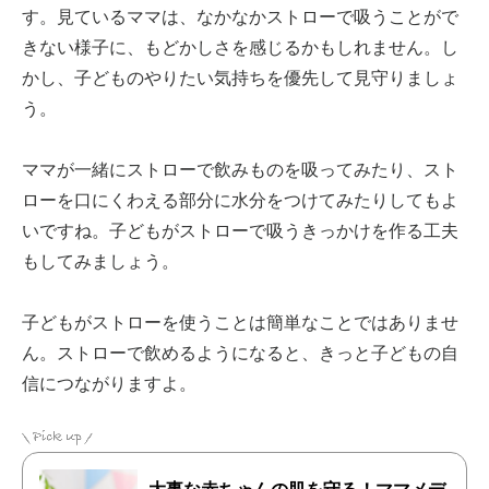
す。見ているママは、なかなかストローで吸うことがで
きない様子に、もどかしさを感じるかもしれません。し
かし、子どものやりたい気持ちを優先して見守りましょ
う。
ママが一緒にストローで飲みものを吸ってみたり、スト
ローを口にくわえる部分に水分をつけてみたりしてもよ
いですね。子どもがストローで吸うきっかけを作る工夫
もしてみましょう。
子どもがストローを使うことは簡単なことではありませ
ん。ストローで飲めるようになると、きっと子どもの自
信につながりますよ。