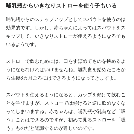
哺乳瓶からいきなりストローを使う子もいる
哺乳瓶からのステップアップとしてスパウトを使うのは
効果的です。しかし、赤ちゃんによってはスパウトをス
キップして、いきなりストローが使えるようになる子も
いるようです。
ストローで飲むためには、口をすぼめてものを挟めるよ
うにならなければいけませんね。離乳食を始めたころか
ら生後8カ月ごろにはできるようになってきますよ。
スパウトを使えるようになると、カップを傾けて飲むこ
とを学びますが、ストローでは傾けると逆に飲めなくな
ってしまいますね。赤ちゃんは、哺乳瓶や乳首など「吸
う」ことはできるのですが、初めて見るストローを「吸
う」ものだと認識するのが難しいのです。