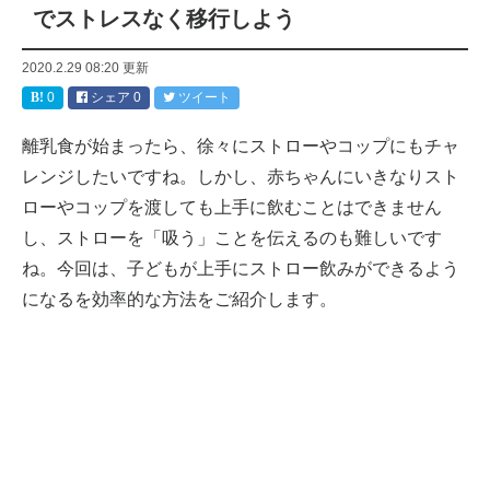
でストレスなく移行しよう
2020.2.29 08:20
更新
0
シェア
0
ツイート
離乳食が始まったら、徐々にストローやコップにもチャ
レンジしたいですね。しかし、赤ちゃんにいきなりスト
ローやコップを渡しても上手に飲むことはできません
し、ストローを「吸う」ことを伝えるのも難しいです
ね。今回は、子どもが上手にストロー飲みができるよう
になるを効率的な方法をご紹介します。