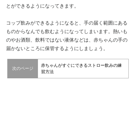
とができるようになってきます。
コップ飲みができるようになると、手の届く範囲にある
ものからなんでも飲むようになってしまいます。熱いも
のやお酒類、飲料ではない液体などは、赤ちゃんの手の
届かないところに保管するようにしましょう。
赤ちゃんがすぐにできるストロー飲みの練
次のページ
習方法