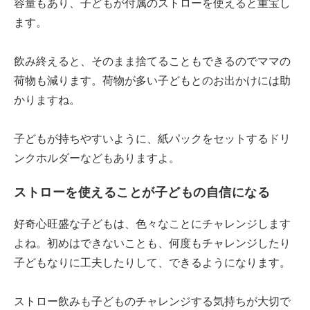
容量もあり、子どもが付属のストローを使えると重宝し
ます。
飲み終えると、そのまま捨てることもできるのでママの
荷物も減ります。荷物が多い子どもとのお出かけには助
かりますね。
子どもが持ちやすいように、紙パックをセットするドリ
ンクホルダーなどもありますよ。
ストローを使えることが子どもの自信になる
好奇心旺盛な子どもは、色々なことにチャレンジします
よね。初めはできないことも、何度もチャレンジしたり
子どもなりに工夫したりして、できるようになります。
ストロー飲みも子どものチャレンジする気持ちが大切で