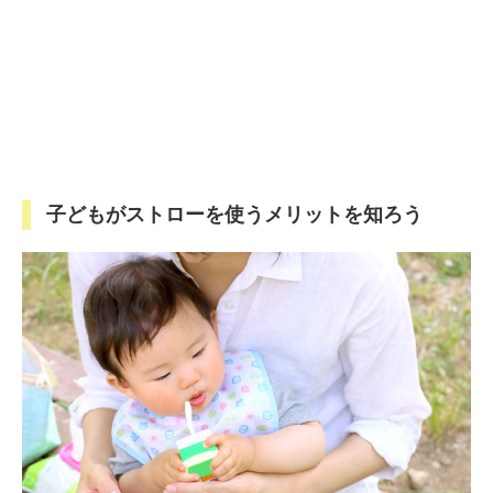
子どもがストローを使うメリットを知ろう