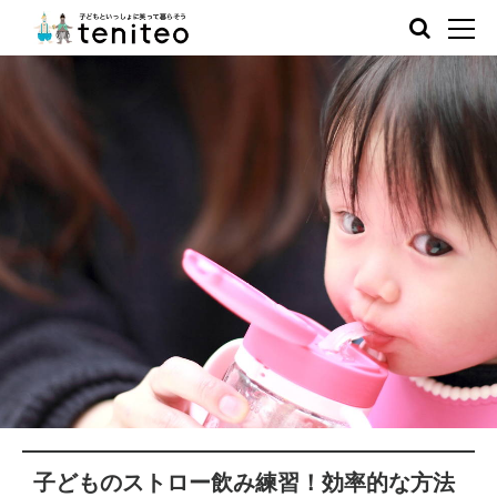
子どものストロー飲み練習！効率的な方法