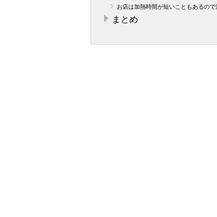
お店は加熱時間が短いこともあるので
まとめ