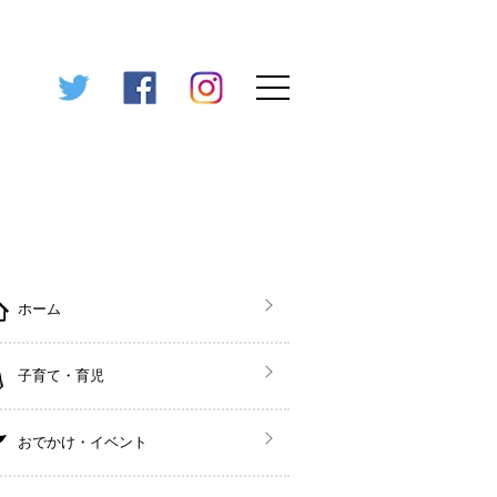
ホーム
子育て・育児
おでかけ・イベント