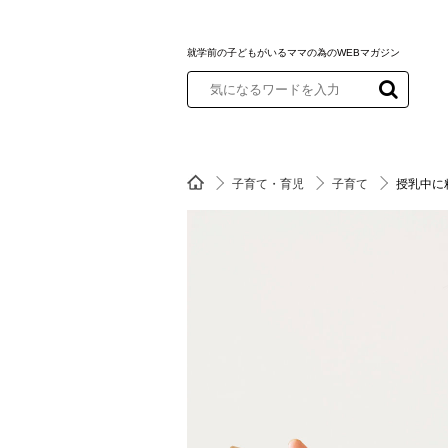
就学前の子どもがいるママの為のWEBマガジン
子育て・育児
子育て
授乳中に