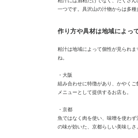
粕汁には酒粕だけでなく、たくさん
一つです。具沢山の汁物からは多種
作り方や具材は地域によっ
粕汁は地域によって個性が見られま
ね。
・大阪
組み合わせに特徴があり、かやくご
メニューとして提供するお店も。
・京都
魚ではなく肉を使い、味噌を使わず
の味が効いた、京都らしい美味しさ