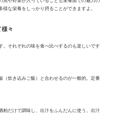
の魚や野菜が入っていることも栄養面での魅力の
多様な栄養をしっかり摂ることができますよ。
て様々
す。それぞれの味を食べ比べするのも楽しいです
飯（炊き込みご飯）と合わせるのが一般的。定番
酒粕だけで調味し、出汁をふんだんに使う。出汁
。