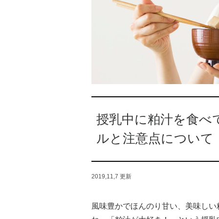
授乳中に粕汁を食べ
ルと注意点について
2019,11,7
更新
風味豊かでほんのり甘い、美味しい