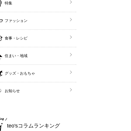
特集
ファッション
食事・レシピ
住まい・地域
グッズ・おもちゃ
お知らせ
teo'sコラムランキング