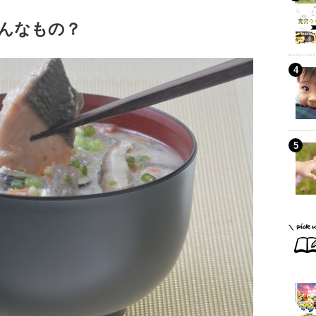
んなもの？