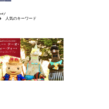
人気のキーワード