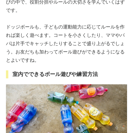
びの中で、役割分担やルールの大切さを学んでいくはず
です。
ドッジボールも、子どもの運動能力に応じてルールを作
れば楽しく遊べます。コートを小さくしたり、ママやパ
パは片手でキャッチしたりすることで盛り上がるでしょ
う。お友だちも加わってボール遊びができるようになる
とよいですね。
室内でできるボール遊びや練習方法