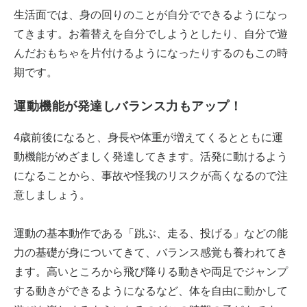
生活面では、身の回りのことが自分でできるようになっ
てきます。お着替えを自分でしようとしたり、自分で遊
んだおもちゃを片付けるようになったりするのもこの時
期です。
運動機能が発達しバランス力もアップ！
4歳前後になると、身長や体重が増えてくるとともに運
動機能がめざましく発達してきます。活発に動けるよう
になることから、事故や怪我のリスクが高くなるので注
意しましょう。
運動の基本動作である「跳ぶ、走る、投げる」などの能
力の基礎が身についてきて、バランス感覚も養われてき
ます。高いところから飛び降りる動きや両足でジャンプ
する動きができるようになるなど、体を自由に動かして