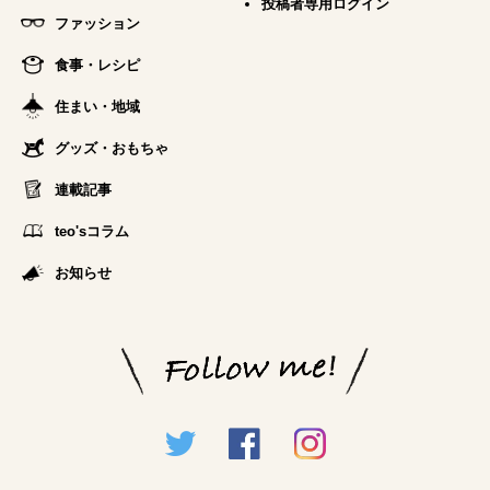
投稿者専用ログイン
ファッション
食事・レシピ
住まい・地域
グッズ・おもちゃ
連載記事
teo'sコラム
お知らせ