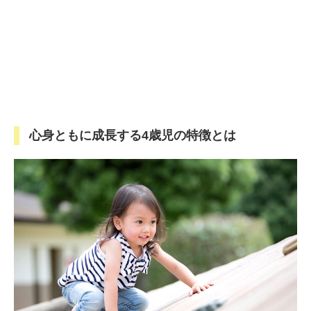
心身ともに成長する4歳児の特徴とは