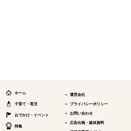
ホーム
運営会社
子育て・育児
プライバシーポリシー
お問い合わせ
おでかけ・イベント
広告出稿・媒体資料
特集