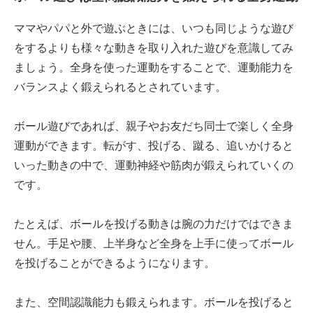
ママやパパと外で遊ぶときには、いつも同じような遊び
をするよりも様々な動きを取り入れた遊びを意識してみ
ましょう。全身を使った運動をすることで、運動能力を
バランスよく鍛えられるとされています。
ボール遊びであれば、親子やお友だち同士で楽しく全身
運動ができます。転がす、投げる、蹴る、追いかけると
いった動きの中で、運動神経や筋肉が鍛えられていくの
です。
たとえば、ボールを投げる動きは腕の力だけではできま
せん。手足や腰、上半身など全身を上手に使ってボール
を投げることができるようになります。
また、空間認識能力も鍛えられます。ボールを投げると