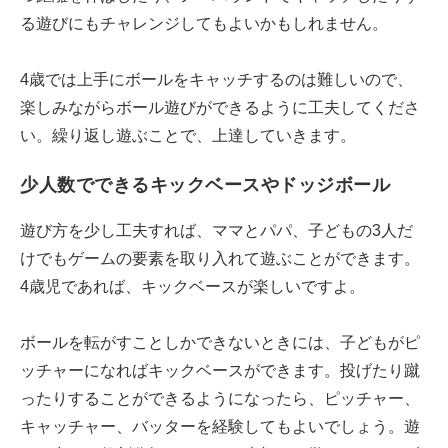
る遊びにもチャレンジしてもよいかもしれません。
4歳では上手にボールをキャッチするのは難しいので、
楽しみながらボール遊びができるように工夫してくださ
い。繰り返し遊ぶことで、上達していきます。
少人数でできるキックベースやドッジボール
遊び方を少し工夫すれば、ママとパパ、子どもの3人だ
けでもゲームの要素を取り入れて遊ぶことができます。
4歳児であれば、キックベースが楽しいですよ。
ボールを転がすことしかできないときには、子どもがピ
ッチャーになればキックベースができます。投げたり蹴
ったりすることができるようになったら、ピッチャー、
キャッチャー、バッターを経験してもよいでしょう。遊