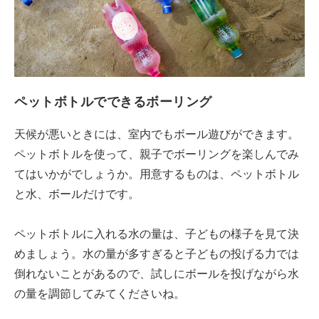
ペットボトルでできるボーリング
天候が悪いときには、室内でもボール遊びができます。
ペットボトルを使って、親子でボーリングを楽しんでみ
てはいかがでしょうか。用意するものは、ペットボトル
と水、ボールだけです。
ペットボトルに入れる水の量は、子どもの様子を見て決
めましょう。水の量が多すぎると子どもの投げる力では
倒れないことがあるので、試しにボールを投げながら水
の量を調節してみてくださいね。