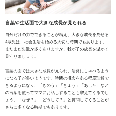
言葉や生活面で大きな成長が見られる
自分だけの力でできることが増え、大きな成長を見せる
4歳児は、社会生活を始める大切な時期でもあります。
まだまだ失敗が多くありますが、我が子の成長を温かく
見守りましょう。
言葉の面では大きな成長が見られ、活発にしゃべるよう
になる子が多いようです。時間の概念をある程度理解で
きるようになり、「きのう」「きょう」「あした」など
の言葉を使ってママにお話しすることも増えてくるでし
ょう。「なぜ？」「どうして？」と質問してくることが
さらに多くなる時期でもあります。