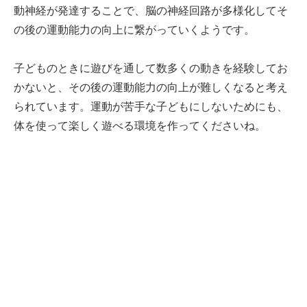
動神経が発達することで、脳の神経回路が多様化してそ
の後の運動能力の向上に繋がっていくようです。
子どものときに遊びを通して数多くの動きを経験してお
かないと、その後の運動能力の向上が難しくなると考え
られています。運動が苦手な子どもにしないためにも、
体を使って楽しく遊べる環境を作ってくださいね。