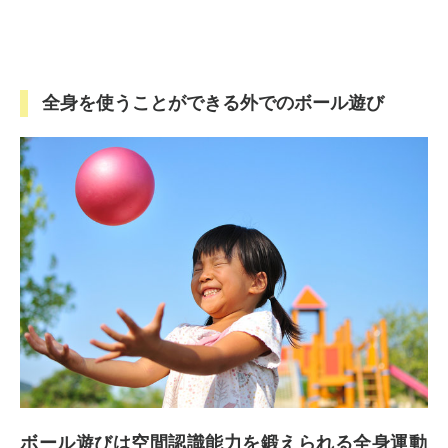
全身を使うことができる外でのボール遊び
ボール遊びは空間認識能力を鍛えられる全身運動