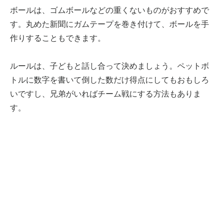
ボールは、ゴムボールなどの重くないものがおすすめで
す。丸めた新聞にガムテープを巻き付けて、ボールを手
作りすることもできます。
ルールは、子どもと話し合って決めましょう。ペットボ
トルに数字を書いて倒した数だけ得点にしてもおもしろ
いですし、兄弟がいればチーム戦にする方法もありま
す。