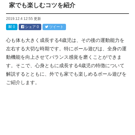
家でも楽しむコツを紹介
2019.12.4 12:55
更新
0
シェア
0
ツイート
心も体も大きく成長する4歳児は、その後の運動能力を
左右する大切な時期です。特にボール遊びは、全身の運
動機能を向上させてバランス感覚を磨くことができま
す。そこで、心身ともに成長する4歳児の特徴について
解説するとともに、外でも家でも楽しめるボール遊びを
ご紹介します。