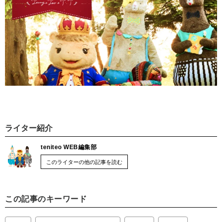
ライター紹介
teniteo WEB編集部
このライターの他の記事を読む
この記事のキーワード