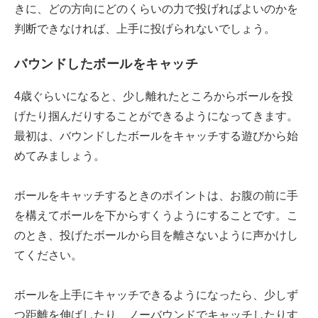
きに、どの方向にどのくらいの力で投げればよいのかを
判断できなければ、上手に投げられないでしょう。
バウンドしたボールをキャッチ
4歳ぐらいになると、少し離れたところからボールを投
げたり掴んだりすることができるようになってきます。
最初は、バウンドしたボールをキャッチする遊びから始
めてみましょう。
ボールをキャッチするときのポイントは、お腹の前に手
を構えてボールを下からすくうようにすることです。こ
のとき、投げたボールから目を離さないように声かけし
てください。
ボールを上手にキャッチできるようになったら、少しず
つ距離を伸ばしたり、ノーバウンドでキャッチしたりす