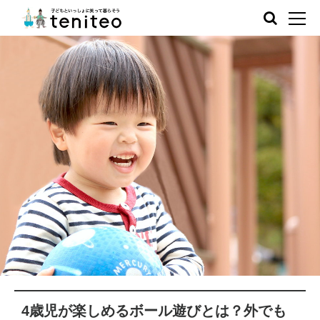
4歳児が楽しめるボール遊びとは？外でも