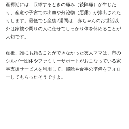
産褥期には、収縮するときの痛み（後陣痛）が生じた
り、産道や子宮での出血や分泌物（悪露）が排出された
りします。最低でも産後2週間は、赤ちゃんのお世話以
外は家族や周りの人に任せてしっかり体を休めることが
大切です。
産後、誰にも頼ることができなかった友人ママは、市の
シルバー団体やファミリーサポートがおこなっている家
事支援サービスを利用して、掃除や食事の準備をフォロ
ーしてもらったそうですよ。