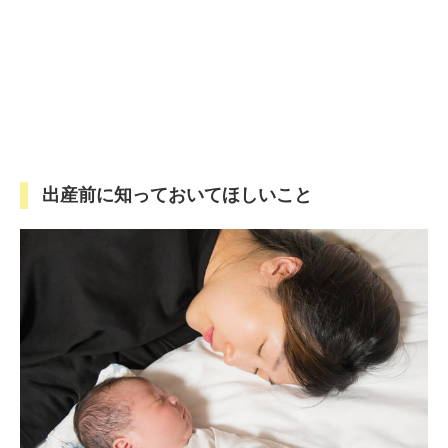
出産前に知っておいてほしいこと