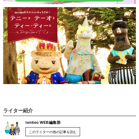
ライター紹介
teniteo WEB編集部
このライターの他の記事を読む