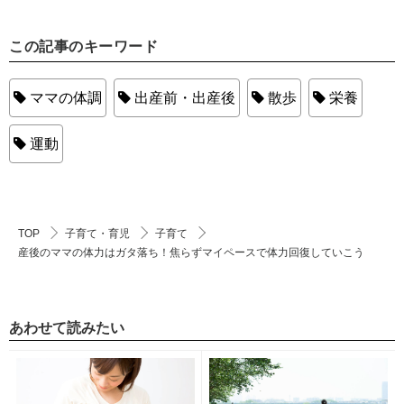
この記事のキーワード
ママの体調
出産前・出産後
散歩
栄養
運動
TOP
子育て・育児
子育て
産後のママの体力はガタ落ち！焦らずマイペースで体力回復していこう
あわせて読みたい