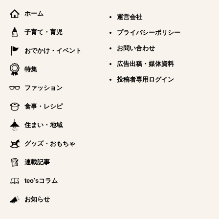
ホーム
運営会社
子育て・育児
プライバシーポリシー
お問い合わせ
おでかけ・イベント
広告出稿・媒体資料
特集
投稿者専用ログイン
ファッション
食事・レシピ
住まい・地域
グッズ・おもちゃ
連載記事
teo'sコラム
お知らせ