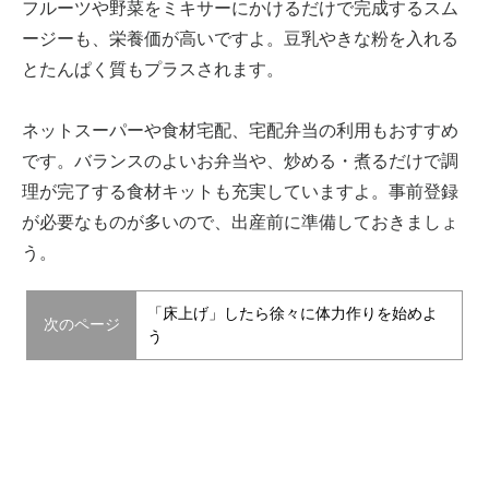
フルーツや野菜をミキサーにかけるだけで完成するスム
ージーも、栄養価が高いですよ。豆乳やきな粉を入れる
とたんぱく質もプラスされます。
ネットスーパーや食材宅配、宅配弁当の利用もおすすめ
です。バランスのよいお弁当や、炒める・煮るだけで調
理が完了する食材キットも充実していますよ。事前登録
が必要なものが多いので、出産前に準備しておきましょ
う。
「床上げ」したら徐々に体力作りを始めよ
次のページ
う