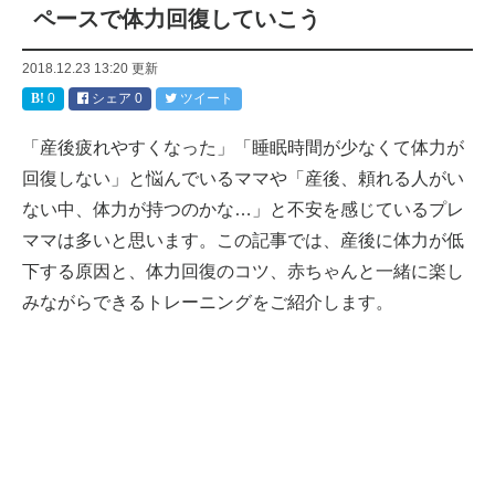
ペースで体力回復していこう
2018.12.23 13:20
更新
0
シェア
0
ツイート
「産後疲れやすくなった」「睡眠時間が少なくて体力が
回復しない」と悩んでいるママや「産後、頼れる人がい
ない中、体力が持つのかな…」と不安を感じているプレ
ママは多いと思います。この記事では、産後に体力が低
下する原因と、体力回復のコツ、赤ちゃんと一緒に楽し
みながらできるトレーニングをご紹介します。