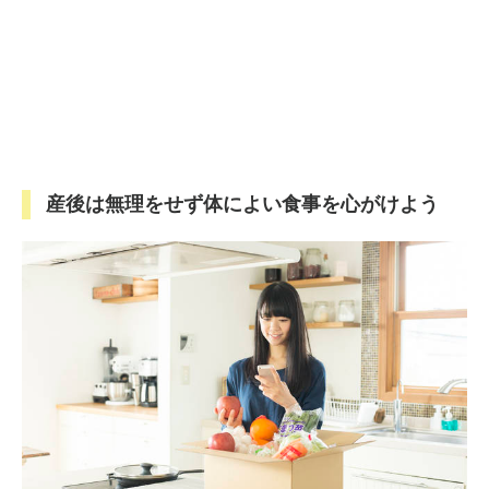
産後は無理をせず体によい食事を心がけよう