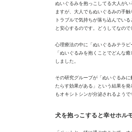
ぬいぐるみを抱っこしてる大人がい
ますが、大人でもぬいぐるみの手触
トラブルで気持ちが落ち込んでいる
と安心するのです。どうしてなので
心理療法の中に「ぬいぐるみテラピ
「ぬいぐるみを抱くことでどんな癒
しました。
その研究グループが「ぬいぐるみに
たらす効果がある」という結果を発
もオキシトシンが分泌されるようで
犬を抱っこすると幸せホル