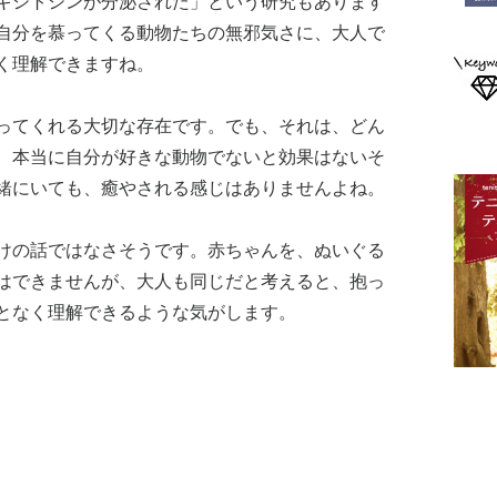
キシトシンが分泌された」という研究もあります
自分を慕ってくる動物たちの無邪気さに、大人で
く理解できますね。
ってくれる大切な存在です。でも、それは、どん
、本当に自分が好きな動物でないと効果はないそ
緒にいても、癒やされる感じはありませんよね。
けの話ではなさそうです。赤ちゃんを、ぬいぐる
はできませんが、大人も同じだと考えると、抱っ
となく理解できるような気がします。