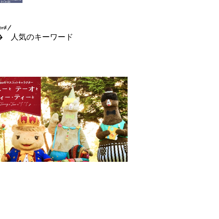
人気のキーワード