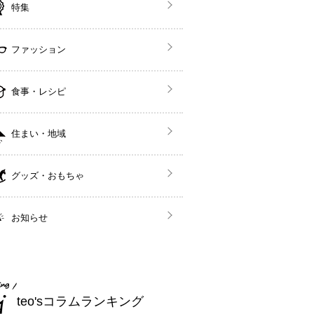
特集
ファッション
食事・レシピ
住まい・地域
グッズ・おもちゃ
お知らせ
teo'sコラムランキング