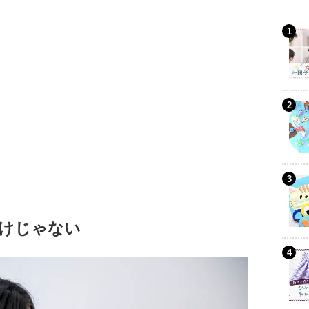
けじゃない