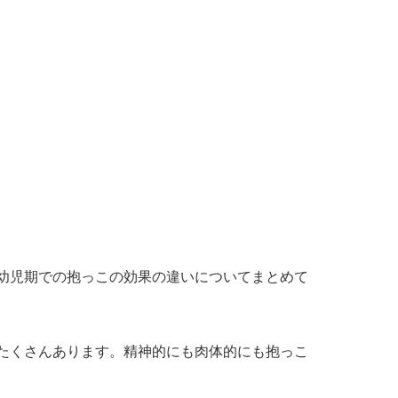
幼児期での抱っこの効果の違いについてまとめて
たくさんあります。精神的にも肉体的にも抱っこ