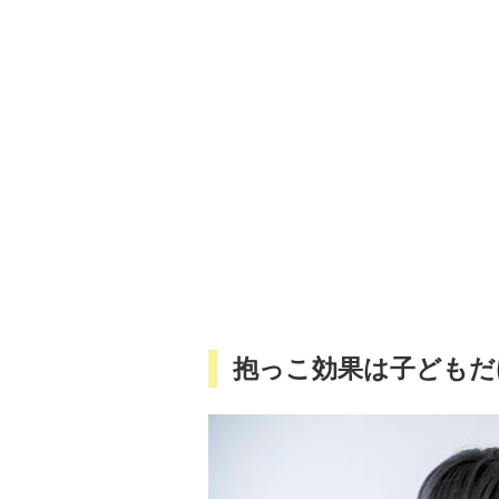
抱っこ効果は子どもだ