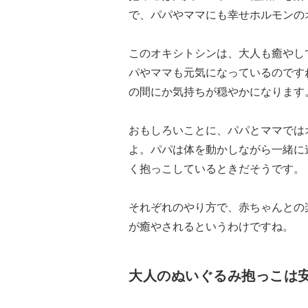
で、パパやママにも幸せホルモンの
このオキシトシンは、大人も癒やし
パやママも元気になっているのです
の間にか気持ちが穏やかになります
おもしろいことに、パパとママでは
よ。パパは体を動かしながら一緒に
く抱っこしているときだそうです。
それぞれのやり方で、赤ちゃんとの
が癒やされるというわけですね。
大人のぬいぐるみ抱っこは