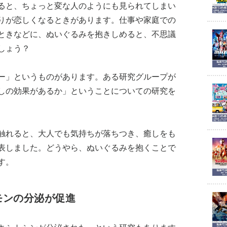
ると、ちょっと変な人のようにも見られてしまい
りが恋しくなるときがあります。仕事や家庭での
ときなどに、ぬいぐるみを抱きしめると、不思議
しょう？
ー」というものがあります。ある研究グループが
しの効果があるか」ということについての研究を
触れると、大人でも気持ちが落ちつき、癒しをも
表しました。どうやら、ぬいぐるみを抱くことで
す。
モンの分泌が促進