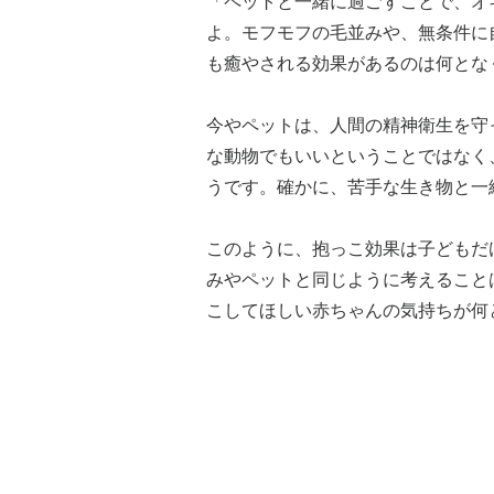
「ペットと一緒に過ごすことで、オ
よ。モフモフの毛並みや、無条件に
も癒やされる効果があるのは何とな
今やペットは、人間の精神衛生を守
な動物でもいいということではなく
うです。確かに、苦手な生き物と一
このように、抱っこ効果は子どもだ
みやペットと同じように考えること
こしてほしい赤ちゃんの気持ちが何