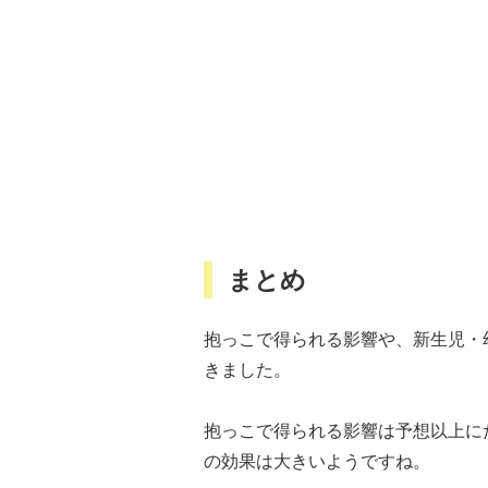
まとめ
抱っこで得られる影響や、新生児・
きました。
抱っこで得られる影響は予想以上に
の効果は大きいようですね。