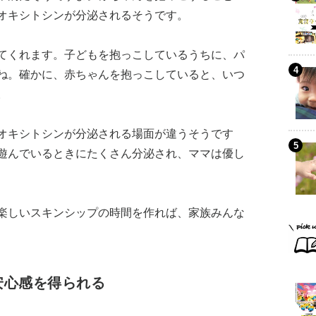
オキシトシンが分泌されるそうです。
てくれます。子どもを抱っこしているうちに、パ
ね。確かに、赤ちゃんを抱っこしていると、いつ
。
オキシトシンが分泌される場面が違うそうです
遊んでいるときにたくさん分泌され、ママは優し
楽しいスキンシップの時間を作れば、家族みんな
安心感を得られる