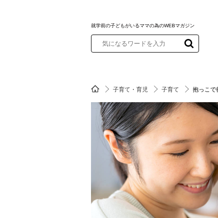
就学前の子どもがいるママの為のWEBマガジン
子育て・育児
子育て
抱っこで