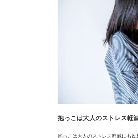
抱っこは大人のストレス軽
抱っこは大人のストレス軽減にも効