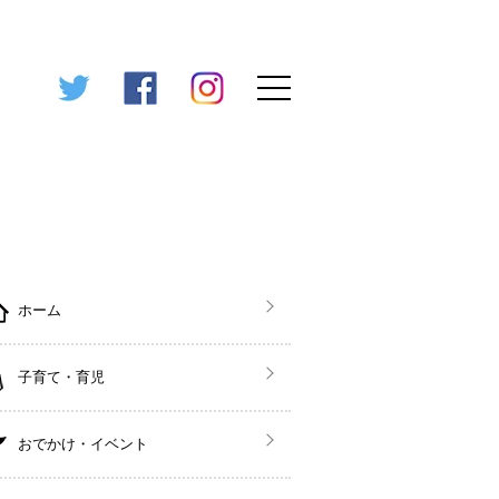
ホーム
子育て・育児
おでかけ・イベント