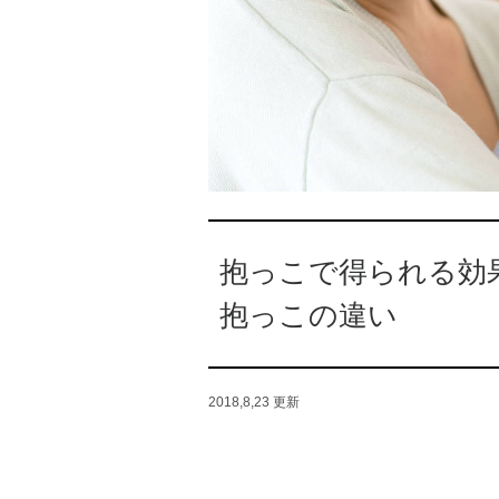
抱っこで得られる効
抱っこの違い
2018,8,23
更新