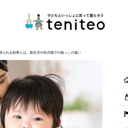
得られる効果とは。新生児や幼児期での抱っこの違い