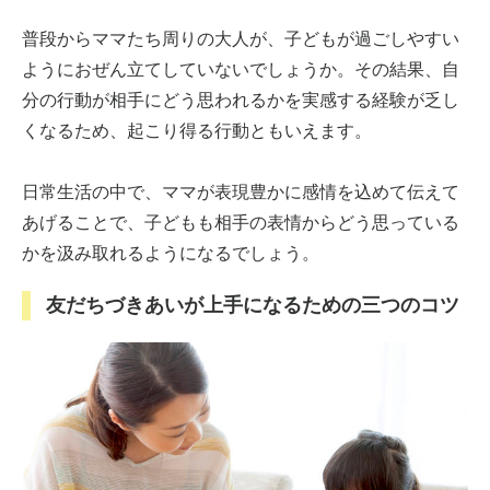
普段からママたち周りの大人が、子どもが過ごしやすい
ようにおぜん立てしていないでしょうか。その結果、自
分の行動が相手にどう思われるかを実感する経験が乏し
くなるため、起こり得る行動ともいえます。
日常生活の中で、ママが表現豊かに感情を込めて伝えて
あげることで、子どもも相手の表情からどう思っている
かを汲み取れるようになるでしょう。
友だちづきあいが上手になるための三つのコツ