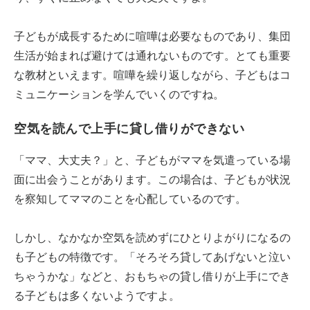
子どもが成長するために喧嘩は必要なものであり、集団
生活が始まれば避けては通れないものです。とても重要
な教材といえます。喧嘩を繰り返しながら、子どもはコ
ミュニケーションを学んでいくのですね。
空気を読んで上手に貸し借りができない
「ママ、大丈夫？」と、子どもがママを気遣っている場
面に出会うことがあります。この場合は、子どもが状況
を察知してママのことを心配しているのです。
しかし、なかなか空気を読めずにひとりよがりになるの
も子どもの特徴です。「そろそろ貸してあげないと泣い
ちゃうかな」などと、おもちゃの貸し借りが上手にでき
る子どもは多くないようですよ。