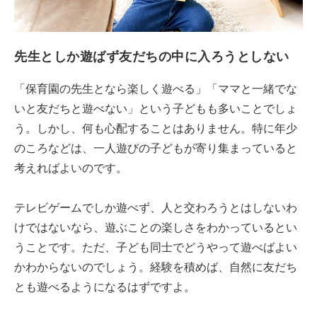
先生としか遊ばず友だちの中に入ろうとしない
「保育園の先生となら楽しく遊べる」「ママと一緒でな
いと友だちと遊べない」という子どもも多いことでしょ
う。しかし、何も心配することはありません。特に年少
のころなどは、一人遊びの子どもが寄り集まっていると
考えればよいのです。
テレビゲームでしか遊べず、人と交わろうとはしないわ
けではないなら、遊ぶことの楽しさをわかっているとい
うことです。ただ、子ども同士でどうやって遊べばよい
かわからないのでしょう。経験を積めば、自然に友だち
とも遊べるようになるはずですよ。