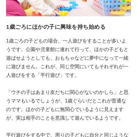
1歳ごろにほかの子に興味を持ち始める
1歳ごろの子どもの場合、一人遊びをすることが多いよ
うです。公園や児童館に連れて行って、ほかの子どもと
遊ばせようとしても、おもちゃなどに夢中になって一緒
に遊びません。これが、同じ空間にいてもそれぞれが一
人遊びをする「平行遊び」です。
「ウチの子はあまり友だちに関心がないのかしら」と思
うママもいるでしょうが、1歳ぐらいだとこれが普通な
のです。ほかの子どもに無関心でいるように見えます
が、実は相手のことを意識して遊んでいるようです。
平行遊びをする中で、周りの子どもに自分と同じような