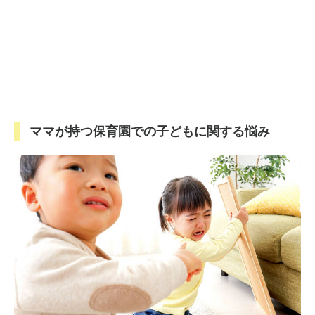
ママが持つ保育園での子どもに関する悩み