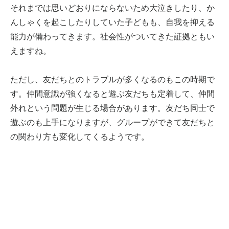
それまでは思いどおりにならないため大泣きしたり、か
んしゃくを起こしたりしていた子どもも、自我を抑える
能力が備わってきます。社会性がついてきた証拠ともい
えますね。
ただし、友だちとのトラブルが多くなるのもこの時期で
す。仲間意識が強くなると遊ぶ友だちも定着して、仲間
外れという問題が生じる場合があります。友だち同士で
遊ぶのも上手になりますが、グループができて友だちと
の関わり方も変化してくるようです。