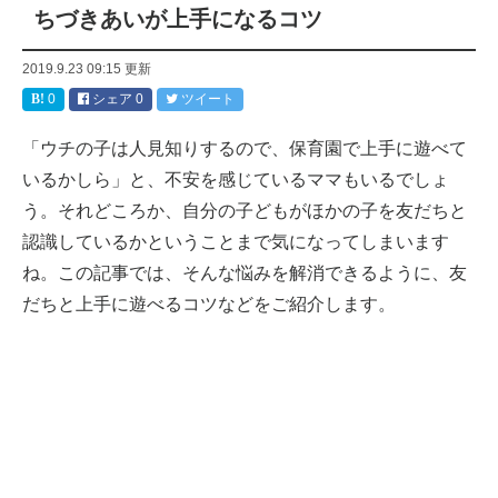
ちづきあいが上手になるコツ
2019.9.23 09:15
更新
0
シェア
0
ツイート
「ウチの子は人見知りするので、保育園で上手に遊べて
いるかしら」と、不安を感じているママもいるでしょ
う。それどころか、自分の子どもがほかの子を友だちと
認識しているかということまで気になってしまいます
ね。この記事では、そんな悩みを解消できるように、友
だちと上手に遊べるコツなどをご紹介します。