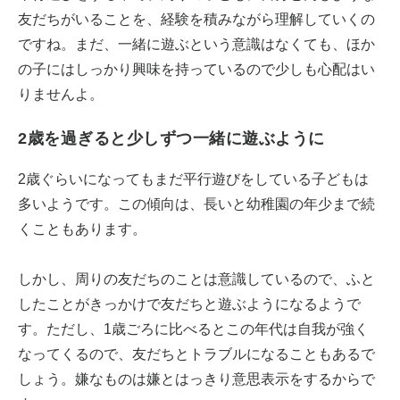
友だちがいることを、経験を積みながら理解していくの
ですね。まだ、一緒に遊ぶという意識はなくても、ほか
の子にはしっかり興味を持っているので少しも心配はい
りませんよ。
2歳を過ぎると少しずつ一緒に遊ぶように
2歳ぐらいになってもまだ平行遊びをしている子どもは
多いようです。この傾向は、長いと幼稚園の年少まで続
くこともあります。
しかし、周りの友だちのことは意識しているので、ふと
したことがきっかけで友だちと遊ぶようになるようで
す。ただし、1歳ごろに比べるとこの年代は自我が強く
なってくるので、友だちとトラブルになることもあるで
しょう。嫌なものは嫌とはっきり意思表示をするからで