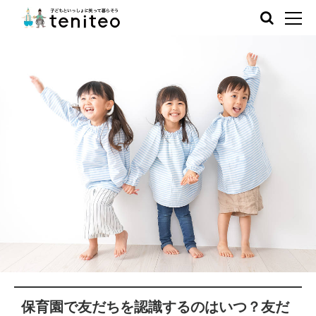
保育園で友だちを認識するのはいつ？友だ