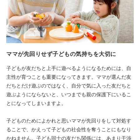
ママが先回りせず子どもの気持ちを大切に
子どもが友だちと上手に遊べるようになるためには、自
主性が育つことも重要になってきます。ママが選んだ友
だちとだけ遊ぶのではなく、自分で気に入った友だちと
遊ぶようにならないと、いつまでも親の保護下にいるこ
とになってしまいますよ。
子どものためによかれと思いママが先回りをして対処す
ることで、かえって子どもの社会性を奪うことにもなり
かねません。子ども同士の友だち関係には、あまり干渉