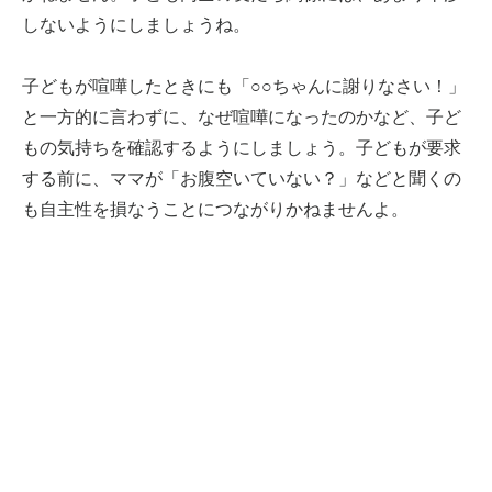
しないようにしましょうね。
子どもが喧嘩したときにも「○○ちゃんに謝りなさい！」
と一方的に言わずに、なぜ喧嘩になったのかなど、子ど
もの気持ちを確認するようにしましょう。子どもが要求
する前に、ママが「お腹空いていない？」などと聞くの
も自主性を損なうことにつながりかねませんよ。