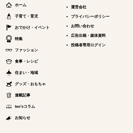
ホーム
運営会社
子育て・育児
プライバシーポリシー
お問い合わせ
おでかけ・イベント
広告出稿・媒体資料
特集
投稿者専用ログイン
ファッション
食事・レシピ
住まい・地域
グッズ・おもちゃ
連載記事
teo'sコラム
お知らせ