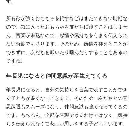
す。
所有欲が強くおもちゃを貸すなどはまだできない時期な
ので、気に入ったおもちゃを友だちに渡すことはしませ
ん。言葉が未熟なので、感情や気持ちをうまく伝えられ
ない時期でもあります。そのため、感情を抑えることが
できずに、友だちを叩いたり噛んだりすることもあるの
ですね。
年長児になると仲間意識が芽生えてくる
年長児になると、自分の気持ちを言葉で表すことができ
る子どもが多くなってきます。そのため、友だちとの意
思疎通もスムーズになり、仲間意識も強くなってくるの
です。もちろん、全部を表現できるわけではなく、気持
ちを伝えられなくて悲しい思いをする子どももいます。