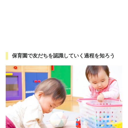
保育園で友だちを認識していく過程を知ろう