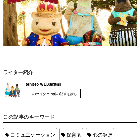
ライター紹介
teniteo WEB編集部
このライターの他の記事を読む
この記事のキーワード
コミュ二ケーション
保育園
心の発達