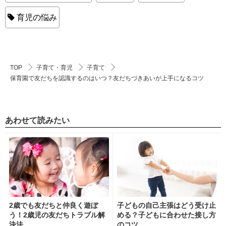
育児の悩み
TOP
子育て・育児
子育て
保育園で友だちを認識するのはいつ？友だちづきあいが上手になるコツ
あわせて読みたい
2歳でも友だちと仲良く遊ぼ
子どもの自己主張はどう受け止
う！2歳児の友だちトラブル解
める？子どもに合わせた接し方
決法
のコツ