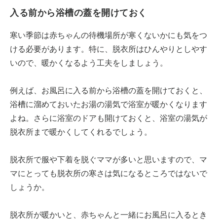
入る前から浴槽の蓋を開けておく
寒い季節は赤ちゃんの待機場所が寒くないかにも気をつ
ける必要があります。特に、脱衣所はひんやりとしやす
いので、暖かくなるよう工夫をしましょう。
例えば、お風呂に入る前から浴槽の蓋を開けておくと、
浴槽に溜めておいたお湯の湯気で浴室が暖かくなります
よね。さらに浴室のドアも開けておくと、浴室の湯気が
脱衣所まで暖かくしてくれるでしょう。
脱衣所で服や下着を脱ぐママが多いと思いますので、マ
マにとっても脱衣所の寒さは気になるところではないで
しょうか。
脱衣所が暖かいと、赤ちゃんと一緒にお風呂に入るとき