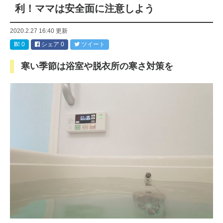
利！ママは安全面に注意しよう
2020.2.27 16:40
更新
0
シェア
0
ツイート
寒い季節は浴室や脱衣所の寒さ対策を