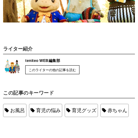
ライター紹介
teniteo WEB編集部
このライターの他の記事を読む
この記事のキーワード
お風呂
育児の悩み
育児グッズ
赤ちゃん