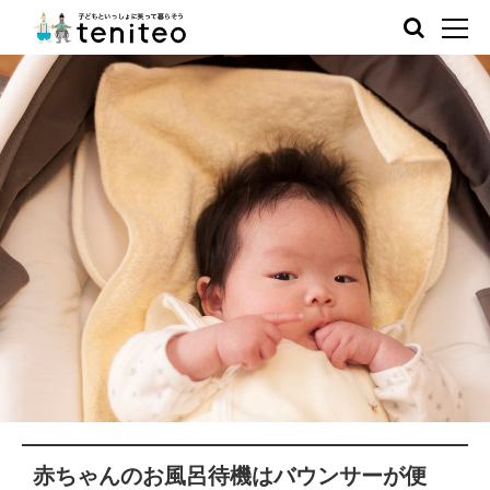
赤ちゃんのお風呂待機はバウンサーが便