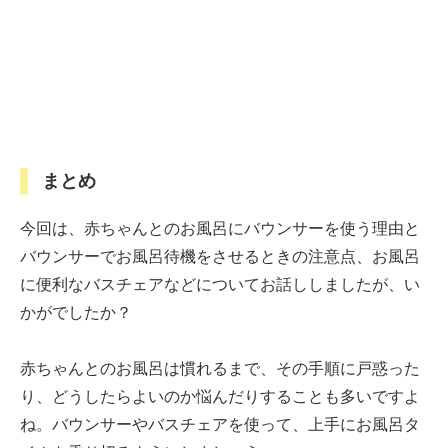
まとめ
今回は、赤ちゃんとのお風呂にバウンサーを使う理由と
バウンサーでお風呂待機をさせるときの注意点、お風呂
に便利なバスチェアなどについてお話ししましたが、い
かがでしたか？
赤ちゃんとのお風呂は慣れるまで、その手順に戸惑った
り、どうしたらよいのか悩んだりすることも多いですよ
ね。バウンサーやバスチェアを使って、上手にお風呂タ