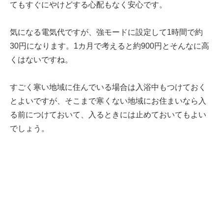
てもすぐにやけどする心配もなく安心です。
気になる電気代ですが、強モードに設定して1時間で約
30円になります。1カ月で考えると約900円とそんなに高
くはないですね。
すごく寒い地域に住んでいる場合は入浴中もつけておく
とよいですが、そこまで寒くない地域にお住まいなら入
る前につけておいて、入るときには止めておいてもよい
でしょう。