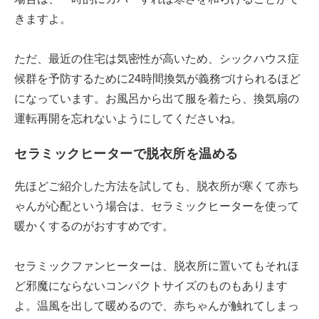
きますよ。
ただ、最近の住宅は気密性が高いため、シックハウス症
候群を予防するために24時間換気が義務づけられるほど
になっています。お風呂から出て服を着たら、換気扇の
運転再開を忘れないようにしてくださいね。
セラミックヒーターで脱衣所を温める
先ほどご紹介した方法を試しても、脱衣所が寒くて赤ち
ゃんが心配という場合は、セラミックヒーターを使って
暖かくするのがおすすめです。
セラミックファンヒーターは、脱衣所に置いてもそれほ
ど邪魔にならないコンパクトサイズのものもあります
よ。温風を出して暖めるので、赤ちゃんが触れてしまっ