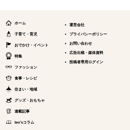
ホーム
運営会社
子育て・育児
プライバシーポリシー
お問い合わせ
おでかけ・イベント
広告出稿・媒体資料
特集
投稿者専用ログイン
ファッション
食事・レシピ
住まい・地域
グッズ・おもちゃ
連載記事
teo'sコラム