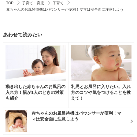
TOP
子育て・育児
子育て
赤ちゃんのお風呂待機はバウンサーが便利！ママは安全面に注意しよう
あわせて読みたい
動き出した赤ちゃんのお風呂の
乳児とお風呂に入りたい。入れ
入れ方！親が1人のときの対策
方のコツや気をつけることを教
も紹介
えて！
赤ちゃんのお風呂待機はバウンサーが便利！マ
マは安全面に注意しよう