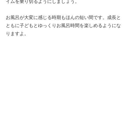
イムを乗り切るようにしましょう。
お風呂が大変に感じる時期もほんの短い間です。成長と
ともに子どもとゆっくりお風呂時間を楽しめるようにな
りますよ。