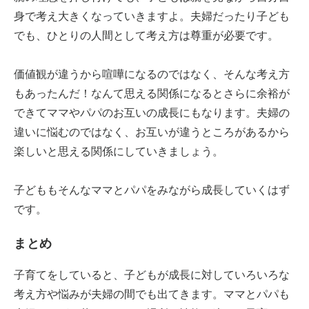
身で考え大きくなっていきますよ。夫婦だったり子ども
でも、ひとりの人間として考え方は尊重が必要です。
価値観が違うから喧嘩になるのではなく、そんな考え方
もあったんだ！なんて思える関係になるとさらに余裕が
できてママやパパのお互いの成長にもなります。夫婦の
違いに悩むのではなく、お互いが違うところがあるから
楽しいと思える関係にしていきましょう。
子どももそんなママとパパをみながら成長していくはず
です。
まとめ
子育てをしていると、子どもが成長に対していろいろな
考え方や悩みが夫婦の間でも出てきます。ママとパパも