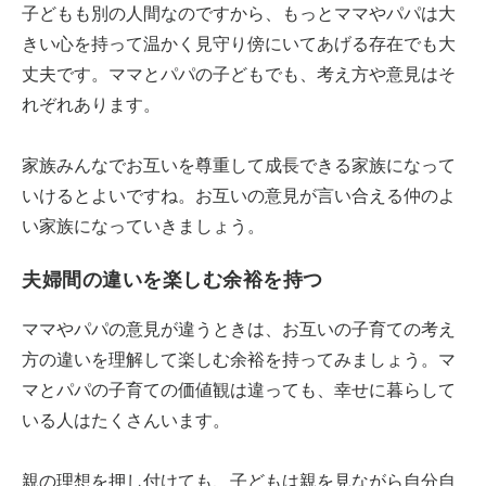
子どもも別の人間なのですから、もっとママやパパは大
きい心を持って温かく見守り傍にいてあげる存在でも大
丈夫です。ママとパパの子どもでも、考え方や意見はそ
れぞれあります。
家族みんなでお互いを尊重して成長できる家族になって
いけるとよいですね。お互いの意見が言い合える仲のよ
い家族になっていきましょう。
夫婦間の違いを楽しむ余裕を持つ
ママやパパの意見が違うときは、お互いの子育ての考え
方の違いを理解して楽しむ余裕を持ってみましょう。マ
マとパパの子育ての価値観は違っても、幸せに暮らして
いる人はたくさんいます。
親の理想を押し付けても、子どもは親を見ながら自分自