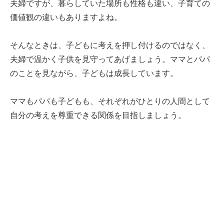
夫婦ですが、暮らしていた場所も性格も違い、子育ての
価値観の違いもありますよね。
そんなときは、子どもに考えを押し付けるのではなく、
夫婦で温かく子供を見守ってあげましょう。ママとパパ
のことを見ながら、子どもは成長しています。
ママもパパも子どもも、それぞれがひとりの人間として
自分の考えを尊重できる関係を目指しましょう。