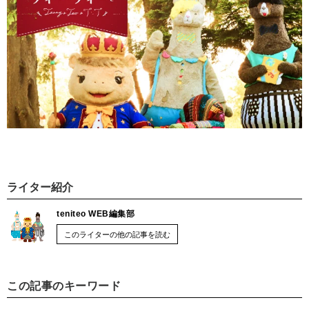
ライター紹介
teniteo WEB編集部
このライターの他の記事を読む
この記事のキーワード