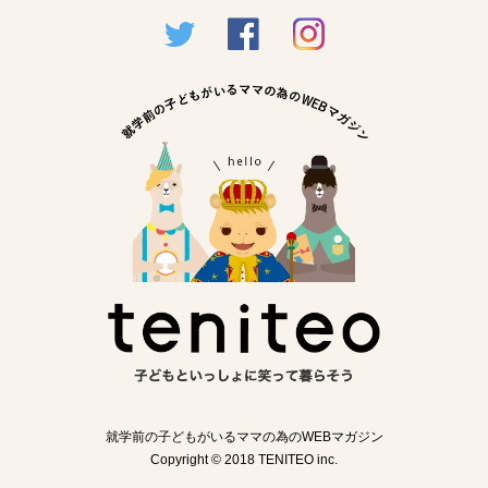
就学前の子どもがいるママの為のWEBマガジン
Copyright © 2018 TENITEO inc.