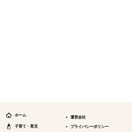
ホーム
運営会社
子育て・育児
プライバシーポリシー