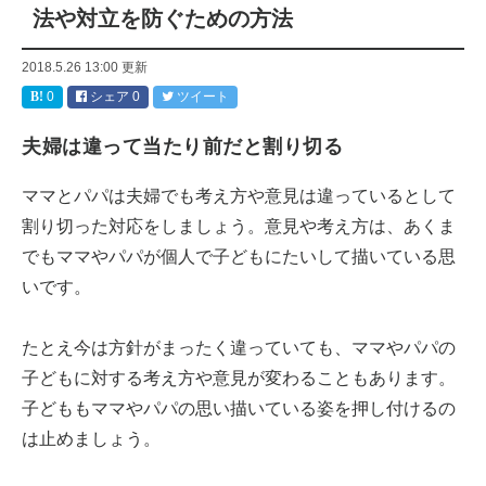
法や対立を防ぐための方法
2018.5.26 13:00
更新
0
シェア
0
ツイート
夫婦は違って当たり前だと割り切る
ママとパパは夫婦でも考え方や意見は違っているとして
割り切った対応をしましょう。意見や考え方は、あくま
でもママやパパが個人で子どもにたいして描いている思
いです。
たとえ今は方針がまったく違っていても、ママやパパの
子どもに対する考え方や意見が変わることもあります。
子どももママやパパの思い描いている姿を押し付けるの
は止めましょう。