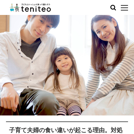
子育て夫婦の食い違いが起こる理由。対処