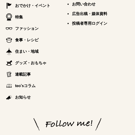
お問い合わせ
おでかけ・イベント
広告出稿・媒体資料
特集
投稿者専用ログイン
ファッション
食事・レシピ
住まい・地域
グッズ・おもちゃ
連載記事
teo'sコラム
お知らせ