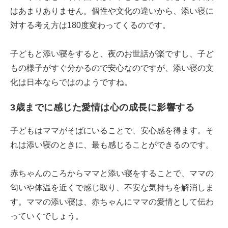
はあまりありません。個性や文化の違いから、添い寝に
対する考え方は180度変わってくるのです。
子どもと添い寝をすると、夜のお世話が楽ですし、子ど
もの様子がすぐ分かるので安心なのですが、添い寝の文
化は日本ならではのようですね。
3歳までに感じた愛情は心の成長に影響する
子どもはママがそばにいることで、安心感を得ます。そ
れは添い寝のときに、最も感じることができるのです。
赤ちゃんのころからママと添い寝をすることで、ママの
匂いや体温を近くで感じ取り、不安な気持ちを解消しま
す。ママの添い寝は、赤ちゃんにママの愛情として伝わ
っていくでしょう。