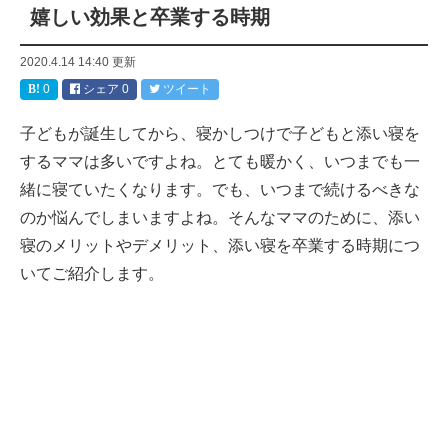
嬉しい効果と卒業する時期
2020.4.14 14:40
更新
0
シェア
0
ツイート
子どもが誕生してから、寝かしつけで子どもと添い寝を
するママは多いですよね。とても暖かく、いつまでも一
緒に寝ていたくなります。でも、いつまで続けるべきな
のか悩んでしまいますよね。そんなママのために、添い
寝のメリットやデメリット、添い寝を卒業する時期につ
いてご紹介します。