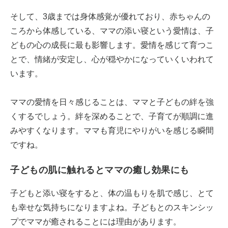
そして、3歳までは身体感覚が優れており、赤ちゃんの
ころから体感している、ママの添い寝という愛情は、子
どもの心の成長に最も影響します。愛情を感じて育つこ
とで、情緒が安定し、心が穏やかになっていくいわれて
います。
ママの愛情を日々感じることは、ママと子どもの絆を強
くするでしょう。絆を深めることで、子育てが順調に進
みやすくなります。ママも育児にやりがいを感じる瞬間
ですね。
子どもの肌に触れるとママの癒し効果にも
子どもと添い寝をすると、体の温もりを肌で感じ、とて
も幸せな気持ちになりますよね。子どもとのスキンシッ
プでママが癒されることには理由があります。