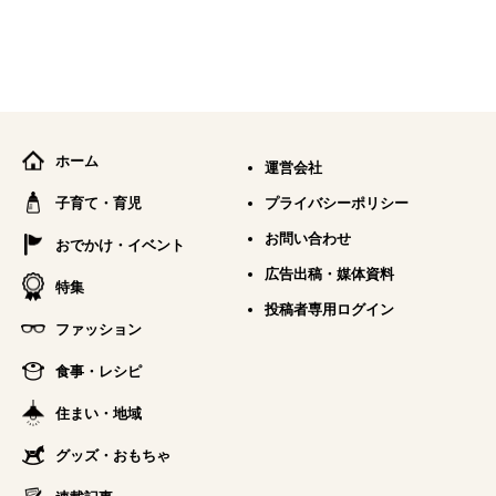
ホーム
運営会社
子育て・育児
プライバシーポリシー
お問い合わせ
おでかけ・イベント
広告出稿・媒体資料
特集
投稿者専用ログイン
ファッション
食事・レシピ
住まい・地域
グッズ・おもちゃ