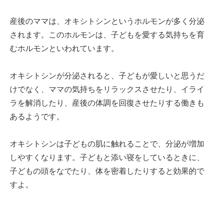
産後のママは、オキシトシンというホルモンが多く分泌
されます。このホルモンは、子どもを愛する気持ちを育
むホルモンといわれています。
オキシトシンが分泌されると、子どもが愛しいと思うだ
けでなく、ママの気持ちをリラックスさせたり、イライ
ラを解消したり、産後の体調を回復させたりする働きも
あるようです。
オキシトシンは子どもの肌に触れることで、分泌が増加
しやすくなります。子どもと添い寝をしているときに、
子どもの頭をなでたり、体を密着したりすると効果的で
すよ。