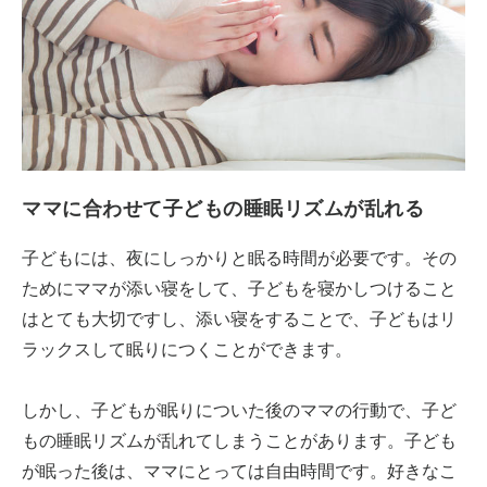
ママに合わせて子どもの睡眠リズムが乱れる
子どもには、夜にしっかりと眠る時間が必要です。その
ためにママが添い寝をして、子どもを寝かしつけること
はとても大切ですし、添い寝をすることで、子どもはリ
ラックスして眠りにつくことができます。
しかし、子どもが眠りについた後のママの行動で、子ど
もの睡眠リズムが乱れてしまうことがあります。子ども
が眠った後は、ママにとっては自由時間です。好きなこ