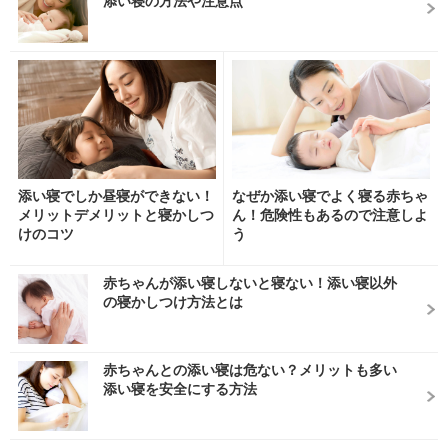
添い寝の方法や注意点
添い寝でしか昼寝ができない！
なぜか添い寝でよく寝る赤ちゃ
メリットデメリットと寝かしつ
ん！危険性もあるので注意しよ
けのコツ
う
赤ちゃんが添い寝しないと寝ない！添い寝以外
の寝かしつけ方法とは
赤ちゃんとの添い寝は危ない？メリットも多い
添い寝を安全にする方法