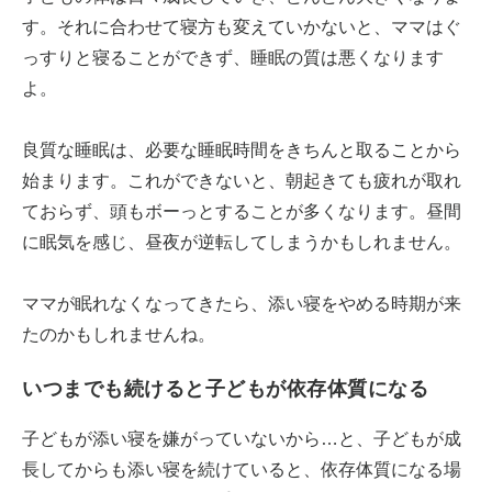
す。それに合わせて寝方も変えていかないと、ママはぐ
っすりと寝ることができず、睡眠の質は悪くなります
よ。
良質な睡眠は、必要な睡眠時間をきちんと取ることから
始まります。これができないと、朝起きても疲れが取れ
ておらず、頭もボーっとすることが多くなります。昼間
に眠気を感じ、昼夜が逆転してしまうかもしれません。
ママが眠れなくなってきたら、添い寝をやめる時期が来
たのかもしれませんね。
いつまでも続けると子どもが依存体質になる
子どもが添い寝を嫌がっていないから…と、子どもが成
長してからも添い寝を続けていると、依存体質になる場