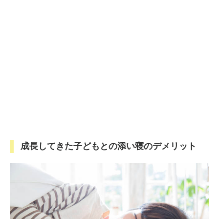
成長してきた子どもとの添い寝のデメリット