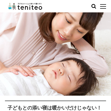
子どもとの添い寝は暖かいだけじゃない！