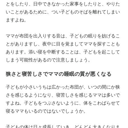
とをしたり、日中できなかった家事をしたりと、やりた
いことがあるために、つい子どものそばを離れてしまい
ますよね。
ママが布団を出入りする音は、子どもの眠りを妨げるこ
とがありますし、夜中に目を覚ましてママを探すことも
あります。添い寝を中断することは、子どもを起こして
しまう可能性があるので注意しましょう。
狭さと寝苦しさでママの睡眠の質が悪くなる
子どもが小さいうちは広かった布団が、いつの間にか狭
さを感じるようになり、寝苦しさを感じるママは多いで
すよね。子どもをつぶさないように、体をこわばらせて
寝るママもいるのではないでしょうか。
子どもの体は日々成長していき、どんどん大きくなりま