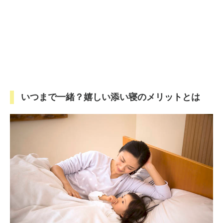
いつまで一緒？嬉しい添い寝のメリットとは