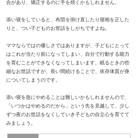
合があり、矯正するのに手を焼くかもしれません。
添い寝をしていると、布団を掛け直したり寝相を正した
りと、つい子どものお世話をしがちですよね。
ママならではの優しさではありますが、子どもにとって
はこれが当たり前になってしまい、自分で行動する能力
を育むことができなくなってしまいます。眠るときの些
細なお世話ですが、長い間続けることで、依存体質が身
についてしまうのです。
添い寝を急にやめることは難しいかもしれませんので、
「いつかはやめるのだから」という先を見越して、少し
ずつ夜のお世話をなくしていき子どもの自立心を育てて
みましょう。