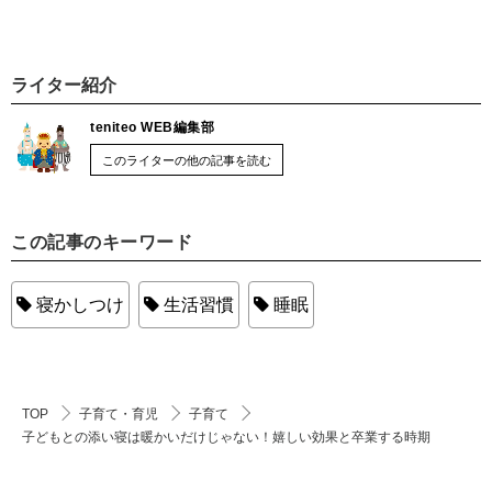
ライター紹介
teniteo WEB編集部
このライターの他の記事を読む
この記事のキーワード
寝かしつけ
生活習慣
睡眠
TOP
子育て・育児
子育て
子どもとの添い寝は暖かいだけじゃない！嬉しい効果と卒業する時期