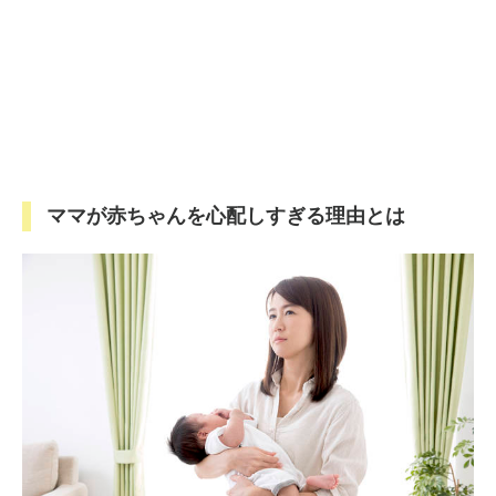
ママが赤ちゃんを心配しすぎる理由とは