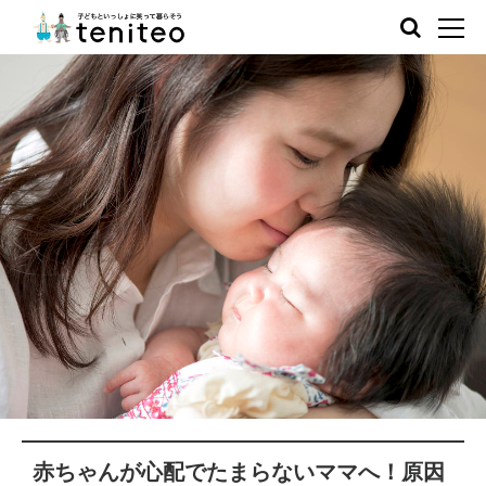
赤ちゃんが心配でたまらないママへ！原因