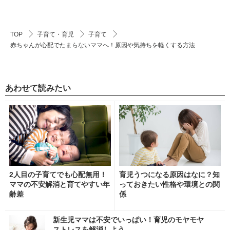
TOP
子育て・育児
子育て
赤ちゃんが心配でたまらないママへ！原因や気持ちを軽くする方法
あわせて読みたい
2人目の子育てでも心配無用！
育児うつになる原因はなに？知
ママの不安解消と育てやすい年
っておきたい性格や環境との関
齢差
係
新生児ママは不安でいっぱい！育児のモヤモヤ
ストレスを解消しよう