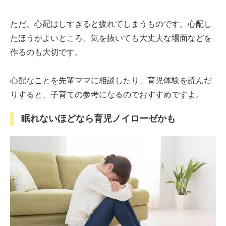
ただ、心配はしすぎると疲れてしまうものです。心配し
たほうがよいところ、気を抜いても大丈夫な場面などを
作るのも大切です。
心配なことを先輩ママに相談したり、育児体験を読んだ
りすると、子育ての参考になるのでおすすめですよ。
眠れないほどなら育児ノイローゼかも