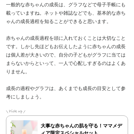
一般的な赤ちゃんの成長は、グラフなどで母子手帳にも
載っていますね。ネットや雑誌などでも、基本的な赤ち
ゃんの成長過程を知ることができると思います。
赤ちゃんの成長過程を頭に入れておくことは大切なこと
です。しかし先ほどもお伝えしたように赤ちゃんの成長
は個人差が大きいので、自分の子どもがグラフに当ては
まらないからといって、一人で心配しすぎるのはよくあ
りません。
成長の過程やグラフは、あくまでも成長の目安として参
考にしましょう。
大事な赤ちゃんの肌を守る！ママメデ
ィア限定スペシャルセット