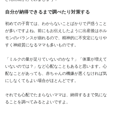
自分が納得できるまで調べたり対策する
初めての子育ては、わからないことばかりで戸惑うこと
が多いですよね。前にもお伝えしたように出産後はホル
モンのバランスが崩れるので、精神的に不安定になりや
すく神経質になるママも多いものです。
「ミルクの量が足りていないのかな？」「体重が増えて
いないのでは？」など心配なこともあると思います。心
配なことがあっても、赤ちゃんの機嫌が悪くなければ気
にしなくてもよい場合がほとんどです。
それでも心配でたまらないママは、納得するまで気にな
ることを調べてみるとよいですよ。