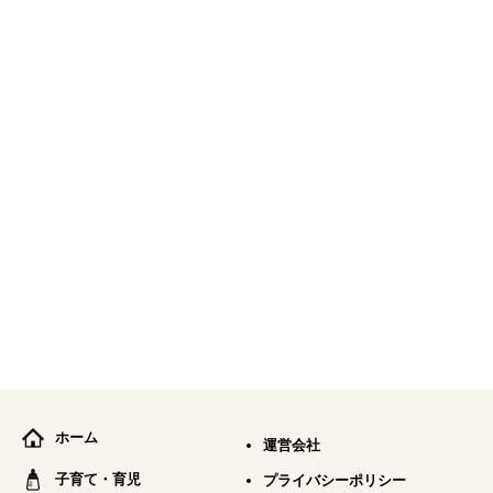
ホーム
運営会社
子育て・育児
プライバシーポリシー