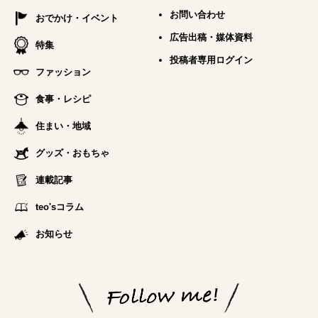
お問い合わせ
おでかけ・イベント
広告出稿・媒体資料
特集
投稿者専用ログイン
ファッション
食事・レシピ
住まい・地域
グッズ・おもちゃ
連載記事
teo'sコラム
お知らせ