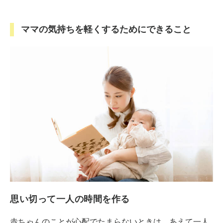
ママの気持ちを軽くするためにできること
思い切って一人の時間を作る
赤ちゃんのことが心配でたまらないときは、あえて一人