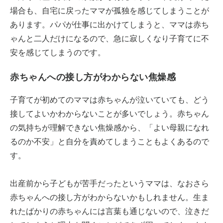
場合も、自宅に戻ったママが孤独を感じてしまうことが
あります。パパが仕事に出かけてしまうと、ママは赤ち
ゃんと二人だけになるので、急に寂しくなり子育てに不
安を感じてしまうのです。
赤ちゃんへの接し方がわからない焦燥感
子育てが初めてのママは赤ちゃんが泣いていても、どう
接してよいかわからないことが多いでしょう。赤ちゃん
の気持ちが理解できない焦燥感から、「よい母親になれ
るのか不安」と自分を責めてしまうこともよくあるので
す。
出産前から子どもが苦手だったというママは、なおさら
赤ちゃんへの接し方がわからないかもしれません。生ま
れたばかりの赤ちゃんには言葉も通じないので、泣きだ