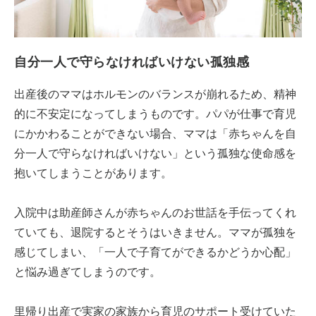
自分一人で守らなければいけない孤独感
出産後のママはホルモンのバランスが崩れるため、精神
的に不安定になってしまうものです。パパが仕事で育児
にかかわることができない場合、ママは「赤ちゃんを自
分一人で守らなければいけない」という孤独な使命感を
抱いてしまうことがあります。
入院中は助産師さんが赤ちゃんのお世話を手伝ってくれ
ていても、退院するとそうはいきません。ママが孤独を
感じてしまい、「一人で子育てができるかどうか心配」
と悩み過ぎてしまうのです。
里帰り出産で実家の家族から育児のサポート受けていた