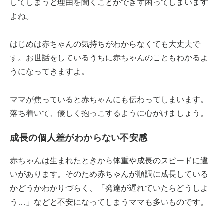
してしまうと理由を聞くことができず困ってしまいます
よね。
はじめは赤ちゃんの気持ちがわからなくても大丈夫で
す。お世話をしているうちに赤ちゃんのこともわかるよ
うになってきますよ。
ママが焦っていると赤ちゃんにも伝わってしまいます。
落ち着いて、優しく抱っこするように心がけましょう。
成長の個人差がわからない不安感
赤ちゃんは生まれたときから体重や成長のスピードに違
いがあります。そのため赤ちゃんが順調に成長している
かどうかわかりづらく、「発達が遅れていたらどうしよ
う…」などと不安になってしまうママも多いものです。