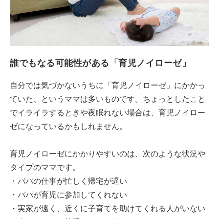
誰でもなる可能性がある「育児ノイローゼ」
自分では気づかないうちに「育児ノイローゼ」にかかっ
ていた、というママは多いものです。ちょっとしたこと
でイライラするときや夜眠れない場合は、育児ノイロー
ゼになっているかもしれません。
育児ノイローゼにかかりやすいのは、次のような状況や
タイプのママです。
・パパの仕事が忙しく帰宅が遅い
・パパが育児に参加してくれない
・実家が遠く、近くに子育てを助けてくれる人がいない