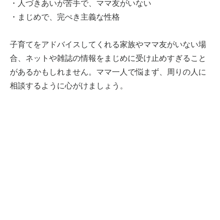
・人づきあいが苦手で、ママ友がいない
・まじめで、完ぺき主義な性格
子育てをアドバイスしてくれる家族やママ友がいない場
合、ネットや雑誌の情報をまじめに受け止めすぎること
があるかもしれません。ママ一人で悩まず、周りの人に
相談するように心がけましょう。