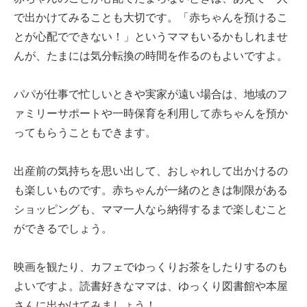
で出かけてみることも大切です。「赤ちゃんを預けるこ
とが心配でできない！」というママもいるかもしれませ
んが、たまには気分転換の時間を作るのもよいですよ。
パパが仕事で忙しいときや実家が遠い場合は、地域のフ
ァミリーサポートや一時保育を利用して赤ちゃんを預か
ってもらうこともできます。
出産前の気持ちを思い出して、おしゃれして出かけるの
も楽しいものです。赤ちゃんが一緒のときは制限がある
ショッピングも、ママ一人なら納得するまで楽しむこと
ができるでしょう。
映画を観たり、カフェでゆっくりお茶をしたりするのも
よいですよ。読書好きなママは、ゆっくり図書館や本屋
さんに出かけてみましょう！