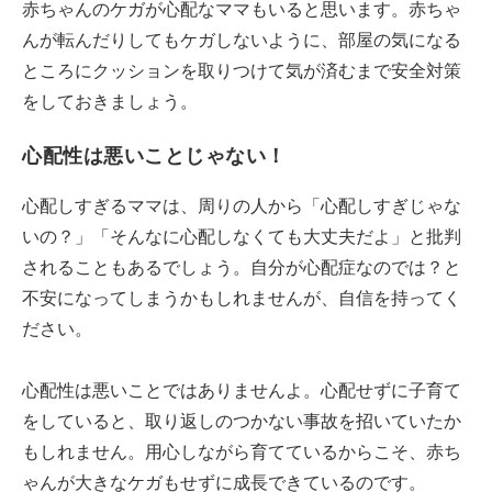
赤ちゃんのケガが心配なママもいると思います。赤ちゃ
んが転んだりしてもケガしないように、部屋の気になる
ところにクッションを取りつけて気が済むまで安全対策
をしておきましょう。
心配性は悪いことじゃない！
心配しすぎるママは、周りの人から「心配しすぎじゃな
いの？」「そんなに心配しなくても大丈夫だよ」と批判
されることもあるでしょう。自分が心配症なのでは？と
不安になってしまうかもしれませんが、自信を持ってく
ださい。
心配性は悪いことではありませんよ。心配せずに子育て
をしていると、取り返しのつかない事故を招いていたか
もしれません。用心しながら育てているからこそ、赤ち
ゃんが大きなケガもせずに成長できているのです。