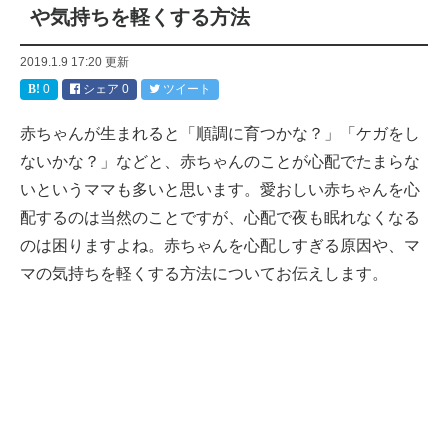
や気持ちを軽くする方法
2019.1.9 17:20
更新
0
シェア
0
ツイート
赤ちゃんが生まれると「順調に育つかな？」「ケガをし
ないかな？」などと、赤ちゃんのことが心配でたまらな
いというママも多いと思います。愛おしい赤ちゃんを心
配するのは当然のことですが、心配で夜も眠れなくなる
のは困りますよね。赤ちゃんを心配しすぎる原因や、マ
マの気持ちを軽くする方法についてお伝えします。