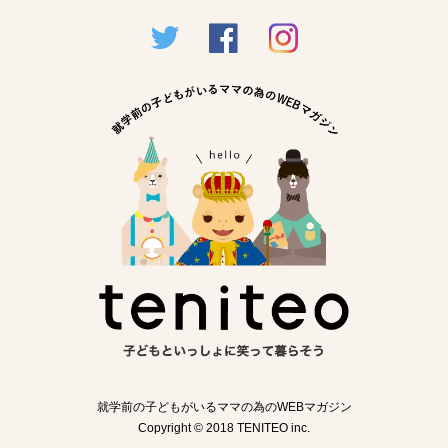
就学前の子どもがいるママの為のWEBマガジン
Copyright © 2018 TENITEO inc.