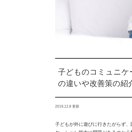
子どものコミュニケ
の違いや改善策の紹
2019,12,8
更新
子どもが外に遊びに行きたがらず、