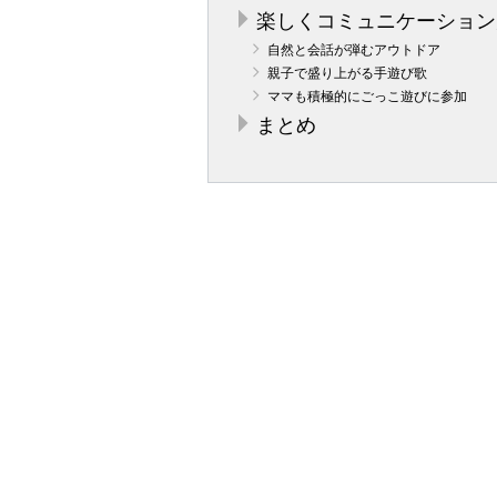
楽しくコミュニケーション
自然と会話が弾むアウトドア
親子で盛り上がる手遊び歌
ママも積極的にごっこ遊びに参加
まとめ