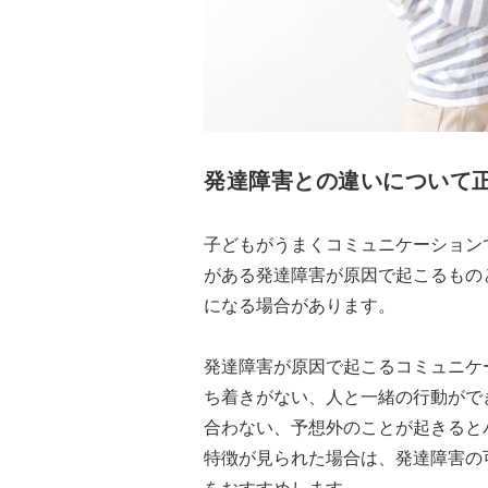
発達障害との違いについて
子どもがうまくコミュニケーション
がある発達障害が原因で起こるもの
になる場合があります。
発達障害が原因で起こるコミュニケ
ち着きがない、人と一緒の行動がで
合わない、予想外のことが起きると
特徴が見られた場合は、発達障害の