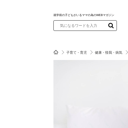
就学前の子どもがいるママの為のWEBマガジン
子育て・育児
健康・怪我・病気