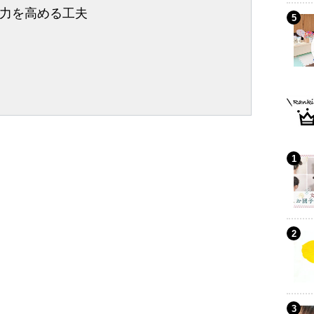
力を高める工夫