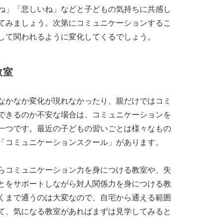
ね」「悲しいね」などと子どもの気持ちに共感し
てみましょう。次第にコミュニケーションするこ
して関われるように変化してくるでしょう。
教室
なかなか変化が現れなかったり、親だけではコミ
できるのか不安な場合は、コミュニケーションを
一つです。最近の子どもの習いごとは様々なもの
「コミュニケーションスクール」があります。
らコミュニケーション力を身につける教室や、失
とをサポートしながら対人関係力を身につける教
くまで通うのは大変なので、自宅から通える範囲
て、気になる教室があればまずは見学してみると