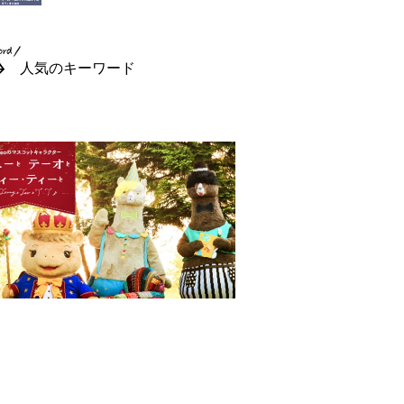
人気のキーワード