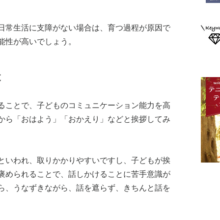
日常生活に支障がない場合は、育つ過程が原因で
能性が高いでしょう。
と
ることで、子どものコミュニケーション能力を高
から「おはよう」「おかえり」などと挨拶してみ
といわれ、取りかかりやすいですし、子どもが挨
褒められることで、話しかけることに苦手意識が
ら、うなずきながら、話を遮らず、きちんと話を