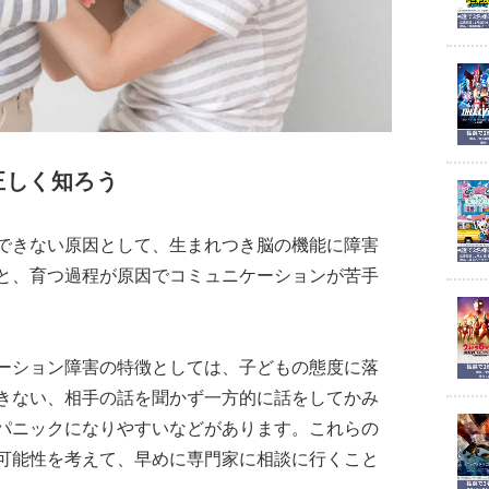
正しく知ろう
できない原因として、生まれつき脳の機能に障害
と、育つ過程が原因でコミュニケーションが苦手
ーション障害の特徴としては、子どもの態度に落
きない、相手の話を聞かず一方的に話をしてかみ
パニックになりやすいなどがあります。これらの
可能性を考えて、早めに専門家に相談に行くこと