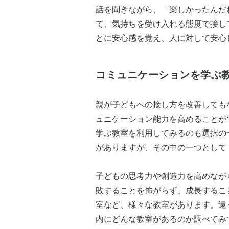
話を聞きながら、「楽しかったんだ
て、気持ちを受け入れる態度で接し
とに安心感を覚え、人に対して安心
コミュニケーションを学ぶ
親が子どもへの接し方を改善しても
ュニケーション能力を高めることが
学ぶ教室を利用してみるのも選択の
がありますが、その中の一つとして
子どもの思考力や創造力を高めなが
敗することを怖がらず、成長するこ
室など、様々な教室があります。遠
内にどんな教室があるのか調べてみ