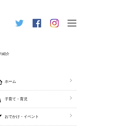
の紹介
ホーム
子育て・育児
おでかけ・イベント