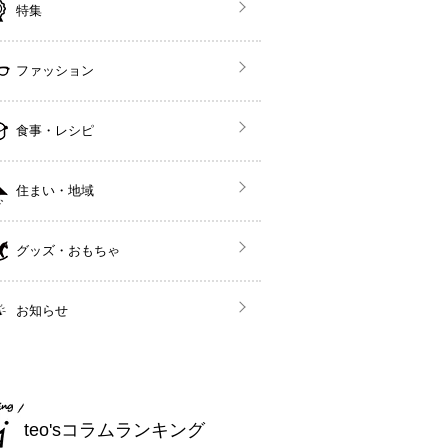
特集
ファッション
食事・レシピ
住まい・地域
グッズ・おもちゃ
お知らせ
teo'sコラムランキング