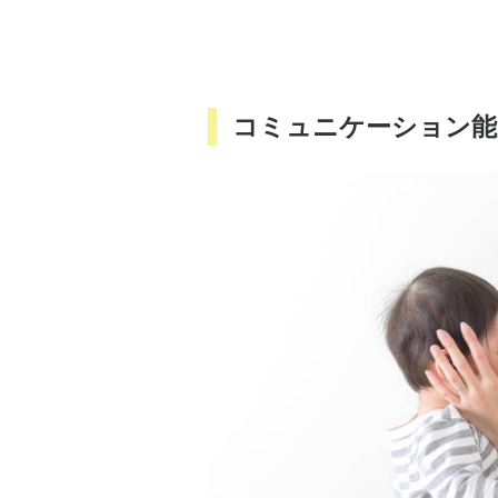
コミュニケーション能