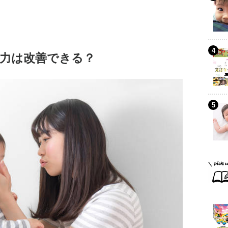
力は改善できる？