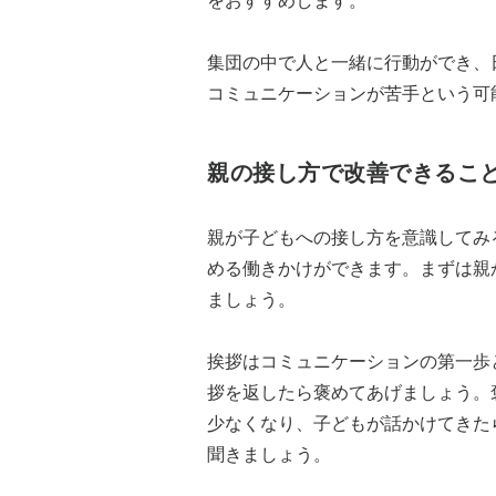
をおすすめします。
集団の中で人と一緒に行動ができ、
コミュニケーションが苦手という可
親の接し方で改善できるこ
親が子どもへの接し方を意識してみ
める働きかけができます。まずは親
ましょう。
挨拶はコミュニケーションの第一歩
拶を返したら褒めてあげましょう。
少なくなり、子どもが話かけてきた
聞きましょう。