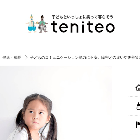
健康・成長
子どものコミュニケーション能力に不安。障害との違いや改善策