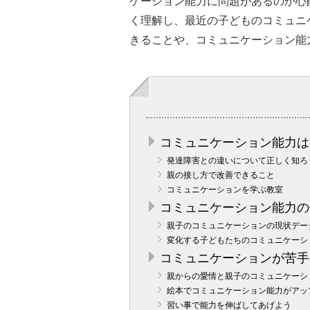
ケーション能力に問題があるのか心
く理解し、最近の子どものコミュニ
きることや、コミュニケーション能
コミュニケーション能力は
発達障害との違いについて正しく知ろ
親の接し方で改善できること
コミュニケーションを学ぶ教室
コミュニケーション能力の
親子のコミュニケーションの現状デー
変化する子どもたちのコミュニケーシ
コミュニケーションが苦手
親からの愛情と親子のコミュニケーシ
絵本でコミュニケーション能力がアッ
習い事で能力を伸ばしてあげよう