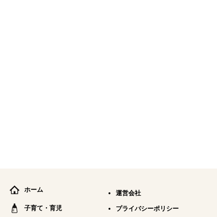
ホーム
運営会社
子育て・育児
プライバシーポリシー