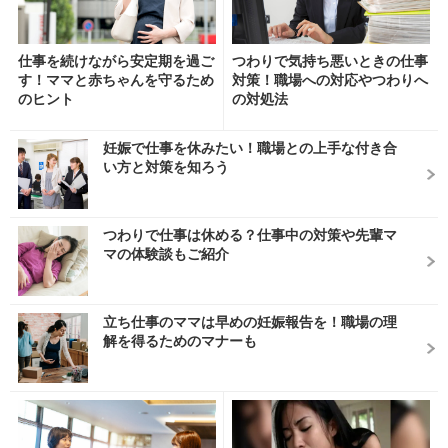
仕事を続けながら安定期を過ご
つわりで気持ち悪いときの仕事
す！ママと赤ちゃんを守るため
対策！職場への対応やつわりへ
のヒント
の対処法
妊娠で仕事を休みたい！職場との上手な付き合
い方と対策を知ろう
つわりで仕事は休める？仕事中の対策や先輩マ
マの体験談もご紹介
立ち仕事のママは早めの妊娠報告を！職場の理
解を得るためのマナーも