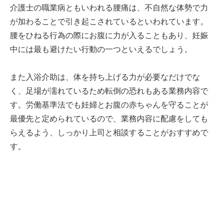
介護士の職業病ともいわれる腰痛は、不自然な体勢で力
が加わることで引き起こされているといわれています。
腰をひねる行為の際にお腹に力が入ることもあり、妊娠
中には最も避けたい行動の一つといえるでしょう。
また入浴介助は、体を持ち上げる力が必要なだけでな
く、足場が濡れているため転倒の恐れもある業務内容で
す。労働基準法でも妊婦とお腹の赤ちゃんを守ることが
最優先と定められているので、業務内容に配慮をしても
らえるよう、しっかり上司と相談することがおすすめで
す。