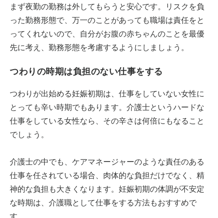
まず夜勤の勤務は外してもらうと安心です。リスクを負
った勤務形態で、万一のことがあっても職場は責任をと
ってくれないので、自分がお腹の赤ちゃんのことを最優
先に考え、勤務形態を考慮するようにしましょう。
つわりの時期は負担のない仕事をする
つわりが出始める妊娠初期は、仕事をしていない女性に
とっても辛い時期でもあります。介護士というハードな
仕事をしている女性なら、その辛さは何倍にもなること
でしょう。
介護士の中でも、ケアマネージャーのような責任のある
仕事を任されている場合、肉体的な負担だけでなく、精
神的な負担も大きくなります。妊娠初期の体調が不安定
な時期は、介護職として仕事をする方法もおすすめで
す。