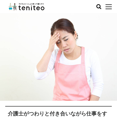
介護士がつわりと付き合いながら仕事をす