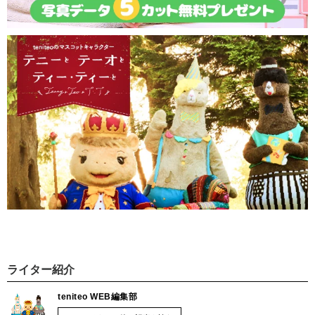
ライター紹介
teniteo WEB編集部