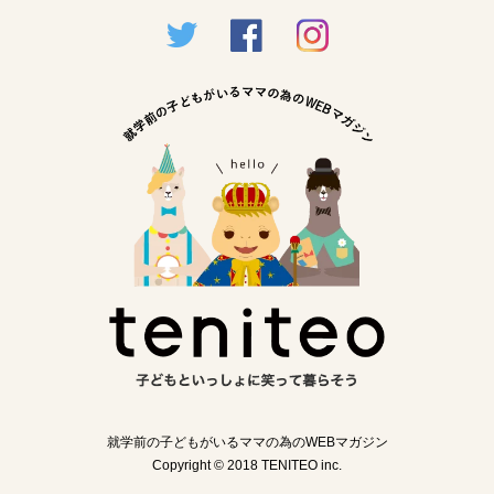
就学前の子どもがいるママの為のWEBマガジン
Copyright © 2018 TENITEO inc.