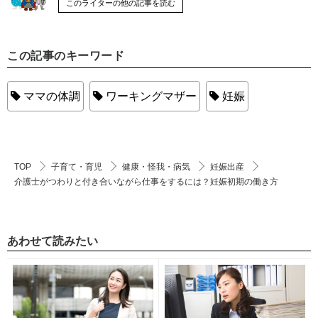
このライターの他の記事を読む
この記事のキーワード
ママの体調
ワーキングマザー
妊娠
TOP
子育て・育児
健康・怪我・病気
妊娠出産
介護士がつわりと付き合いながら仕事をするには？妊娠初期の働き方
あわせて読みたい