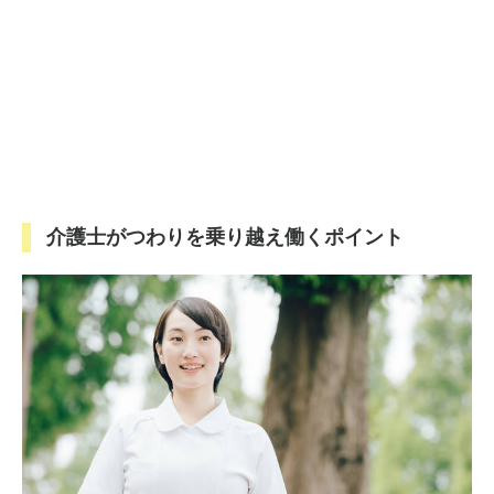
介護士がつわりを乗り越え働くポイント