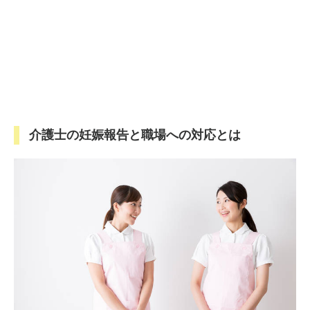
介護士の妊娠報告と職場への対応とは