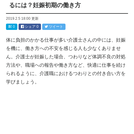
るには？妊娠初期の働き方
2019.2.5 18:00
更新
0
シェア
0
ツイート
体に負担のかかる仕事が多い介護士さんの中には、妊娠
を機に、働き方への不安を感じる人も少なくありませ
ん。介護士が妊娠した場合、つわりなど体調不良の対処
方法や、職場への報告や働き方など、快適に仕事を続け
られるように、介護職におけるつわりとの付き合い方を
学びましょう。