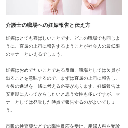
介護士の職場への妊娠報告と伝え方
妊娠はとても喜ばしいことです。どこの職場でも同じよ
うに、直属の上司に報告するようことが社会人の最低限
のマナーといえるでしょう。
妊娠はおめでたいことである反面、職場としては欠員が
出ることを意味するので、まずは直属の上司に報告し、
今後の進退を一緒に考える必要があります。妊娠報告は
安定期に入ってからしたいと思う女性も多いですが、マ
ナーとしては発覚した時点で報告するのがよいでしょ
う。
市販の検査薬などでの陽性反応を受け、産婦人科を受診