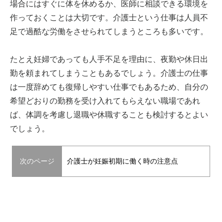
場合にはすぐに体を休めるか、医師に相談できる環境を
作っておくことは大切です。介護士という仕事は人員不
足で過酷な労働をさせられてしまうところも多いです。
たとえ妊婦であっても人手不足を理由に、夜勤や休日出
勤を頼まれてしまうこともあるでしょう。介護士の仕事
は一度辞めても復帰しやすい仕事でもあるため、自分の
希望どおりの勤務を受け入れてもらえない職場であれ
ば、体調を考慮し退職や休職することも検討するとよい
でしょう。
次のページ
介護士が妊娠初期に働く時の注意点