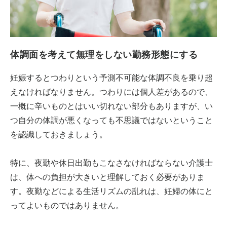
体調面を考えて無理をしない勤務形態にする
妊娠するとつわりという予測不可能な体調不良を乗り超
えなければなりません。つわりには個人差があるので、
一概に辛いものとはいい切れない部分もありますが、い
つ自分の体調が悪くなっても不思議ではないということ
を認識しておきましょう。
特に、夜勤や休日出勤もこなさなければならない介護士
は、体への負担が大きいと理解しておく必要がありま
す。夜勤などによる生活リズムの乱れは、妊婦の体にと
ってよいものではありません。