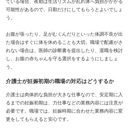
ている場合、夜勤は生活リズムが乱れ体へ負担がかかる
可能性があるので、日勤だけにしてもらうとよいでしょ
う。
お腹が張ったり、足がむくんだりといった体調不良が出
た場合はすぐに体を休めることも大切。職場で配慮がさ
れない場合は、医師の診断書を提出したり、退職を検討
し、お腹の赤ちゃんを守る選択をするようにしましょ
う。
介護士が妊娠初期の職場の対応はどうするか
介護士は肉体的な負担が大きな仕事なので、安定期に入
るまでの妊娠初期は、力仕事などの業務内容には注意が
必要です。職場では、妊娠時期に合わせた業務内容に変
更をしてもらえると安心です。