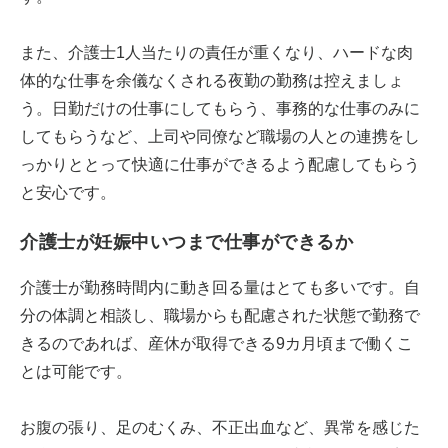
また、介護士1人当たりの責任が重くなり、ハードな肉
体的な仕事を余儀なくされる夜勤の勤務は控えましょ
う。日勤だけの仕事にしてもらう、事務的な仕事のみに
してもらうなど、上司や同僚など職場の人との連携をし
っかりととって快適に仕事ができるよう配慮してもらう
と安心です。
介護士が妊娠中いつまで仕事ができるか
介護士が勤務時間内に動き回る量はとても多いです。自
分の体調と相談し、職場からも配慮された状態で勤務で
きるのであれば、産休が取得できる9カ月頃まで働くこ
とは可能です。
お腹の張り、足のむくみ、不正出血など、異常を感じた