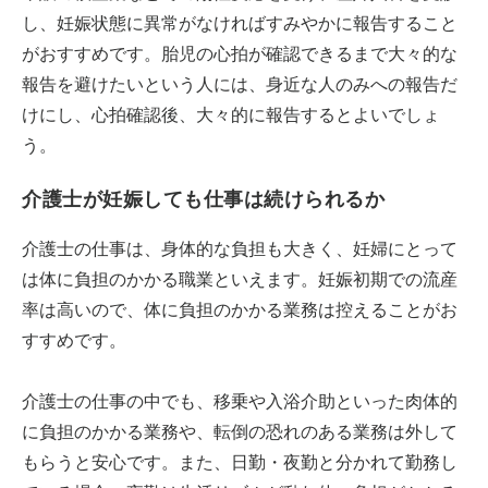
し、妊娠状態に異常がなければすみやかに報告すること
がおすすめです。胎児の心拍が確認できるまで大々的な
報告を避けたいという人には、身近な人のみへの報告だ
けにし、心拍確認後、大々的に報告するとよいでしょ
う。
介護士が妊娠しても仕事は続けられるか
介護士の仕事は、身体的な負担も大きく、妊婦にとって
は体に負担のかかる職業といえます。妊娠初期での流産
率は高いので、体に負担のかかる業務は控えることがお
すすめです。
介護士の仕事の中でも、移乗や入浴介助といった肉体的
に負担のかかる業務や、転倒の恐れのある業務は外して
もらうと安心です。また、日勤・夜勤と分かれて勤務し